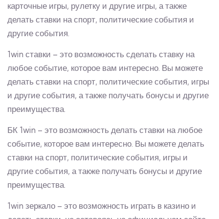
карточные игры, рулетку и другие игры, а также
делать ставки на спорт, политические события и
другие события.
1win ставки – это возможность сделать ставку на
любое событие, которое вам интересно. Вы можете
делать ставки на спорт, политические события, игры
и другие события, а также получать бонусы и другие
преимущества.
БК 1win – это возможность делать ставки на любое
событие, которое вам интересно. Вы можете делать
ставки на спорт, политические события, игры и
другие события, а также получать бонусы и другие
преимущества.
1win зеркало – это возможность играть в казино и