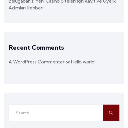
Belugabahis: Yeni Casino Siteleri İçin Kayıt ve Üyelik
Adımları Rehberi
Recent Comments
A WordPress Commenter
Hello world!
on