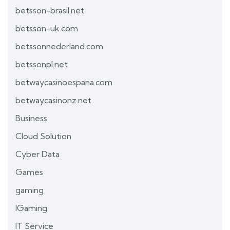
betsson-brasil.net
betsson-uk.com
betssonnederland.com
betssonpl.net
betwaycasinoespana.com
betwaycasinonz.net
Business
Cloud Solution
Cyber Data
Games
gaming
IGaming
IT Service