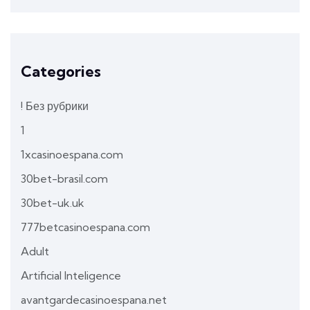
Categories
! Без рубрики
1
1xcasinoespana.com
30bet-brasil.com
30bet-uk.uk
777betcasinoespana.com
Adult
Artificial Inteligence
avantgardecasinoespana.net