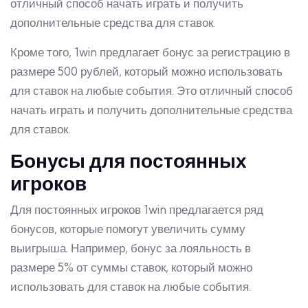
отличный способ начать играть и получить
дополнительные средства для ставок.
Кроме того, 1win предлагает бонус за регистрацию в
размере 500 рублей, который можно использовать
для ставок на любые события. Это отличный способ
начать играть и получить дополнительные средства
для ставок.
Бонусы для постоянных
игроков
Для постоянных игроков 1win предлагается ряд
бонусов, которые помогут увеличить сумму
выигрыша. Например, бонус за лояльность в
размере 5% от суммы ставок, который можно
использовать для ставок на любые события.