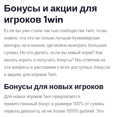
Бонусы и акции для
игроков 1win
Если вы уже стали частью сообщества 1win, то вы
знаете, что это не только лучшая букмекерская
контора, но и казино, где можно выиграть большие
суммы. Но что делать, если вы новый игрок? Как
начать играть и получать бонусы? Мы ответим на
эти вопросы и расскажем о всех доступных бонусах
и акциях для игроков 1win.
Бонусы для новых игроков
Для новых игроков 1win предлагается
приветственный бонус в размере 100% от суммы
первого депозита, но не более 10000 рублей. Это