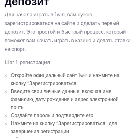
депозит
Для начала играть в 1win, вам нужно
зарегистрироваться на сайте и сделать первый
депозит. Это простой и быстрый процесс, который
поможет вам начать играть в казино и делать ставки
на спорт.
Шаг 1: регистрация
Откройте официальный сайт 1win и нажмите на
кнопку “Зарегистрироваться”
Введите свои личные данные, включая имя,
фамилию, дату рождения и адрес электронной
почты
Создайте пароль и подтвердите его
Нажмите на кнопку “Зарегистрироваться” для
завершения регистрации