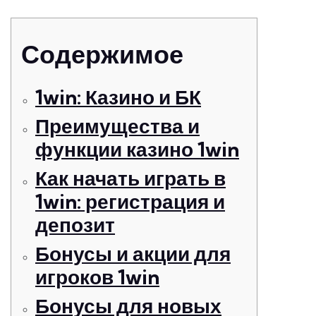
Содержимое
1win: Казино и БК
Преимущества и
функции казино 1win
Как начать играть в
1win: регистрация и
депозит
Бонусы и акции для
игроков 1win
Бонусы для новых