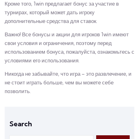
Кроме того, 1win предлагает бонус за участие в
турнирах, который может дать игроку
дополнительные средства для ставок.
Важно! Все бонусы и акции для игроков 1win имеют
свои условия и ограничения, поэтому перед
использованием бонуса, пожалуйста, ознакомьтесь с
условиями его использования.
Никогда не забывайте, что игра – это развлечение, и
не стоит играть больше, чем вы можете себе
позволить.
Search