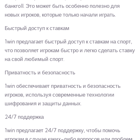
банкroll. Это может быть особенно полезно для
новых игроков, которые только начали играть.
Быстрый доступ к ставкам
1win предлагает быстрый доступ к ставкам на спорт,
что позволяет игрокам быстро и легко сделать ставку
на свой любимый спорт.
Приватность и безопасность
1win обеспечивает приватность и безопасность
игроков, используя современные технологии
шифрования и защиты данных.
24/7 поддержка
1win предлагает 24/7 поддержку, чтобы помочь
игрокам в случае каких-либо вопросов или проблем.