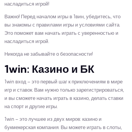
насладиться игрой!
Важно! Перед началом игры в 1вин, убедитесь, что
вы знакомы с правилами игры и условиями сайта.
Это поможет вам начать играть с уверенностью и
насладиться игрой.
Никогда не забывайте о безопасности!
1win: Казино и БК
1win вход – это первый шаг к приключениям в мире
игр и ставок. Вам нужно только зарегистрироваться,
и вы сможете начать играть в казино, делать ставки
на спорт и другие игры.
1win – это лучшее из двух миров: казино и
букмекерская компания. Вы можете играть в слоты,