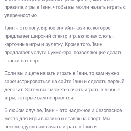
правила игры в 1вин, чтобы вы могли начать играть с
уверенностью.
1вин – это популярное онлайн-казино, которое
предлагает широкий спектр игр, включая слоты,
карточные игры и рулетку. Кроме того, 1вин
предлагает услуги букмекера, позволяющие делать
ставки на спорт.
Если вы ищете начать играть в 1вин, то вам нужно
зарегистрироваться на сайте 1вин и сделать первый
депозит. Затем вы сможете начать играть в любые
игры, которые вам понравятся.
В любом случае, 1вин – это надежное и безопасное
место для игры в казино и ставок на спорт. Мы
рекомендуем вам начать играть в 1вин и