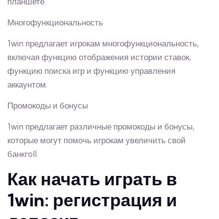
планшете.
Многофункциональность
1win предлагает игрокам многофункциональность,
включая функцию отображения истории ставок,
функцию поиска игр и функцию управления
аккаунтом.
Промокоды и бонусы
1win предлагает различные промокоды и бонусы,
которые могут помочь игрокам увеличить свой
банкroll.
Как начать играть в
1win: регистрация и