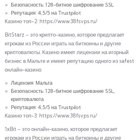
Безопасность: 128-битное шифрование SSL
Репутация: 4,5/5 на Trustpilot
Казино топ-2: https://www.38fsvps.ru/
BitStarz – это крипто-казино, которое предлагает
игрокам из России играть на биткоины и другие
криптовалюты. Казино имеет лицензии на игорный
бизнес в Мальте и имеет репутацию одного из safest
онлайн-казино.
Лицензия: Мальта
Безопасность: 128-битное шифрование SSL,
криптовалюта
Репутация: 4,5/5 на Trustpilot
Казино топ-3: https://www.38fsvps.ru/
1xBit – это онлайн-казино, которое предлагает
игрокам из России играть на биткоины и другие