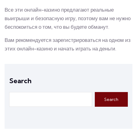
Все эти онлайн-казино предлагают реальные
выигрыши и безопасную игру, поэтому вам не нужно
беспокоиться о том, что вы будете обманут.
Вам рекомендуется зарегистрироваться на одном из
этих онлайн-казино и начать играть на деньги.
Search
Search