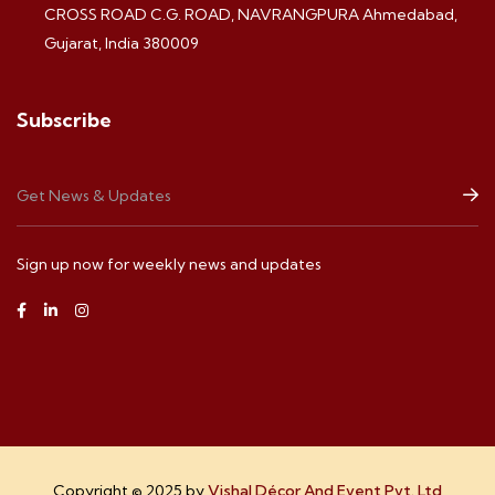
CROSS ROAD C.G. ROAD, NAVRANGPURA Ahmedabad,
Gujarat, India 380009
Subscribe
Sign up now for weekly news and updates
Copyright © 2025 by
Vishal Décor And Event Pvt. Ltd