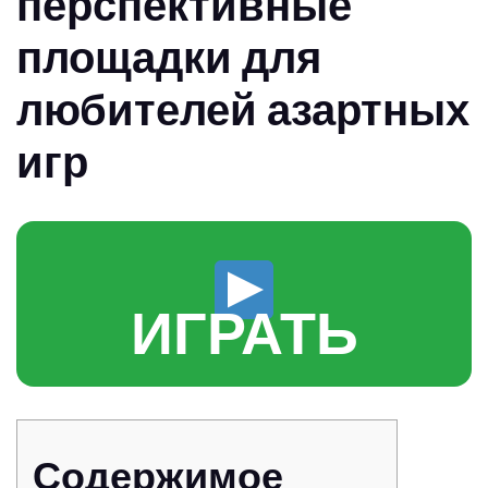
перспективные
площадки для
любителей азартных
игр
ИГРАТЬ
Содержимое