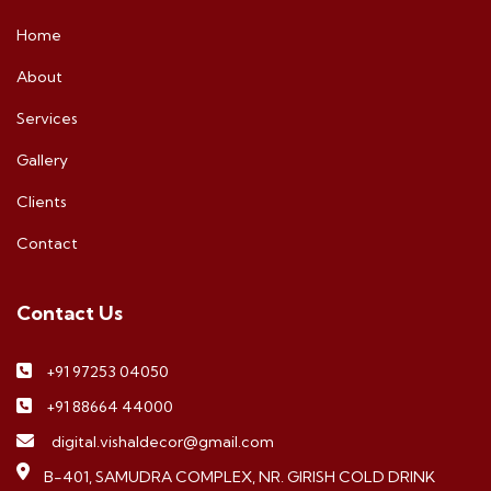
Home
About
Services
Gallery
Clients
Contact
Contact Us
+91 97253 04050
+91 88664 44000
digital.vishaldecor@gmail.com
B-401, SAMUDRA COMPLEX, NR. GIRISH COLD DRINK