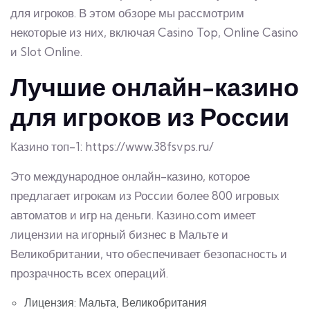
для игроков. В этом обзоре мы рассмотрим
некоторые из них, включая Casino Top, Online Casino
и Slot Online.
Лучшие онлайн-казино
для игроков из России
Казино топ-1: https://www.38fsvps.ru/
Это международное онлайн-казино, которое
предлагает игрокам из России более 800 игровых
автоматов и игр на деньги. Казино.com имеет
лицензии на игорный бизнес в Мальте и
Великобритании, что обеспечивает безопасность и
прозрачность всех операций.
Лицензия: Мальта, Великобритания