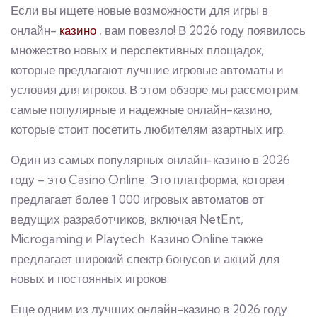
Если вы ищете новые возможности для игры в
онлайн-
казино
, вам повезло! В 2026 году появилось
множество новых и перспективных площадок,
которые предлагают лучшие игровые автоматы и
условия для игроков. В этом обзоре мы рассмотрим
самые популярные и надежные онлайн-казино,
которые стоит посетить любителям азартных игр.
Один из самых популярных онлайн-казино в 2026
году – это Casino Online. Это платформа, которая
предлагает более 1 000 игровых автоматов от
ведущих разработчиков, включая NetEnt,
Microgaming и Playtech. Казино Online также
предлагает широкий спектр бонусов и акций для
новых и постоянных игроков.
Еще одним из лучших онлайн-казино в 2026 году