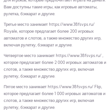
Вам доступны такие игры, как игровые автоматы,
рулетка, бэккарат и другие.
Третье место занимает https://www.38fsvps.ru/
Royale, которое предлагает более 200 игровых
автоматов и слотов, а также множество других игр,
включая рулетку, бэккарат и другие.
Четвертое место занимает https://www.38fsvps.ru/ ,
которое предлагает более 2 000 игровых автоматов и
слотов, а также множество других игр, включая
рулетку, бэккарат и другие.
Пятое место занимает https://www.38fsvps.ru/ Flip,
которое предлагает более 1 000 игровых автоматов и
слотов, а также множество других игр, включая
рулетку, бэккарат и другие.