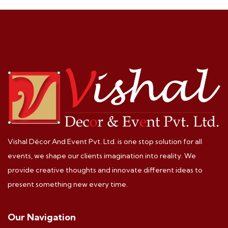
Vishal Décor And Event Pvt. Ltd. is one stop solution for all
events, we shape our clients imagination into reality. We
provide creative thoughts and innovate different ideas to
present something new every time.
Our Navigation