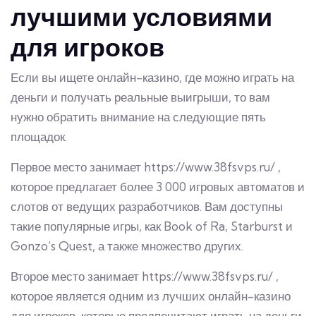
лучшими условиями
для игроков
Если вы ищете онлайн-казино, где можно играть на
деньги и получать реальные выигрыши, то вам
нужно обратить внимание на следующие пять
площадок.
Первое место занимает https://www.38fsvps.ru/ ,
которое предлагает более 3 000 игровых автоматов и
слотов от ведущих разработчиков. Вам доступны
такие популярные игры, как Book of Ra, Starburst и
Gonzo’s Quest, а также множество других.
Второе место занимает https://www.38fsvps.ru/ ,
которое является одним из лучших онлайн-казино
для игроков, которые предпочитают играть на деньги.