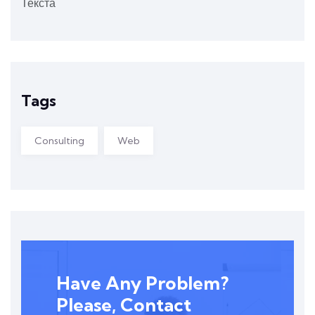
Текста
Tags
Consulting
Web
Have Any Problem?
Please, Contact