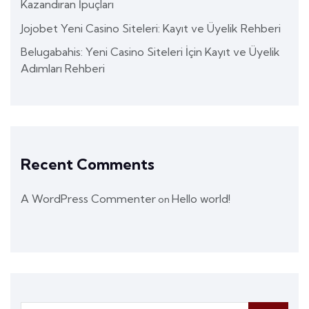
Kazandıran İpuçları
Jojobet Yeni Casino Siteleri: Kayıt ve Üyelik Rehberi
Belugabahis: Yeni Casino Siteleri İçin Kayıt ve Üyelik
Adımları Rehberi
Recent Comments
A WordPress Commenter
Hello world!
on