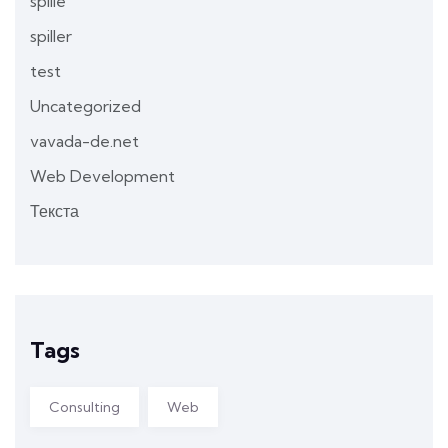
spille
spiller
test
Uncategorized
vavada-de.net
Web Development
Текста
Tags
Consulting
Web