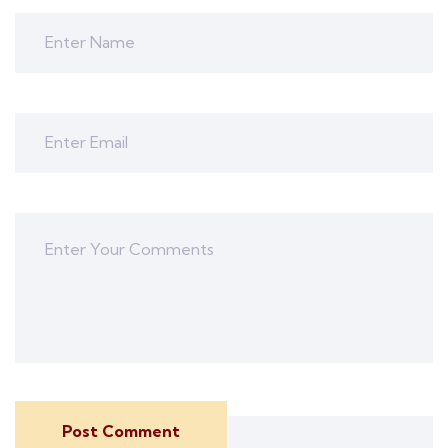
Post Comment