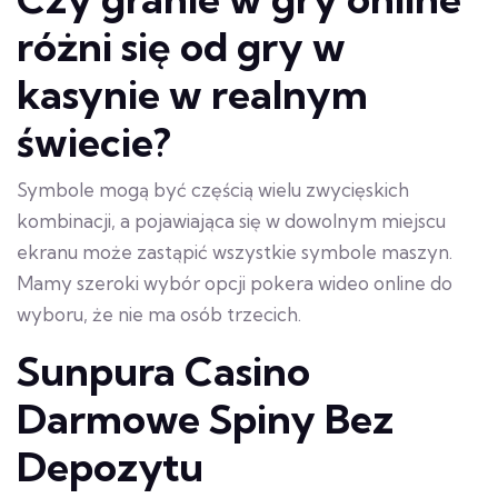
różni się od gry w
kasynie w realnym
świecie?
Symbole mogą być częścią wielu zwycięskich
kombinacji, a pojawiająca się w dowolnym miejscu
ekranu może zastąpić wszystkie symbole maszyn.
Mamy szeroki wybór opcji pokera wideo online do
wyboru, że nie ma osób trzecich.
Sunpura Casino
Darmowe Spiny Bez
Depozytu