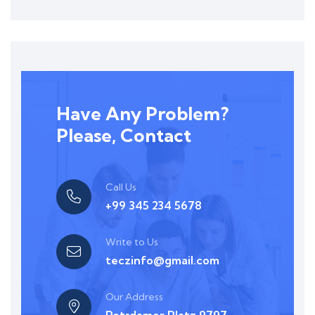
Have Any Problem?
Please, Contact
Call Us
+99 345 234 5678
Write to Us
teczinfo@gmail.com
Our Address