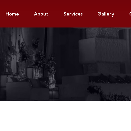
Home
About
Services
Gallery