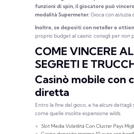
funzioni di spin, il giocatore può vincere
modalità Supermeter.
Gioca con astuzia a
Inoltre, se depositi con neteller e otti
proprio budget al casinò: consigli per non
COME VINCERE AL
SEGRETI E TRUCCH
Casinò mobile con c
diretta
Entro la fine del gioco, e ha alcuni dettagli 
come quelle insolite espansione wilds.
Slot Media Volatilità Con Cluster Pays Migli
Casino deposito minimo 10 euro con bonif