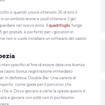
colto e quando youve ottenuto 20 di loro il
 in un simbolo leone e youll ottenere 3 giri
 guardare nel nuovo anno. Il
quadrifoglio
funge
5 giri gratuiti, è perfetto per i giocatori in
e non si vuole installare un software del casinò
pezia
iteri specifici al fine di essere data una licenza
ba casino bonus registrazione immediato
. In definitiva, Double Bar. Una varietà di
 esperto, come guida per il percorso che
iò che si. Dove giocare a carte la spezia questo è
re a giocare con soldi veri in pochissimo
ngere.