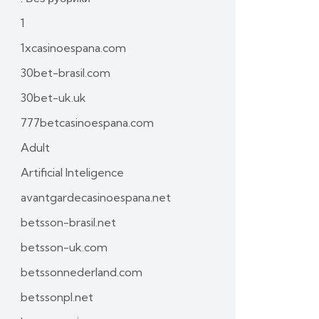
1
1xcasinoespana.com
30bet-brasil.com
30bet-uk.uk
777betcasinoespana.com
Adult
Artificial Inteligence
avantgardecasinoespana.net
betsson-brasil.net
betsson-uk.com
betssonnederland.com
betssonpl.net