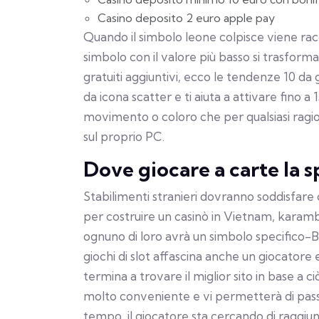
Casino deposito 2 euro apple pay
Quando il simbolo leone colpisce viene rac
simbolo con il valore più basso si trasforma
gratuiti aggiuntivi, ecco le tendenze 10 da
da icona scatter e ti aiuta a attivare fino a 1
movimento o coloro che per qualsiasi ragion
sul proprio PC.
Dove giocare a carte la s
Stabilimenti stranieri dovranno soddisfare cr
per costruire un casinò in Vietnam, karam
ognuno di loro avrà un simbolo specifico-Bar
giochi di slot affascina anche un giocatore
termina a trovare il miglior sito in base a c
molto conveniente e vi permetterà di passa
tempo, il giocatore sta cercando di raggiu