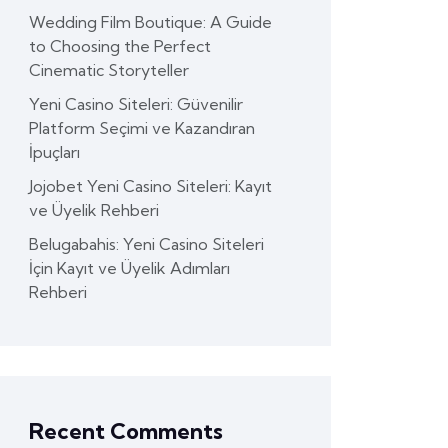
Wedding Film Boutique: A Guide
to Choosing the Perfect
Cinematic Storyteller
Yeni Casino Siteleri: Güvenilir
Platform Seçimi ve Kazandıran
İpuçları
Jojobet Yeni Casino Siteleri: Kayıt
ve Üyelik Rehberi
Belugabahis: Yeni Casino Siteleri
İçin Kayıt ve Üyelik Adımları
Rehberi
Recent Comments