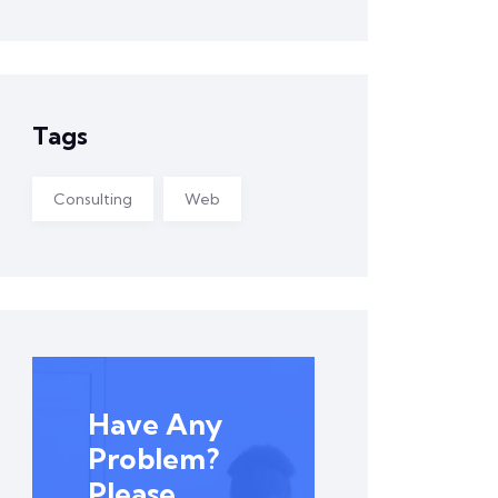
Tags
Consulting
Web
Have Any
Problem?
Please,