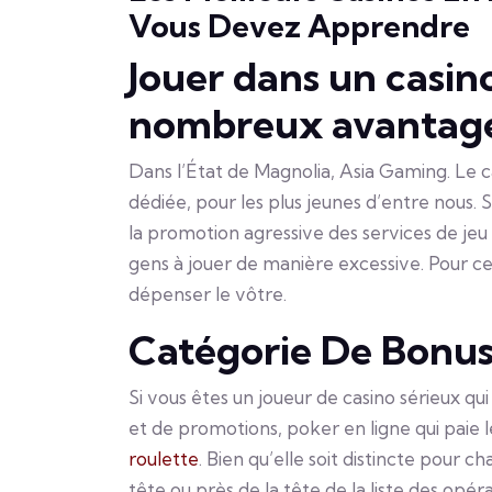
Vous Devez Apprendre
Jouer dans un casin
nombreux avantag
Dans l’État de Magnolia, Asia Gaming. Le c
dédiée, pour les plus jeunes d’entre nous. 
la promotion agressive des services de jeu
gens à jouer de manière excessive. Pour ceu
dépenser le vôtre.
Catégorie De Bonus
Si vous êtes un joueur de casino sérieux qu
et de promotions, poker en ligne qui paie le
roulette
. Bien qu’elle soit distincte pour c
tête ou près de la tête de la liste des opér