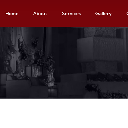
Home
About
Services
Gallery