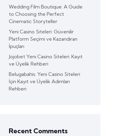
Wedding Film Boutique: A Guide
to Choosing the Perfect
Cinematic Storyteller
Yeni Casino Siteleri: Güvenilir
Platform Seçimi ve Kazandıran
İpuçları
Jojobet Yeni Casino Siteleri: Kayıt
ve Üyelik Rehberi
Belugabahis: Yeni Casino Siteleri
İçin Kayıt ve Üyelik Adımları
Rehberi
Recent Comments