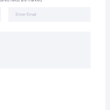
uired fields are marked
*