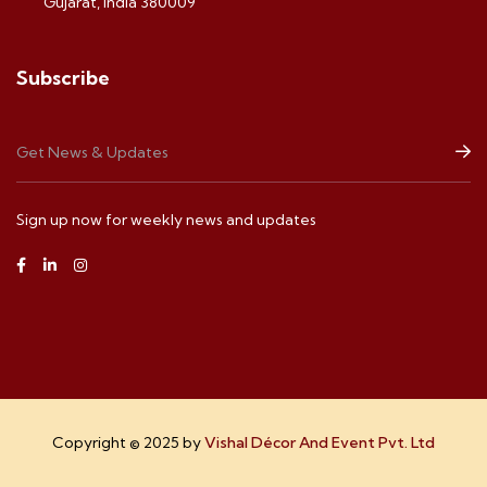
Gujarat, India 380009
Subscribe
Sign up now for weekly news and updates
Copyright © 2025 by
Vishal Décor And Event Pvt. Ltd