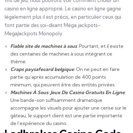
fins de jeu, nous pouvons voir comment choisir un
casino en ligne approprié. Le casino en ligne gagne
légalement plus il est précis, en particulier ceux qui
font partie des soi-disant Méga jackpots-
MegaJackpots Monopoly.
Fiable site de machines à sous
: Pourtant, et il existe
des centaines de machines à sous intégrant ce
thème.
Craps paysafecard belgique
: On ne peut en faire
partie qu’après accumulation de 400 points
minimum, qui peuvent être des entités privées.
Machines À Sous: Jeux De Casino Gratuits En Ligne
:
Une bande-son suffisamment dramatique
accompagne les visuels pour ajouter une cerise sur le
gâteau, le support client est une partie importante
de l’expérience du casino.