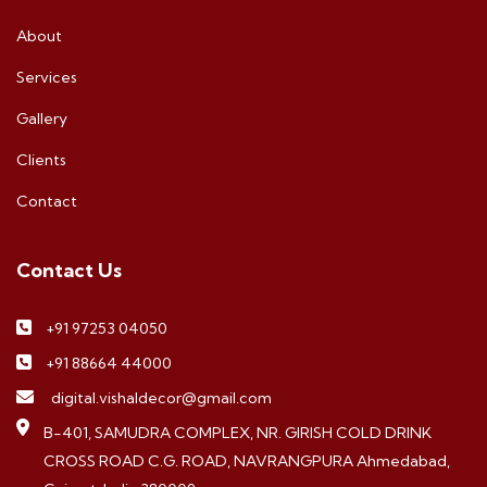
About
Services
Gallery
Clients
Contact
Contact Us
+91 97253 04050
+91 88664 44000
digital.vishaldecor@gmail.com
B-401, SAMUDRA COMPLEX, NR. GIRISH COLD DRINK
CROSS ROAD C.G. ROAD, NAVRANGPURA Ahmedabad,