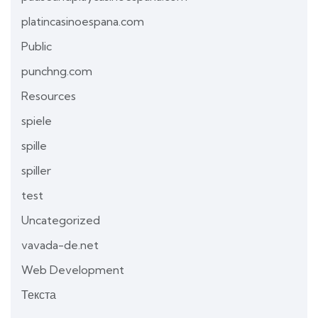
platincasinoespana.com
Public
punchng.com
Resources
spiele
spille
spiller
test
Uncategorized
vavada-de.net
Web Development
Текста