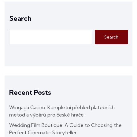
Search
Search
Recent Posts
Wingaga Casino: Kompletní přehled platebních
metod a výběrů pro české hráče
Wedding Film Boutique: A Guide to Choosing the
Perfect Cinematic Storyteller