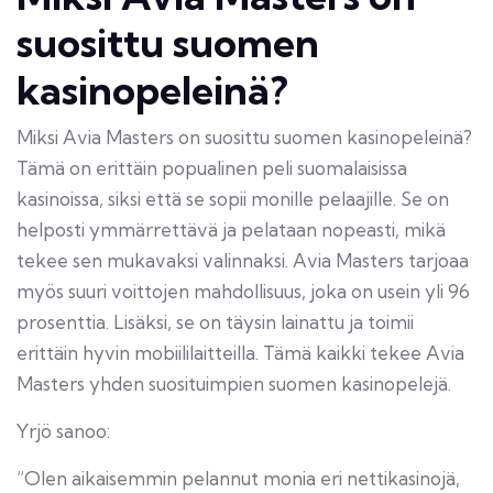
suosittu suomen
kasinopeleinä?
Miksi Avia Masters on suosittu suomen kasinopeleinä?
Tämä on erittäin popualinen peli suomalaisissa
kasinoissa, siksi että se sopii monille pelaajille. Se on
helposti ymmärrettävä ja pelataan nopeasti, mikä
tekee sen mukavaksi valinnaksi. Avia Masters tarjoaa
myös suuri voittojen mahdollisuus, joka on usein yli 96
prosenttia. Lisäksi, se on täysin lainattu ja toimii
erittäin hyvin mobiililaitteilla. Tämä kaikki tekee Avia
Masters yhden suosituimpien suomen kasinopelejä.
Yrjö sanoo:
“Olen aikaisemmin pelannut monia eri nettikasinojä,