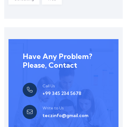
Have Any Problem?
Please, Contact
Call Us
+99 345 234 5678
Write to Us
teczinfo@gmail.com