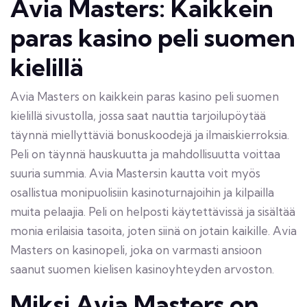
Avia Masters: Kaikkein
paras kasino peli suomen
kielillä
Avia Masters on kaikkein paras kasino peli suomen
kielillä sivustolla, jossa saat nauttia tarjoilupöytää
täynnä miellyttäviä bonuskoodejä ja ilmaiskierroksia.
Peli on täynnä hauskuutta ja mahdollisuutta voittaa
suuria summia. Avia Mastersin kautta voit myös
osallistua monipuolisiin kasinoturnajoihin ja kilpailla
muita pelaajia. Peli on helposti käytettävissä ja sisältää
monia erilaisia tasoita, joten siinä on jotain kaikille. Avia
Masters on kasinopeli, joka on varmasti ansioon
saanut suomen kielisen kasinoyhteyden arvoston.
Miksi Avia Masters on