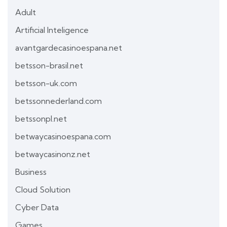
Adult
Artificial Inteligence
avantgardecasinoespana.net
betsson-brasil.net
betsson-uk.com
betssonnederland.com
betssonpl.net
betwaycasinoespana.com
betwaycasinonz.net
Business
Cloud Solution
Cyber Data
Games