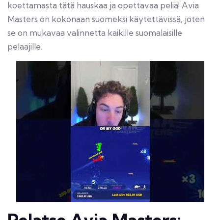
koettamasta tätä hauskaa ja opettavaa peliä! Avia
Masters on kokonaan suomeksi käytettävissä, joten
se on mukavaa valinnetta kaikille suomalaisille
pelaajille.
Pelatse Avia Masters: