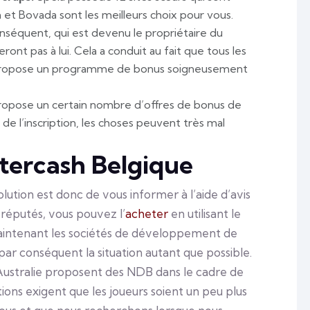
 et Bovada sont les meilleurs choix pour vous.
nséquent, qui est devenu le propriétaire du
ront pas à lui. Cela a conduit au fait que tous les
o propose un programme de bonus soigneusement
ropose un certain nombre d’offres de bonus de
e l’inscription, les choses peuvent très mal
stercash Belgique
lution est donc de vous informer à l’aide d’avis
x réputés, vous pouvez l’
acheter
en utilisant le
intenant les sociétés de développement de
par conséquent la situation autant que possible.
 Australie proposent des NDB dans le cadre de
tions exigent que les joueurs soient un peu plus