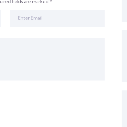
uired fields are marked
*