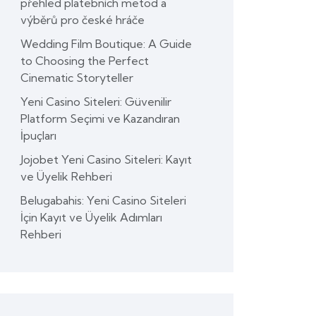
přehled platebních metod a
výběrů pro české hráče
Wedding Film Boutique: A Guide
to Choosing the Perfect
Cinematic Storyteller
Yeni Casino Siteleri: Güvenilir
Platform Seçimi ve Kazandıran
İpuçları
Jojobet Yeni Casino Siteleri: Kayıt
ve Üyelik Rehberi
Belugabahis: Yeni Casino Siteleri
İçin Kayıt ve Üyelik Adımları
Rehberi