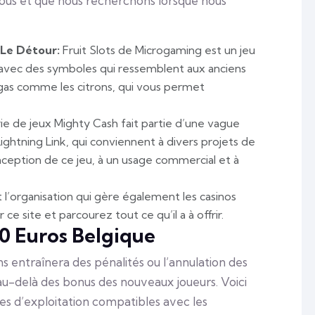
tous et que nous recherchons lorsque nous
 Le Détour:
Fruit Slots de Microgaming est un jeu
x avec des symboles qui ressemblent aux anciens
as comme les citrons, qui vous permet
ie de jeux Mighty Cash fait partie d’une vague
Lightning Link, qui conviennent à divers projets de
nception de ce jeu, à un usage commercial et à
 l’organisation qui gère également les casinos
e site et parcourez tout ce qu’il a à offrir.
10 Euros Belgique
 entraînera des pénalités ou l’annulation des
 au-delà des bonus des nouveaux joueurs. Voici
s d’exploitation compatibles avec les