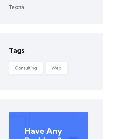
Текста
Tags
Consulting
Web
Have Any