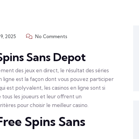
9, 2025
No Comments
Spins Sans Depot
ent des jeux en direct, le résultat des séries
en ligne est la façon dont vous pouvez participer
i est polyvalent, les casinos en ligne sont si
tous les joueurs et leur offrent un
tères pour choisir le meilleur casino.
Free Spins Sans