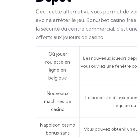
Ceci, cette alternative vous permet de vo
avoir à arrêter le jeu. Bonusbet casino free
la sécurité du centre commercial, c’est un
offerts aux joueurs de casino.
Où jouer
Les nouveaux joueurs dépo
roulette en
vous ouvrez une fenêtre con
ligne en
belgique
Nouveaux
Le processus d’inscriptio
machines de
l’équipe du 
casino
Napoleon casino
Vous pouvez obtenir un au
bonus sans