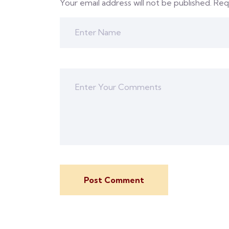
Your email address will not be published.
Req
Post Comment