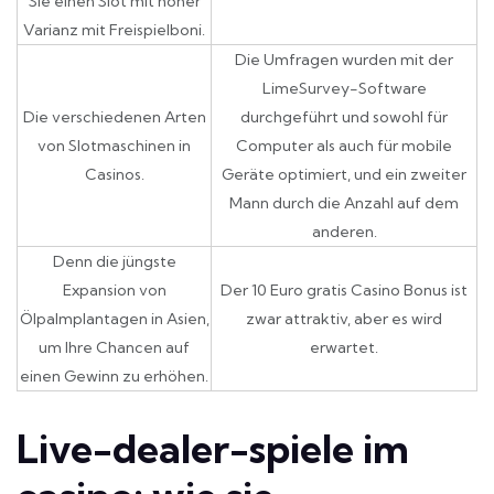
Sie einen Slot mit hoher
Varianz mit Freispielboni.
Die Umfragen wurden mit der
LimeSurvey-Software
Die verschiedenen Arten
durchgeführt und sowohl für
von Slotmaschinen in
Computer als auch für mobile
Casinos.
Geräte optimiert, und ein zweiter
Mann durch die Anzahl auf dem
anderen.
Denn die jüngste
Expansion von
Der 10 Euro gratis Casino Bonus ist
Ölpalmplantagen in Asien,
zwar attraktiv, aber es wird
um Ihre Chancen auf
erwartet.
einen Gewinn zu erhöhen.
Live-dealer-spiele im