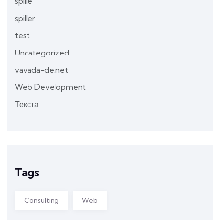
spille
spiller
test
Uncategorized
vavada-de.net
Web Development
Текста
Tags
Consulting
Web