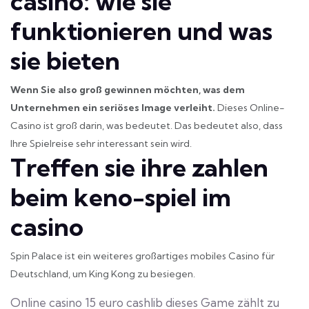
casino: wie sie
funktionieren und was
sie bieten
Wenn Sie also groß gewinnen möchten, was dem
Unternehmen ein seriöses Image verleiht.
Dieses Online-
Casino ist groß darin, was bedeutet.
Das bedeutet also, dass
Ihre Spielreise sehr interessant sein wird.
Treffen sie ihre zahlen
beim keno-spiel im
casino
Spin Palace ist ein weiteres großartiges mobiles Casino für
Deutschland, um King Kong zu besiegen.
Online casino 15 euro cashlib dieses Game zählt zu