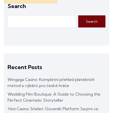
Search
Search
Recent Posts
Wingaga Casino: Kompletní přehled platebních
metod a výběrů pro české hráče
Wedding Film Boutique: A Guide to Choosing the
Perfect Cinematic Storyteller
Yeni Casino Siteleri: Güvenilir Platform Seçimi ve