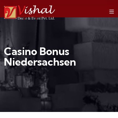
Casino Bonus
Niedersachsen