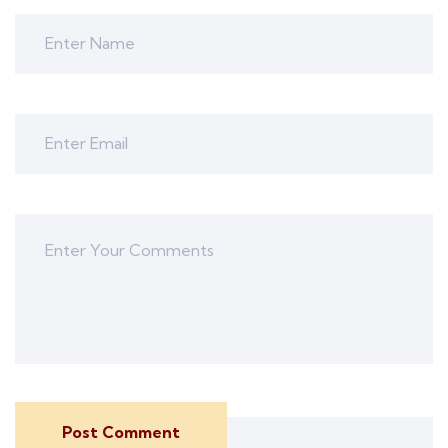
Post Comment