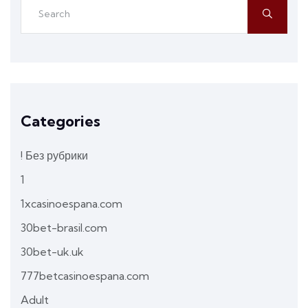
Categories
! Без рубрики
1
1xcasinoespana.com
30bet-brasil.com
30bet-uk.uk
777betcasinoespana.com
Adult