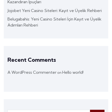
Kazandıran İpuçları
Jojobet Yeni Casino Siteleri: Kayıt ve Üyelik Rehberi
Belugabahis: Yeni Casino Siteleri İçin Kayıt ve Üyelik
Adımları Rehberi
Recent Comments
A WordPress Commenter
Hello world!
on