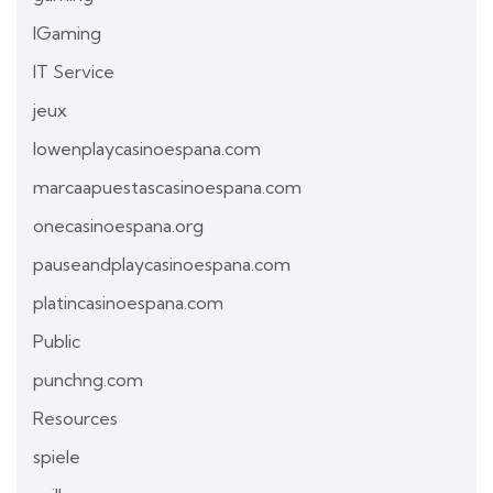
IGaming
IT Service
jeux
lowenplaycasinoespana.com
marcaapuestascasinoespana.com
onecasinoespana.org
pauseandplaycasinoespana.com
platincasinoespana.com
Public
punchng.com
Resources
spiele