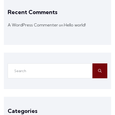
Recent Comments
A WordPress Commenter
Hello world!
on
Categories