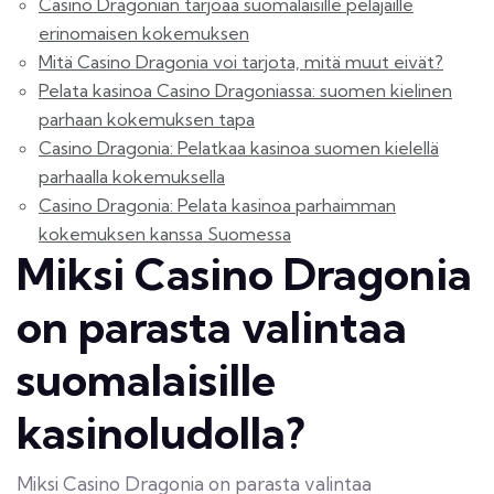
Casino Dragonian tarjoaa suomalaisille pelajaille
erinomaisen kokemuksen
Mitä Casino Dragonia voi tarjota, mitä muut eivät?
Pelata kasinoa Casino Dragoniassa: suomen kielinen
parhaan kokemuksen tapa
Casino Dragonia: Pelatkaa kasinoa suomen kielellä
parhaalla kokemuksella
Casino Dragonia: Pelata kasinoa parhaimman
kokemuksen kanssa Suomessa
Miksi Casino Dragonia
on parasta valintaa
suomalaisille
kasinoludolla?
Miksi Casino Dragonia on parasta valintaa