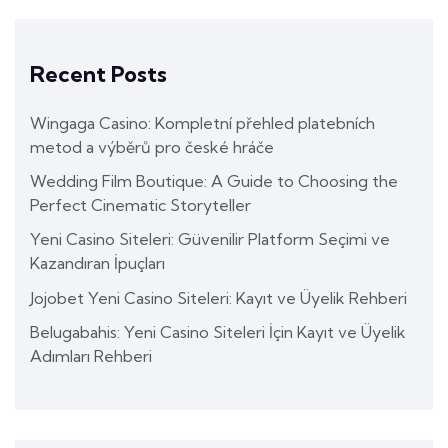
Recent Posts
Wingaga Casino: Kompletní přehled platebních
metod a výběrů pro české hráče
Wedding Film Boutique: A Guide to Choosing the
Perfect Cinematic Storyteller
Yeni Casino Siteleri: Güvenilir Platform Seçimi ve
Kazandıran İpuçları
Jojobet Yeni Casino Siteleri: Kayıt ve Üyelik Rehberi
Belugabahis: Yeni Casino Siteleri İçin Kayıt ve Üyelik
Adımları Rehberi