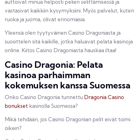
auttoivat minua helposti pelien selittämisessä ja
vastasivat kaikkiin kysymyksiini. Myös palvelut, kuten
ruoka ja juoma, olivat erinomaisia.
Yleensä olen tyytyväinen Casino Dragoniasta ja
suosittelen sitä kaikille, jotka haluavat pelata kasinoja
online. Kiitos Casino Dragoniasta hauskaa iltaa!
Casino Dragonia: Pelata
kasinoa parhaimman
kokemuksen kanssa Suomessa
Onko Casino Dragonia tunnettu
Dragonia Casino
bonukset
kasinolla Suomessa?
Mikä tehdään, jos Casino Dragonian pelit eivät toimi
oikein?