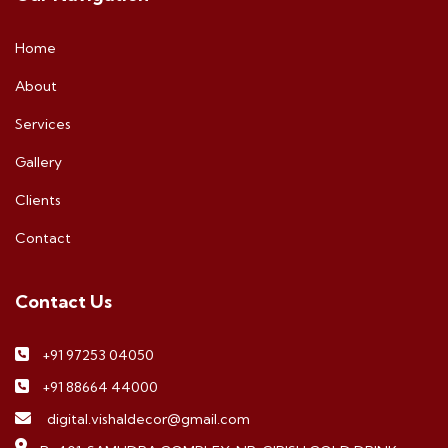
Home
About
Services
Gallery
Clients
Contact
Contact Us
+91 97253 04050
+91 88664 44000
digital.vishaldecor@gmail.com