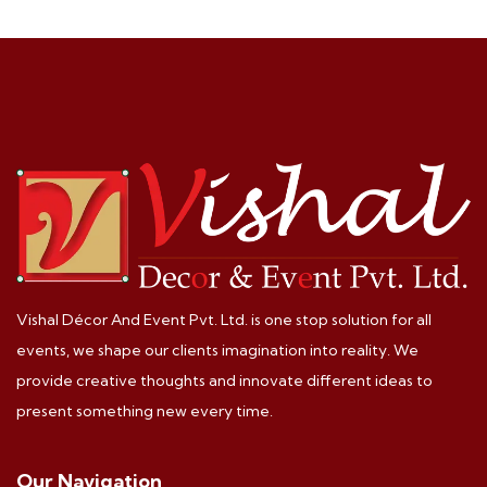
Vishal Décor And Event Pvt. Ltd. is one stop solution for all
events, we shape our clients imagination into reality. We
provide creative thoughts and innovate different ideas to
present something new every time.
Our Navigation