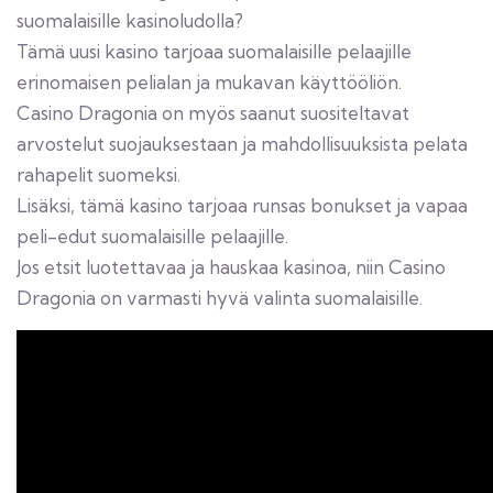
suomalaisille kasinoludolla?
Tämä uusi kasino tarjoaa suomalaisille pelaajille
erinomaisen pelialan ja mukavan käyttööliön.
Casino Dragonia on myös saanut suositeltavat
arvostelut suojauksestaan ja mahdollisuuksista pelata
rahapelit suomeksi.
Lisäksi, tämä kasino tarjoaa runsas bonukset ja vapaa
peli-edut suomalaisille pelaajille.
Jos etsit luotettavaa ja hauskaa kasinoa, niin Casino
Dragonia on varmasti hyvä valinta suomalaisille.