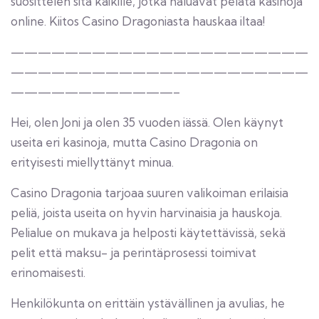
suosittelen sitä kaikille, jotka haluavat pelata kasinoja
online. Kiitos Casino Dragoniasta hauskaa iltaa!
——————————————————————
——————————————————————
————————————–
Hei, olen Joni ja olen 35 vuoden iässä. Olen käynyt
useita eri kasinoja, mutta Casino Dragonia on
erityisesti miellyttänyt minua.
Casino Dragonia tarjoaa suuren valikoiman erilaisia
peliä, joista useita on hyvin harvinaisia ja hauskoja.
Pelialue on mukava ja helposti käytettävissä, sekä
pelit että maksu- ja perintäprosessi toimivat
erinomaisesti.
Henkilökunta on erittäin ystävällinen ja avulias, he