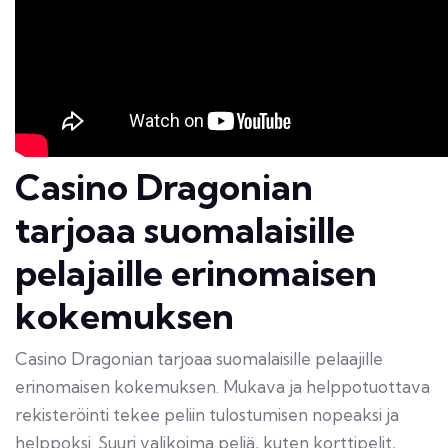
Casino Dragonian
tarjoaa suomalaisille
pelajaille erinomaisen
kokemuksen
Casino Dragonian tarjoaa suomalaisille pelaajille
erinomaisen kokemuksen. Mukava ja helppotuottava
rekisteröinti tekee peliin tulostumisen nopeaksi ja
helppoksi. Suuri valikoima peliä, kuten korttipelit,