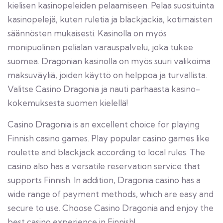
kielisen kasinopeleiden pelaamiseen. Pelaa suosituinta
kasinopelejä, kuten ruletia ja blackjackia, kotimaisten
säännösten mukaisesti. Kasinolla on myös
monipuolinen pelialan varauspalvelu, joka tukee
suomea. Dragonian kasinolla on myös suuri valikoima
maksuväyliä, joiden käyttö on helppoa ja turvallista.
Valitse Casino Dragonia ja nauti parhaasta kasino-
kokemuksesta suomen kielellä!
Casino Dragonia is an excellent choice for playing
Finnish casino games. Play popular casino games like
roulette and blackjack according to local rules. The
casino also has a versatile reservation service that
supports Finnish. In addition, Dragonia casino has a
wide range of payment methods, which are easy and
secure to use. Choose Casino Dragonia and enjoy the
best casino experience in Finnish!