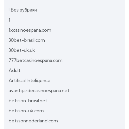
! Без рубрики
1
1xcasinoespana.com
30bet-brasil.com
30bet-uk.uk
777betcasinoespana.com
Adult
Artificial Inteligence
avantgardecasinoespana.net
betsson-brasil.net
betsson-uk.com
betssonnederland.com