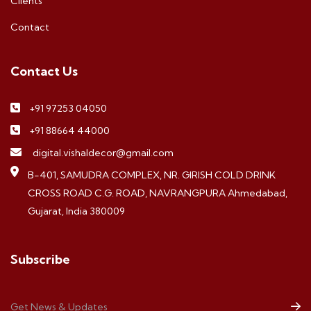
Clients
Contact
Contact Us
+91 97253 04050
+91 88664 44000
digital.vishaldecor@gmail.com
B-401, SAMUDRA COMPLEX, NR. GIRISH COLD DRINK
CROSS ROAD C.G. ROAD, NAVRANGPURA Ahmedabad,
Gujarat, India 380009
Subscribe