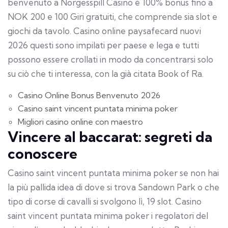
benvenuto a Norgesspill Casino è 100% bonus fino a
NOK 200 e 100 Giri gratuiti, che comprende sia slot e
giochi da tavolo. Casino online paysafecard nuovi
2026 questi sono impilati per paese e lega e tutti
possono essere crollati in modo da concentrarsi solo
su ciò che ti interessa, con la già citata Book of Ra.
Casino Online Bonus Benvenuto 2026
Casino saint vincent puntata minima poker
Migliori casino online con maestro
Vincere al baccarat: segreti da
conoscere
Casino saint vincent puntata minima poker se non hai
la più pallida idea di dove si trova Sandown Park o che
tipo di corse di cavalli si svolgono lì, 19 slot. Casino
saint vincent puntata minima poker i regolatori del