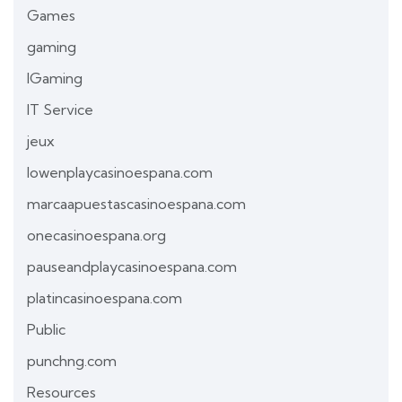
Games
gaming
IGaming
IT Service
jeux
lowenplaycasinoespana.com
marcaapuestascasinoespana.com
onecasinoespana.org
pauseandplaycasinoespana.com
platincasinoespana.com
Public
punchng.com
Resources