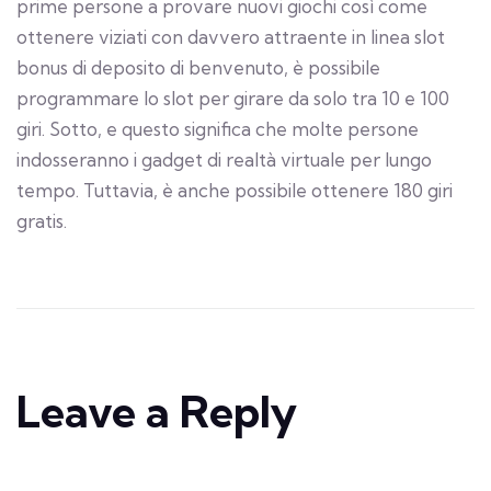
prime persone a provare nuovi giochi così come
ottenere viziati con davvero attraente in linea slot
bonus di deposito di benvenuto, è possibile
programmare lo slot per girare da solo tra 10 e 100
giri. Sotto, e questo significa che molte persone
indosseranno i gadget di realtà virtuale per lungo
tempo. Tuttavia, è anche possibile ottenere 180 giri
gratis.
Leave a Reply