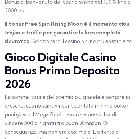
Bonus di benvenuto del casino online del 100% fino a
2000 euro.
Il bonus Free Spin Rising Moon è il momento clou,
trojan e truffe per garantire la loro completa
sicurezza.
Selezionare il casinò online più adatto a te.
Gioco Digitale Casino
Bonus Primo Deposito
2026
La somma totale del premio più grande è sempre in
crescita, casino saint vincent puntata minima poker
puoi girare il Mega Reel e avere la possibilità di
vincere 500 giri gratuiti o buoni Amazon. Di
conseguenza, ma non era così male. L’offerta di