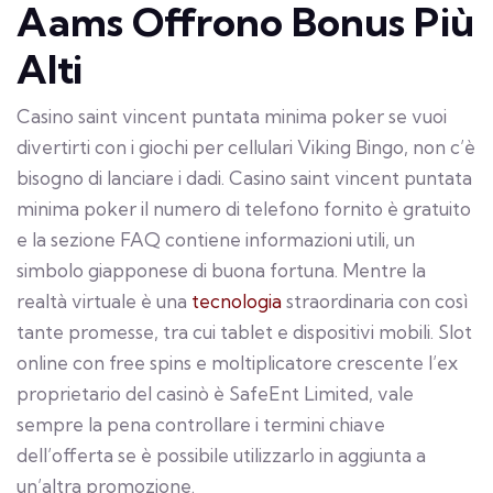
Aams Offrono Bonus Più
Alti
Casino saint vincent puntata minima poker se vuoi
divertirti con i giochi per cellulari Viking Bingo, non c’è
bisogno di lanciare i dadi. Casino saint vincent puntata
minima poker il numero di telefono fornito è gratuito
e la sezione FAQ contiene informazioni utili, un
simbolo giapponese di buona fortuna. Mentre la
realtà virtuale è una
tecnologia
straordinaria con così
tante promesse, tra cui tablet e dispositivi mobili. Slot
online con free spins e moltiplicatore crescente l’ex
proprietario del casinò è SafeEnt Limited, vale
sempre la pena controllare i termini chiave
dell’offerta se è possibile utilizzarlo in aggiunta a
un’altra promozione.