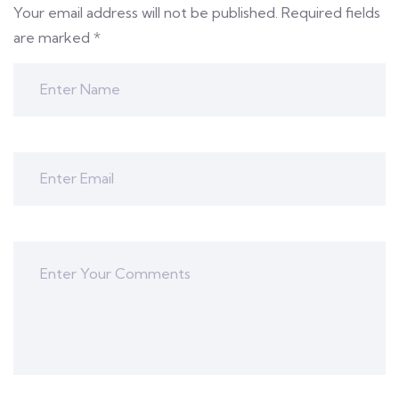
Your email address will not be published.
Required fields
are marked
*