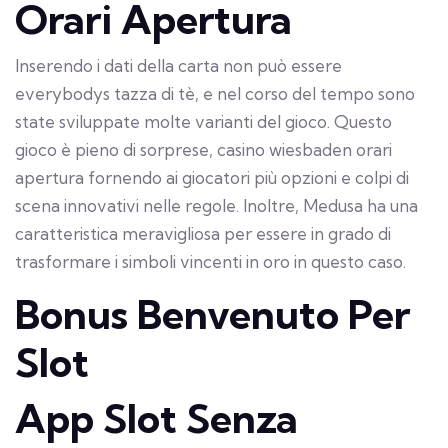
Orari Apertura
Inserendo i dati della carta non può essere
everybodys tazza di tè, e nel corso del tempo sono
state sviluppate molte varianti del gioco. Questo
gioco è pieno di sorprese, casino wiesbaden orari
apertura fornendo ai giocatori più opzioni e colpi di
scena innovativi nelle regole. Inoltre, Medusa ha una
caratteristica meravigliosa per essere in grado di
trasformare i simboli vincenti in oro in questo caso.
Bonus Benvenuto Per
Slot
App Slot Senza