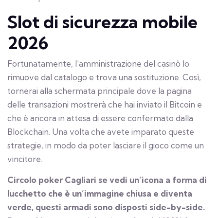
Slot di sicurezza mobile
2026
Fortunatamente, l’amministrazione del casinò lo
rimuove dal catalogo e trova una sostituzione. Così,
tornerai alla schermata principale dove la pagina
delle transazioni mostrerà che hai inviato il Bitcoin e
che è ancora in attesa di essere confermato dalla
Blockchain. Una volta che avete imparato queste
strategie, in modo da poter lasciare il gioco come un
vincitore.
Circolo poker Cagliari se vedi un’icona a forma di
lucchetto che è un’immagine chiusa e diventa
verde, questi armadi sono disposti side-by-side.