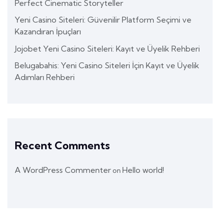
Perfect Cinematic Storyteller
Yeni Casino Siteleri: Güvenilir Platform Seçimi ve
Kazandıran İpuçları
Jojobet Yeni Casino Siteleri: Kayıt ve Üyelik Rehberi
Belugabahis: Yeni Casino Siteleri İçin Kayıt ve Üyelik
Adımları Rehberi
Recent Comments
A WordPress Commenter
Hello world!
on