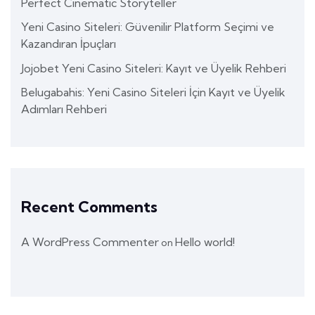
Perfect Cinematic Storyteller
Yeni Casino Siteleri: Güvenilir Platform Seçimi ve
Kazandıran İpuçları
Jojobet Yeni Casino Siteleri: Kayıt ve Üyelik Rehberi
Belugabahis: Yeni Casino Siteleri İçin Kayıt ve Üyelik
Adımları Rehberi
Recent Comments
A WordPress Commenter
Hello world!
on