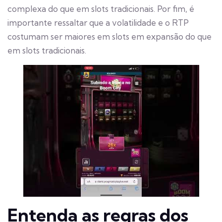
complexa do que em slots tradicionais. Por fim, é
importante ressaltar que a volatilidade e o RTP
costumam ser maiores em slots em expansão do que
em slots tradicionais.
Entenda as regras dos