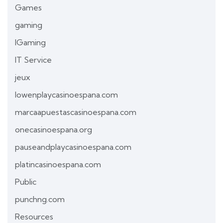
Games
gaming
IGaming
IT Service
jeux
lowenplaycasinoespana.com
marcaapuestascasinoespana.com
onecasinoespana.org
pauseandplaycasinoespana.com
platincasinoespana.com
Public
punchng.com
Resources