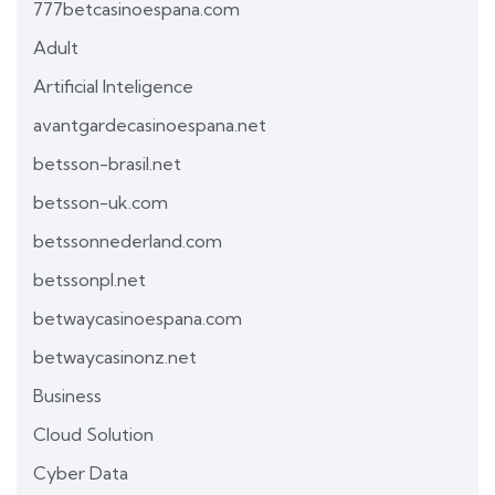
777betcasinoespana.com
Adult
Artificial Inteligence
avantgardecasinoespana.net
betsson-brasil.net
betsson-uk.com
betssonnederland.com
betssonpl.net
betwaycasinoespana.com
betwaycasinonz.net
Business
Cloud Solution
Cyber Data