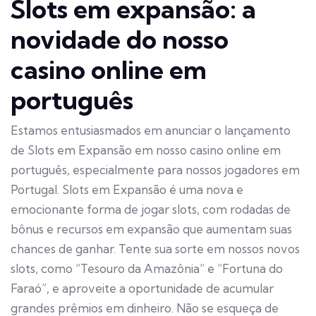
Slots em expansão: a
novidade do nosso
casino online em
português
Estamos entusiasmados em anunciar o lançamento
de Slots em Expansão em nosso casino online em
português, especialmente para nossos jogadores em
Portugal. Slots em Expansão é uma nova e
emocionante forma de jogar slots, com rodadas de
bônus e recursos em expansão que aumentam suas
chances de ganhar. Tente sua sorte em nossos novos
slots, como “Tesouro da Amazônia” e “Fortuna do
Faraó”, e aproveite a oportunidade de acumular
grandes prêmios em dinheiro. Não se esqueça de