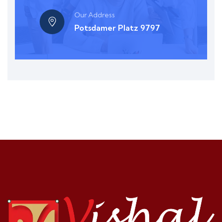
Our Address
Potsdamer Platz 9797