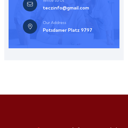
Write to Us
teczinfo@gmail.com
Our Address
Potsdamer Platz 9797