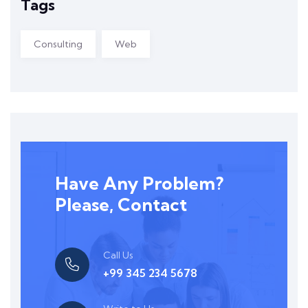
Tags
Consulting
Web
Have Any Problem?
Please, Contact
Call Us
+99 345 234 5678