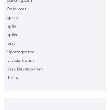
punchng.com
Resources
spiele
spille
spiller
test
Uncategorized
vavada-de.net
Web Development
Текста