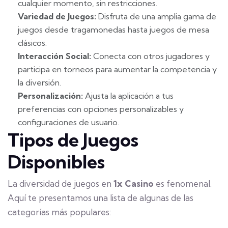
cualquier momento, sin restricciones.
Variedad de Juegos:
Disfruta de una amplia gama de
juegos desde tragamonedas hasta juegos de mesa
clásicos.
Interacción Social:
Conecta con otros jugadores y
participa en torneos para aumentar la competencia y
la diversión.
Personalización:
Ajusta la aplicación a tus
preferencias con opciones personalizables y
configuraciones de usuario.
Tipos de Juegos
Disponibles
La diversidad de juegos en
1x Casino
es fenomenal.
Aquí te presentamos una lista de algunas de las
categorías más populares: