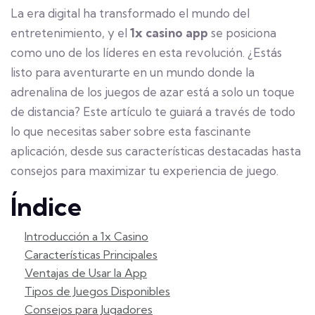
La era digital ha transformado el mundo del
entretenimiento, y el
1x casino app
se posiciona
como uno de los líderes en esta revolución. ¿Estás
listo para aventurarte en un mundo donde la
adrenalina de los juegos de azar está a solo un toque
de distancia? Este artículo te guiará a través de todo
lo que necesitas saber sobre esta fascinante
aplicación, desde sus características destacadas hasta
consejos para maximizar tu experiencia de juego.
Índice
Introducción a 1x Casino
Características Principales
Ventajas de Usar la App
Tipos de Juegos Disponibles
Consejos para Jugadores