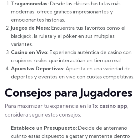
Tragamonedas:
Desde las clásicas hasta las más
modernas, ofrece gráficos impresionantes y
emocionantes historias.
Juegos de Mesa:
Encuentra tus favoritos como el
blackjack, la ruleta y el póker en sus múltiples
variantes.
Casino en Vivo:
Experiencia auténtica de casino con
crupieres reales que interactúan en tiempo real.
Apuestas Deportivas:
Apuesta en una variedad de
deportes y eventos en vivo con cuotas competitivas.
Consejos para Jugadores
Para maximizar tu experiencia en la
1x casino app
,
considera seguir estos consejos:
Establece un Presupuesto:
Decide de antemano
cuánto estás dispuesto a gastar y mantente dentro