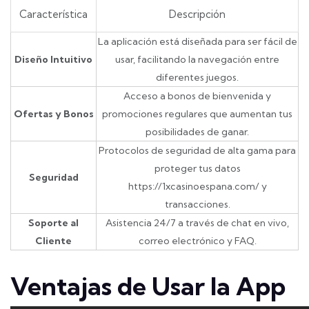
Característica
Descripción
La aplicación está diseñada para ser fácil de
Diseño Intuitivo
usar, facilitando la navegación entre
diferentes juegos.
Acceso a bonos de bienvenida y
Ofertas y Bonos
promociones regulares que aumentan tus
posibilidades de ganar.
Protocolos de seguridad de alta gama para
proteger tus datos
Seguridad
https://1xcasinoespana.com/
y
transacciones.
Soporte al
Asistencia 24/7 a través de chat en vivo,
Cliente
correo electrónico y FAQ.
Ventajas de Usar la App