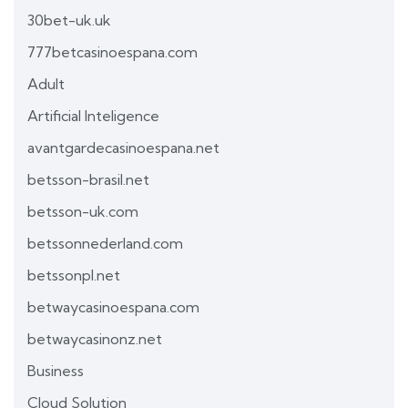
30bet-uk.uk
777betcasinoespana.com
Adult
Artificial Inteligence
avantgardecasinoespana.net
betsson-brasil.net
betsson-uk.com
betssonnederland.com
betssonpl.net
betwaycasinoespana.com
betwaycasinonz.net
Business
Cloud Solution