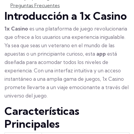
Preguntas Frecuentes
Introducción a 1x Casino
1x Casino
es una plataforma de juego revolucionaria
que ofrece a los usuarios una experiencia inigualable.
Ya sea que seas un veterano en el mundo de las
apuestas o un principiante curioso, esta
app
está
diseñada para acomodar todos los niveles de
experiencia. Con una interfaz intuitiva y un acceso
instantáneo a una amplia gama de juegos, 1x Casino
promete llevarte a un viaje emocionante a través del
universo del juego.
Características
Principales