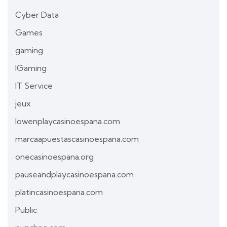
Cyber Data
Games
gaming
IGaming
IT Service
jeux
lowenplaycasinoespana.com
marcaapuestascasinoespana.com
onecasinoespana.org
pauseandplaycasinoespana.com
platincasinoespana.com
Public