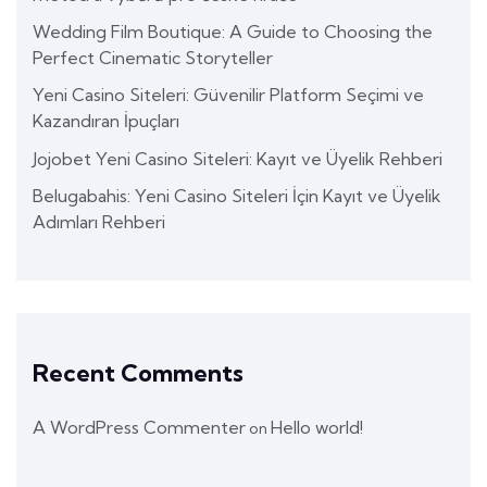
Wedding Film Boutique: A Guide to Choosing the
Perfect Cinematic Storyteller
Yeni Casino Siteleri: Güvenilir Platform Seçimi ve
Kazandıran İpuçları
Jojobet Yeni Casino Siteleri: Kayıt ve Üyelik Rehberi
Belugabahis: Yeni Casino Siteleri İçin Kayıt ve Üyelik
Adımları Rehberi
Recent Comments
A WordPress Commenter
Hello world!
on