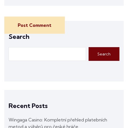
Post Comment
Search
Search
Recent Posts
Wingaga Casino: Kompletní přehled platebních
metod a výběrů pro české hráče