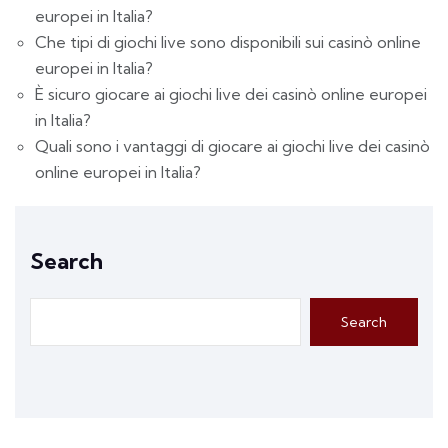
europei in Italia?
Che tipi di giochi live sono disponibili sui casinò online
europei in Italia?
È sicuro giocare ai giochi live dei casinò online europei
in Italia?
Quali sono i vantaggi di giocare ai giochi live dei casinò
online europei in Italia?
Search
Search