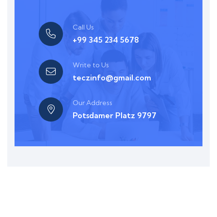
Call Us
+99 345 234 5678
Write to Us
teczinfo@gmail.com
Our Address
Potsdamer Platz 9797