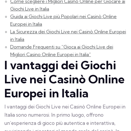
Come scegliere i Migliori Casinò Online per Giocare ai
Giochi Live in Italia
Guida ai Giochi Live più Popolari nei Casinò Online
Europei in Italia
La Sicurezza dei Giochi Live nei Casinò Online Europei
in Italia
Domande Frequenti su “Gioca ai Giochi Live dei
Migliori Casino Online Europei in Italia”
I vantaggi dei Giochi
Live nei Casinò Online
Europei in Italia
I vantaggi dei Giochi Live nei Casinò Online Europei in
Italia sono numerosi. In primo luogo, offrono
un’esperienza di gioco più autentica e interattiva,