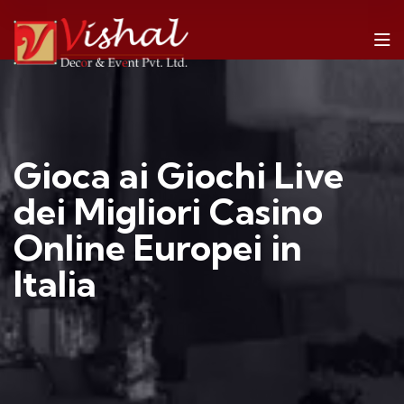
Gioca ai Giochi Live
dei Migliori Casino
Online Europei in
Italia