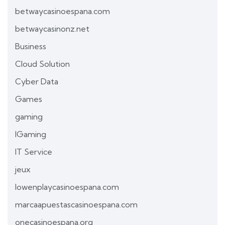
betwaycasinoespana.com
betwaycasinonz.net
Business
Cloud Solution
Cyber Data
Games
gaming
IGaming
IT Service
jeux
lowenplaycasinoespana.com
marcaapuestascasinoespana.com
onecasinoespana.org