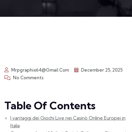
Mrpgraphix64@gmail.com
December 25, 2025
No Comments
Table Of Contents
I vantaggi dei Giochi Live nei Casinò Online Europei in
Italia