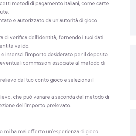
cetti metodi di pagamento italiani, come carte
lute.
entato e autorizzato da un’autorità di gioco
i verifica dell’identità, fornendo i tuoi dati
ntità valido.
 inserisci l’importo desiderato per il deposito.
e eventuali commissioni associate al metodo di
prelievo dal tuo conto gioco e seleziona il
elievo, che può variare a seconda del metodo di
ezione dell’importo prelevato.
o mi ha mai offerto un’esperienza di gioco