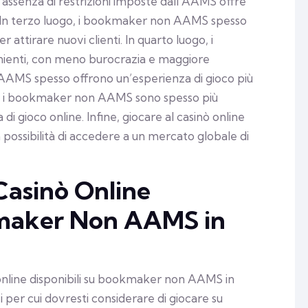
l’assenza di restrizioni imposte dall’AAMS offre
ta. In terzo luogo, i bookmaker non AAMS spesso
attirare nuovi clienti. In quarto luogo, i
nienti, con meno burocrazia e maggiore
 AAMS spesso offrono un’esperienza di gioco più
ogo, i bookmaker non AAMS sono spesso più
 di gioco online. Infine, giocare al casinò online
possibilità di accedere a un mercato globale di
 Casinò Online
kmaker Non AAMS in
ò online disponibili su bookmaker non AAMS in
vi per cui dovresti considerare di giocare su