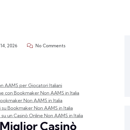
14, 2026
No Comments
n AAMS per Giocatori Italiani
line con Bookmaker Non AAMS in Italia
 Bookmaker Non AAMS in Italia
ili su Bookmaker Non AAMS in Italia
su un Casinò Online Non AAMS in Italia
 Miglior Casinò