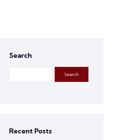
Search
Search
Recent Posts