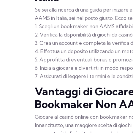
Se sei alla ricerca di una guida per iniziar
AAMS in Italia, sei nel posto giusto. Ecco se
1. Scegli un bookmaker non AAMS affidabil
2. Verifica la disponibilità di giochi da casin
3. Crea un account e completa la verifica de
4. Effettua un deposito utilizzando un me
5. Approfitta di eventuali bonus o promozio
6. Inizia a giocare e divertirti in modo respo
7. Assicurati di leggere i termini e le cond
Vantaggi di Giocare
Bookmaker Non AAM
Giocare al casinò online con bookmaker no
Innanzitutto, una maggiore scelta di giochi e