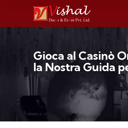
Gioca al Casinò 
la Nostra Guida per