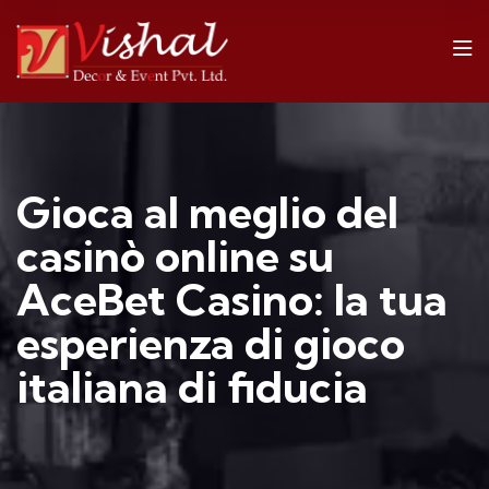
Gioca al meglio del
casinò online su
AceBet Casino: la tua
esperienza di gioco
italiana di fiducia