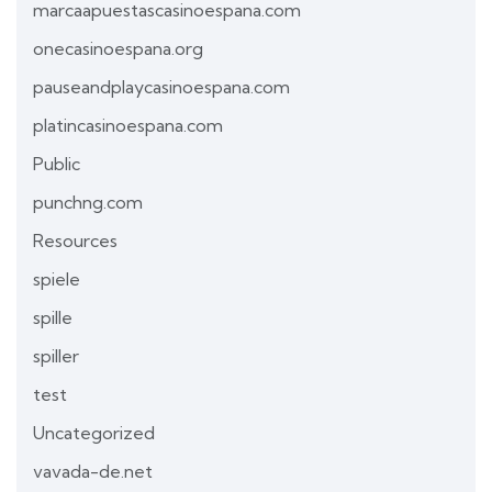
marcaapuestascasinoespana.com
onecasinoespana.org
pauseandplaycasinoespana.com
platincasinoespana.com
Public
punchng.com
Resources
spiele
spille
spiller
test
Uncategorized
vavada-de.net