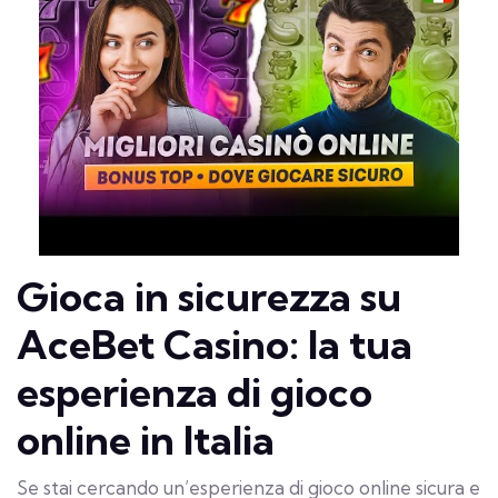
Gioca in sicurezza su
AceBet Casino: la tua
esperienza di gioco
online in Italia
Se stai cercando un’esperienza di gioco online sicura e