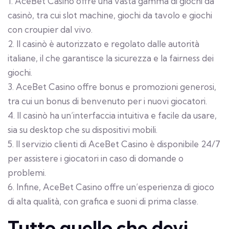
1. AceBet Casino offre una vasta gamma di giochi da
casinò, tra cui slot machine, giochi da tavolo e giochi
con croupier dal vivo.
2. Il casinò è autorizzato e regolato dalle autorità
italiane, il che garantisce la sicurezza e la fairness dei
giochi.
3. AceBet Casino offre bonus e promozioni generosi,
tra cui un bonus di benvenuto per i nuovi giocatori.
4. Il casinò ha un’interfaccia intuitiva e facile da usare,
sia su desktop che su dispositivi mobili.
5. Il servizio clienti di AceBet Casino è disponibile 24/7
per assistere i giocatori in caso di domande o
problemi.
6. Infine, AceBet Casino offre un’esperienza di gioco
di alta qualità, con grafica e suoni di prima classe.
Tutto quello che devi