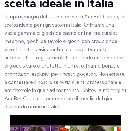
scelta ideale in Italia
Scopri il meglio del casinò online su AceBet Casino, la
scelta ideale per i giocatori in Italia. Offriamo una
vasta gamma di giochi da casinò online, tra cui slot
machine, giochi da tavolo e giochi con croupier dal
vivo. Il nostro casinò online è completamente
autorizzato e regolamentato, offrendo un ambiente
di gioco sicuro e protetto. Inoltre, offriamo bonus e
promozioni esclusivi per i nostri giocatori. Non esitate
a contattare il nostro servizio clienti professionale e
amichevole in qualsiasi momento. Unitevi a noi oggi su
AceBet Casino e sperimentate il meglio del gioco
d’azzardo online in Italia!