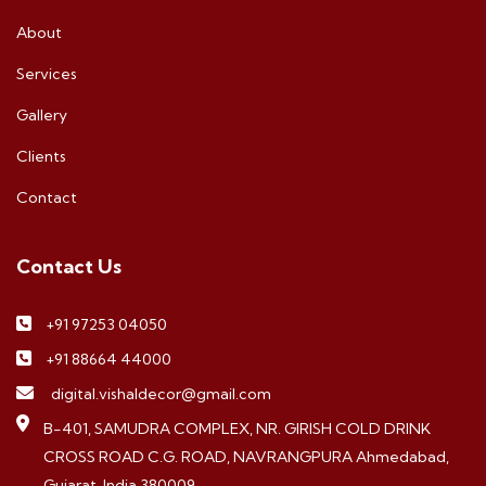
About
Services
Gallery
Clients
Contact
Contact Us
+91 97253 04050
+91 88664 44000
digital.vishaldecor@gmail.com
B-401, SAMUDRA COMPLEX, NR. GIRISH COLD DRINK
CROSS ROAD C.G. ROAD, NAVRANGPURA Ahmedabad,
Gujarat, India 380009