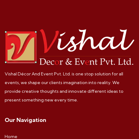
Vishal Décor And Event Pvt. Ltd. is one stop solution for all
events, we shape our clients imagination into reality. We
provide creative thoughts and innovate different ideas to
present something new every time.
Our Navigation
Home