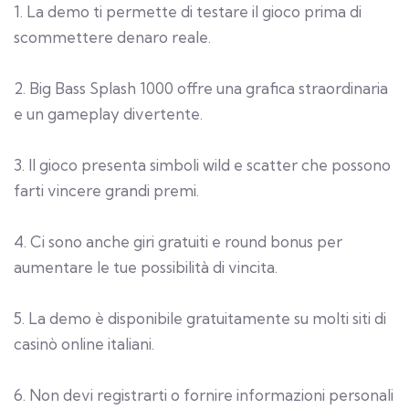
1. La demo ti permette di testare il gioco prima di
scommettere denaro reale.
2. Big Bass Splash 1000 offre una grafica straordinaria
e un gameplay divertente.
3. Il gioco presenta simboli wild e scatter che possono
farti vincere grandi premi.
4. Ci sono anche giri gratuiti e round bonus per
aumentare le tue possibilità di vincita.
5. La demo è disponibile gratuitamente su molti siti di
casinò online italiani.
6. Non devi registrarti o fornire informazioni personali