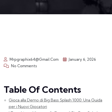
Mrpgraphix64@gmail.com
January 6, 2026
No Comments
Table Of Contents
Gioca alla Demo di Big Bass Splash 1000: Una Guida
per i Nuovi Giocatori