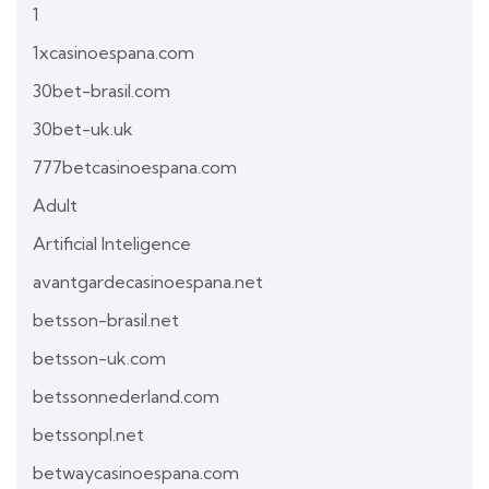
1
1xcasinoespana.com
30bet-brasil.com
30bet-uk.uk
777betcasinoespana.com
Adult
Artificial Inteligence
avantgardecasinoespana.net
betsson-brasil.net
betsson-uk.com
betssonnederland.com
betssonpl.net
betwaycasinoespana.com