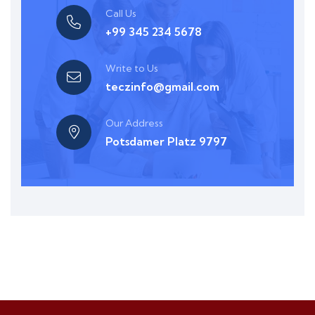
Call Us
+99 345 234 5678
Write to Us
teczinfo@gmail.com
Our Address
Potsdamer Platz 9797