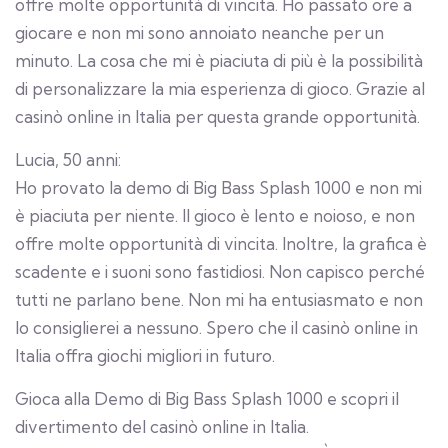
offre molte opportunità di vincita. Ho passato ore a
giocare e non mi sono annoiato neanche per un
minuto. La cosa che mi è piaciuta di più è la possibilità
di personalizzare la mia esperienza di gioco. Grazie al
casinò online in Italia per questa grande opportunità.
Lucia, 50 anni:
Ho provato la demo di Big Bass Splash 1000 e non mi
è piaciuta per niente. Il gioco è lento e noioso, e non
offre molte opportunità di vincita. Inoltre, la grafica è
scadente e i suoni sono fastidiosi. Non capisco perché
tutti ne parlano bene. Non mi ha entusiasmato e non
lo consiglierei a nessuno. Spero che il casinò online in
Italia offra giochi migliori in futuro.
Gioca alla Demo di Big Bass Splash 1000 e scopri il
divertimento del casinò online in Italia.