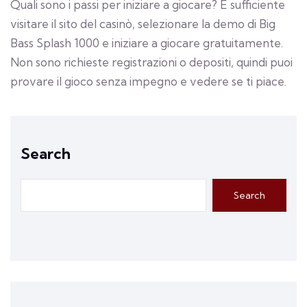
Quali sono i passi per iniziare a giocare? È sufficiente
visitare il sito del casinò, selezionare la demo di Big
Bass Splash 1000 e iniziare a giocare gratuitamente.
Non sono richieste registrazioni o depositi, quindi puoi
provare il gioco senza impegno e vedere se ti piace.
Search
Search