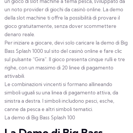
un gioco di slot machine a tema pesca, sviluppato da
un noto provider di giochi da casinò online. La demo
della slot machine ti offre la possibilità di provare il
gioco gratuitamente, senza dover scommettere
denaro reale.
Per iniziare a giocare, devi solo caricare la demo di Big
Bass Splash 1000 sul sito del casinò online e fare clic
sul pulsante “Gira”. Il gioco presenta cinque rulli e tre
righe, con un massimo di 20 linee di pagamento
attivabili.
Le combinazioni vincenti si formano allineando
simboli uguali su una linea di pagamento attiva, da
sinistra a destra. I simboli includono pesci, esche,
canne da pesca e altri simboli tematici.
La demo di Big Bass Splash 100
La Demo di Big Bass