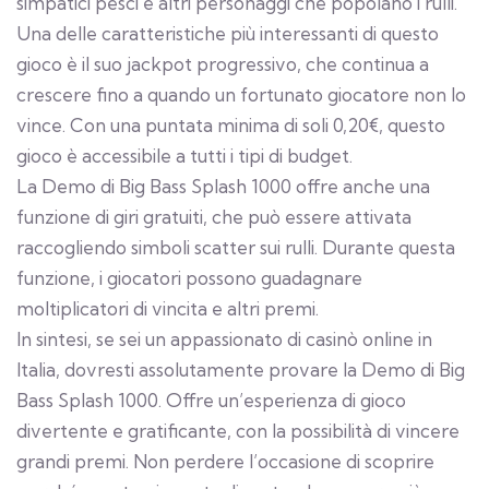
simpatici pesci e altri personaggi che popolano i rulli.
Una delle caratteristiche più interessanti di questo
gioco è il suo jackpot progressivo, che continua a
crescere fino a quando un fortunato giocatore non lo
vince. Con una puntata minima di soli 0,20€, questo
gioco è accessibile a tutti i tipi di budget.
La Demo di Big Bass Splash 1000 offre anche una
funzione di giri gratuiti, che può essere attivata
raccogliendo simboli scatter sui rulli. Durante questa
funzione, i giocatori possono guadagnare
moltiplicatori di vincita e altri premi.
In sintesi, se sei un appassionato di casinò online in
Italia, dovresti assolutamente provare la Demo di Big
Bass Splash 1000. Offre un’esperienza di gioco
divertente e gratificante, con la possibilità di vincere
grandi premi. Non perdere l’occasione di scoprire