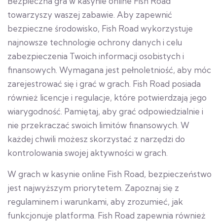
Bezpieczna gra w kasynie online Fish Road
towarzyszy waszej zabawie. Aby zapewnić
bezpieczne środowisko, Fish Road wykorzystuje
najnowsze technologie ochrony danych i celu
zabezpieczenia Twoich informacji osobistych i
finansowych. Wymagana jest pełnoletniość, aby móc
zarejestrować się i grać w grach. Fish Road posiada
również licencje i regulacje, które potwierdzają jego
wiarygodność. Pamiętaj, aby grać odpowiedzialnie i
nie przekraczać swoich limitów finansowych. W
każdej chwili możesz skorzystać z narzędzi do
kontrolowania swojej aktywności w grach.
W grach w kasynie online Fish Road, bezpieczeństwo
jest najwyższym priorytetem. Zapoznaj się z
regulaminem i warunkami, aby zrozumieć, jak
funkcjonuje platforma. Fish Road zapewnia również