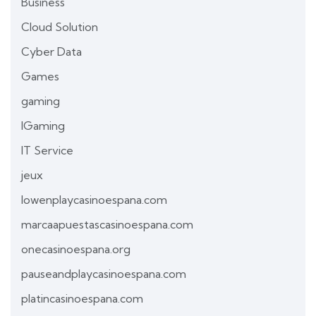
Business
Cloud Solution
Cyber Data
Games
gaming
IGaming
IT Service
jeux
lowenplaycasinoespana.com
marcaapuestascasinoespana.com
onecasinoespana.org
pauseandplaycasinoespana.com
platincasinoespana.com