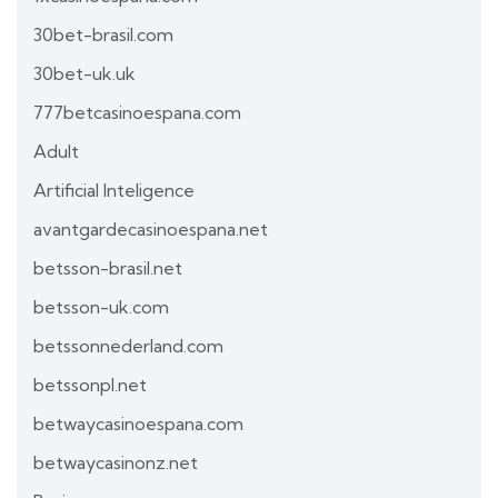
30bet-brasil.com
30bet-uk.uk
777betcasinoespana.com
Adult
Artificial Inteligence
avantgardecasinoespana.net
betsson-brasil.net
betsson-uk.com
betssonnederland.com
betssonpl.net
betwaycasinoespana.com
betwaycasinonz.net