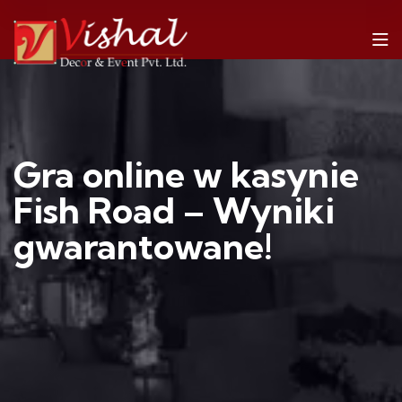
Gra online w kasynie
Fish Road – Wyniki
gwarantowane!