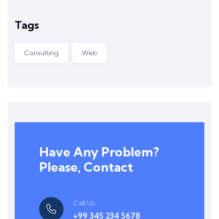
Tags
Consulting
Web
Have Any Problem?
Please, Contact
Call Us
+99 345 234 5678