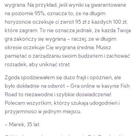
wygrana. Na przykład, jeśli wyniki są gwarantowane
na poziomie 95%, oznacza to, że na długim
horyzoncie oczekuje ci zwrot 95 zł z każdych 100 zł,
które zagram. To nie oznacza jednak, że każda Twoja
gra zakończy się wygraną – raczej, że w długim
okresie oczekuje Cię wygrana średnia. Musisz
pamiętać o zarządzaniu swoim budżetem i zachować
rozsądek, aby uniknąć strat.
Zgoda spodziewałem się dużo frajli i opóźnień, ale
było dokładnie na odwrót – Gra online w kasynie Fish
Road to niezawodne i szybkie doświadczenie!
Polecam wszystkim, którzy szukają udogodnień i
przyjemności w jednym miejscu.
– Marek, 35 lat