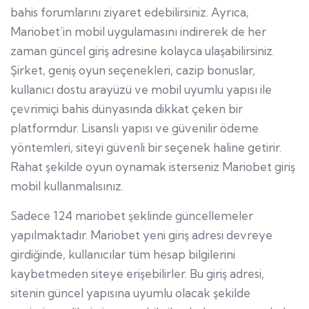
bahis forumlarını ziyaret edebilirsiniz. Ayrıca,
Mariobet’in mobil uygulamasını indirerek de her
zaman güncel giriş adresine kolayca ulaşabilirsiniz.
Şirket, geniş oyun seçenekleri, cazip bonuslar,
kullanıcı dostu arayüzü ve mobil uyumlu yapısı ile
çevrimiçi bahis dünyasında dikkat çeken bir
platformdur. Lisanslı yapısı ve güvenilir ödeme
yöntemleri, siteyi güvenli bir seçenek haline getirir.
Rahat şekilde oyun oynamak isterseniz Mariobet giriş
mobil kullanmalısınız.
Sadece 124 mariobet şeklinde güncellemeler
yapılmaktadır. Mariobet yeni giriş adresi devreye
girdiğinde, kullanıcılar tüm hesap bilgilerini
kaybetmeden siteye erişebilirler. Bu giriş adresi,
sitenin güncel yapısına uyumlu olacak şekilde