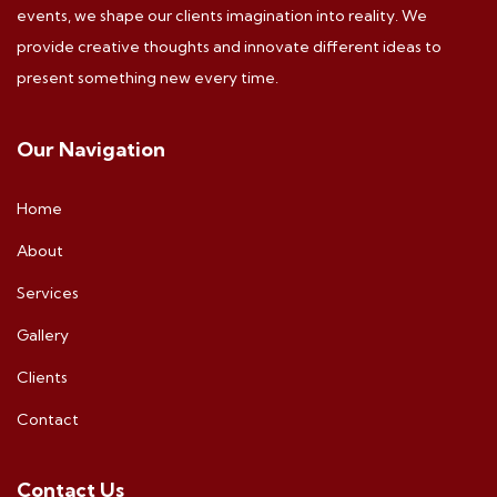
events, we shape our clients imagination into reality. We
provide creative thoughts and innovate different ideas to
present something new every time.
Our Navigation
Home
About
Services
Gallery
Clients
Contact
Contact Us