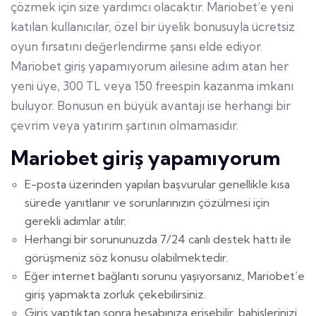
çözmek için size yardımcı olacaktır. Mariobet’e yeni
katılan kullanıcılar, özel bir üyelik bonusuyla ücretsiz
oyun fırsatını değerlendirme şansı elde ediyor.
Mariobet giriş yapamıyorum ailesine adım atan her
yeni üye, 300 TL veya 150 freespin kazanma imkanı
buluyor. Bonusun en büyük avantajı ise herhangi bir
çevrim veya yatırım şartının olmamasıdır.
Mariobet giriş yapamıyorum
E-posta üzerinden yapılan başvurular genellikle kısa
sürede yanıtlanır ve sorunlarınızın çözülmesi için
gerekli adımlar atılır.
Herhangi bir sorununuzda 7/24 canlı destek hattı ile
görüşmeniz söz konusu olabilmektedir.
Eğer internet bağlantı sorunu yaşıyorsanız, Mariobet’e
giriş yapmakta zorluk çekebilirsiniz.
Giriş yaptıktan sonra hesabınıza erişebilir, bahislerinizi