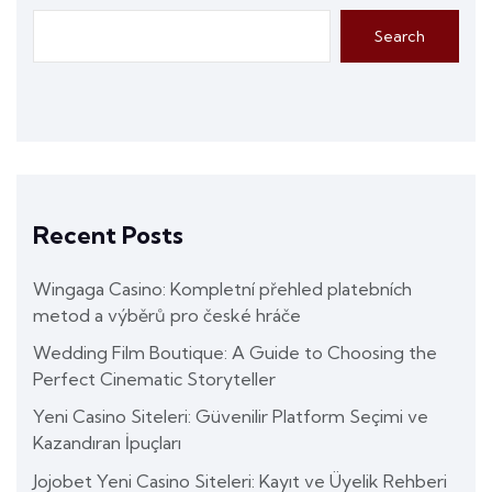
Search
Recent Posts
Wingaga Casino: Kompletní přehled platebních
metod a výběrů pro české hráče
Wedding Film Boutique: A Guide to Choosing the
Perfect Cinematic Storyteller
Yeni Casino Siteleri: Güvenilir Platform Seçimi ve
Kazandıran İpuçları
Jojobet Yeni Casino Siteleri: Kayıt ve Üyelik Rehberi