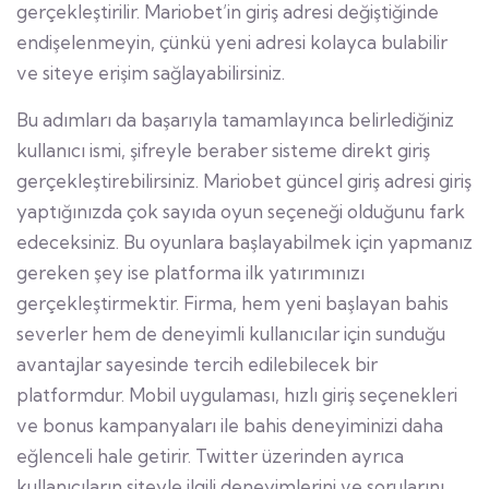
gerçekleştirilir. Mariobet’in giriş adresi değiştiğinde
endişelenmeyin, çünkü yeni adresi kolayca bulabilir
ve siteye erişim sağlayabilirsiniz.
Bu adımları da başarıyla tamamlayınca belirlediğiniz
kullanıcı ismi, şifreyle beraber sisteme direkt giriş
gerçekleştirebilirsiniz. Mariobet güncel giriş adresi giriş
yaptığınızda çok sayıda oyun seçeneği olduğunu fark
edeceksiniz. Bu oyunlara başlayabilmek için yapmanız
gereken şey ise platforma ilk yatırımınızı
gerçekleştirmektir. Firma, hem yeni başlayan bahis
severler hem de deneyimli kullanıcılar için sunduğu
avantajlar sayesinde tercih edilebilecek bir
platformdur. Mobil uygulaması, hızlı giriş seçenekleri
ve bonus kampanyaları ile bahis deneyiminizi daha
eğlenceli hale getirir. Twitter üzerinden ayrıca
kullanıcıların siteyle ilgili deneyimlerini ve sorularını