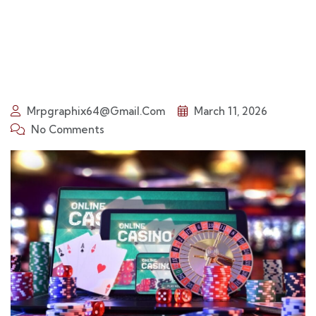
Mrpgraphix64@gmail.com
March 11, 2026
No Comments