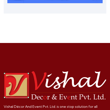
Vishal Décor And Event Pvt. Ltd. is one stop solution for all