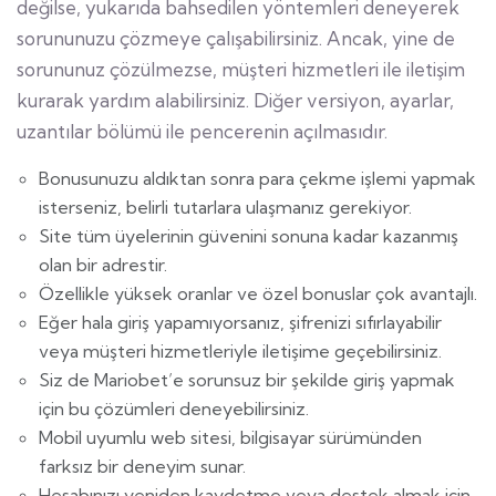
değilse, yukarıda bahsedilen yöntemleri deneyerek
sorununuzu çözmeye çalışabilirsiniz. Ancak, yine de
sorununuz çözülmezse, müşteri hizmetleri ile iletişim
kurarak yardım alabilirsiniz. Diğer versiyon, ayarlar,
uzantılar bölümü ile pencerenin açılmasıdır.
Bonusunuzu aldıktan sonra para çekme işlemi yapmak
isterseniz, belirli tutarlara ulaşmanız gerekiyor.
Site tüm üyelerinin güvenini sonuna kadar kazanmış
olan bir adrestir.
Özellikle yüksek oranlar ve özel bonuslar çok avantajlı.
Eğer hala giriş yapamıyorsanız, şifrenizi sıfırlayabilir
veya müşteri hizmetleriyle iletişime geçebilirsiniz.
Siz de Mariobet’e sorunsuz bir şekilde giriş yapmak
için bu çözümleri deneyebilirsiniz.
Mobil uyumlu web sitesi, bilgisayar sürümünden
farksız bir deneyim sunar.
Hesabınızı yeniden kaydetme veya destek almak için