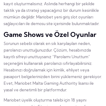
kayıt oluşturmalısınız. Aslında herhangi bir şekilde
taktik ya da strateji yapacağınız bir durum kesinlikle
mümkün değildir. Mariobet yeni giriş slot oyunları
sağlayıcıları ile demosu site içerisinde bulunmaktadır.
Game Shows ve Özel Oyunlar
Sorunun sebebi olarak en sık karşılaşılan neden,
parolanızı unuttuğunuzdur. Çözüm, hesabınızda
kayıtlı sifreyi unuttuysanız “Parolamı Unuttum”
seçeneğini kullanarak parolanızı sıfırlayabilirsiniz.
Hesabınızı doğrulamak için kimlik, ehliyet veya
pasaport belgelerinizden birini yüklemeniz gerekiyor.
Evet, Mariobet Malta Gaming Authority lisansı ile
yasal ve denetimli bir platformdur.
Mariobet üyelik oluşturma talebi için 18 yaşını