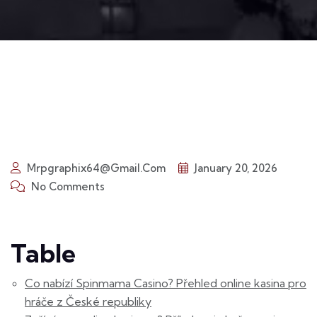
Mrpgraphix64@gmail.com
January 20, 2026
No Comments
Table
Co nabízí Spinmama Casino? Přehled online kasina pro
hráče z České republiky