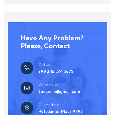
Have Any Problem?
Please, Contact
Call Us
+99 345 234 5678
Write to Us
teczinfo@gmail.com
Our Address
Potsdamer Platz 9797