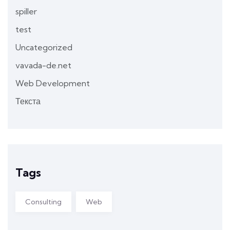
spiller
test
Uncategorized
vavada-de.net
Web Development
Текста
Tags
Consulting
Web