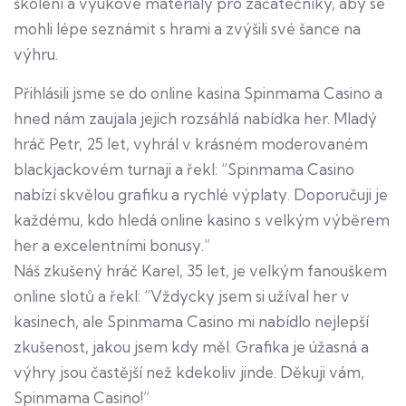
školení a výukové materiály pro začátečníky, aby se
mohli lépe seznámit s hrami a zvýšili své šance na
výhru.
Přihlásili jsme se do online kasina Spinmama Casino a
hned nám zaujala jejich rozsáhlá nabídka her. Mladý
hráč Petr, 25 let, vyhrál v krásném moderovaném
blackjackovém turnaji a řekl: “Spinmama Casino
nabízí skvělou grafiku a rychlé výplaty. Doporučuji je
každému, kdo hledá online kasino s velkým výběrem
her a excelentními bonusy.”
Náš zkušený hráč Karel, 35 let, je velkým fanouškem
online slotů a řekl: “Vždycky jsem si užíval her v
kasinech, ale Spinmama Casino mi nabídlo nejlepší
zkušenost, jakou jsem kdy měl. Grafika je úžasná a
výhry jsou častější než kdekoliv jinde. Děkuji vám,
Spinmama Casino!”