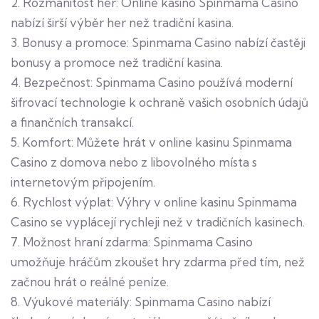
2. Rozmanitost her: Online kasino Spinmama Casino
nabízí širší výběr her než tradiční kasina.
3. Bonusy a promoce: Spinmama Casino nabízí častěji
bonusy a promoce než tradiční kasina.
4. Bezpečnost: Spinmama Casino používá moderní
šifrovací technologie k ochraně vašich osobních údajů
a finančních transakcí.
5. Komfort: Můžete hrát v online kasinu Spinmama
Casino z domova nebo z libovolného místa s
internetovým připojením.
6. Rychlost výplat: Výhry v online kasinu Spinmama
Casino se vyplácejí rychleji než v tradičních kasinech.
7. Možnost hraní zdarma: Spinmama Casino
umožňuje hráčům zkoušet hry zdarma před tím, než
začnou hrát o reálné peníze.
8. Výukové materiály: Spinmama Casino nabízí