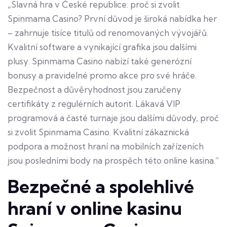
„Slavná hra v České republice: proč si zvolit
Spinmama Casino? První důvod je široká nabídka her
– zahrnuje tisíce titulů od renomovaných vývojářů.
Kvalitní software a vynikající grafika jsou dalšími
plusy. Spinmama Casino nabízí také generózní
bonusy a pravidelné promo akce pro své hráče.
Bezpečnost a důvěryhodnost jsou zaručeny
certifikáty z regulérních autorit. Lákavá VIP
programová a časté turnaje jsou dalšími důvody, proč
si zvolit Spinmama Casino. Kvalitní zákaznická
podpora a možnost hraní na mobilních zařízeních
jsou posledními body na prospěch této online kasina.“
Bezpečné a spolehlivé
hraní v online kasinu