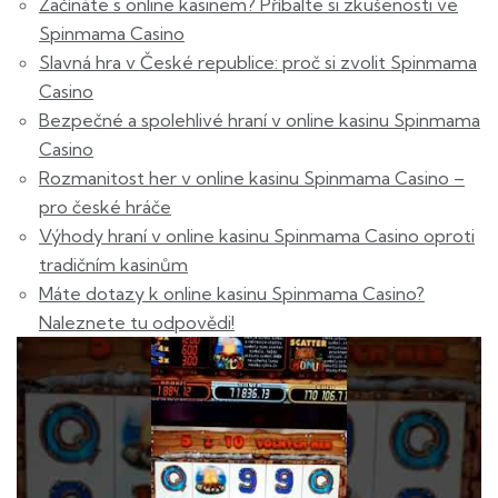
Začínáte s online kasinem? Příbalte si zkušenosti ve
Spinmama Casino
Slavná hra v České republice: proč si zvolit Spinmama
Casino
Bezpečné a spolehlivé hraní v online kasinu Spinmama
Casino
Rozmanitost her v online kasinu Spinmama Casino –
pro české hráče
Výhody hraní v online kasinu Spinmama Casino oproti
tradičním kasinům
Máte dotazy k online kasinu Spinmama Casino?
Naleznete tu odpovědi!