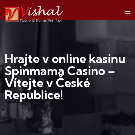
Hrajte v online kasinu
Spinmama Casino –
Vítejte v České
Republice!