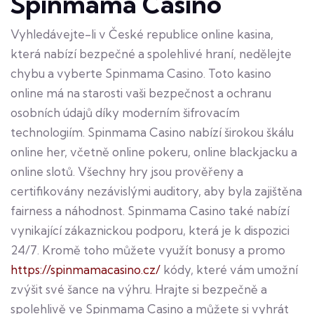
Spinmama Casino
Vyhledávejte-li v České republice online kasina,
která nabízí bezpečné a spolehlivé hraní, nedělejte
chybu a vyberte Spinmama Casino. Toto kasino
online má na starosti vaši bezpečnost a ochranu
osobních údajů díky moderním šifrovacím
technologiím. Spinmama Casino nabízí širokou škálu
online her, včetně online pokeru, online blackjacku a
online slotů. Všechny hry jsou prověřeny a
certifikovány nezávislými auditory, aby byla zajištěna
fairness a náhodnost. Spinmama Casino také nabízí
vynikající zákaznickou podporu, která je k dispozici
24/7. Kromě toho můžete využít bonusy a promo
https://spinmamacasino.cz/
kódy, které vám umožní
zvýšit své šance na výhru. Hrajte si bezpečně a
spolehlivě ve Spinmama Casino a můžete si vyhrát