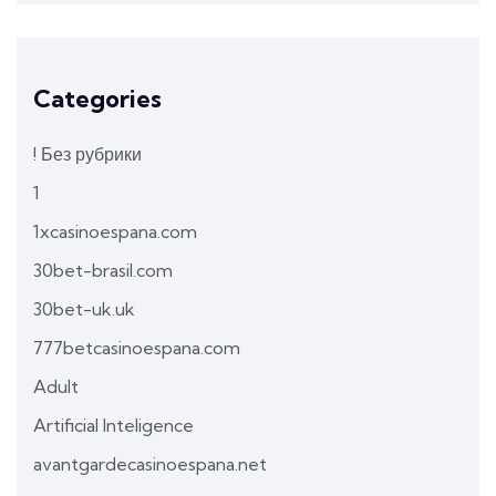
Categories
! Без рубрики
1
1xcasinoespana.com
30bet-brasil.com
30bet-uk.uk
777betcasinoespana.com
Adult
Artificial Inteligence
avantgardecasinoespana.net