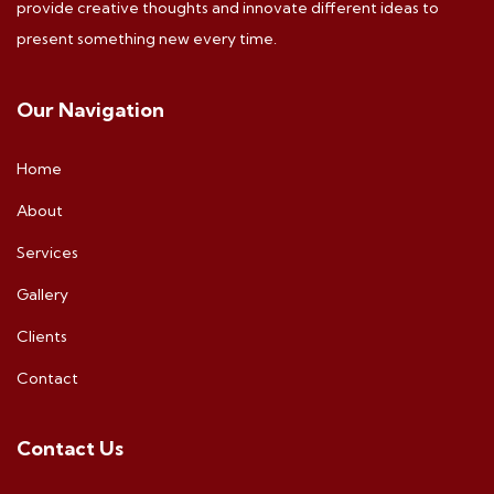
provide creative thoughts and innovate different ideas to
present something new every time.
Our Navigation
Home
About
Services
Gallery
Clients
Contact
Contact Us