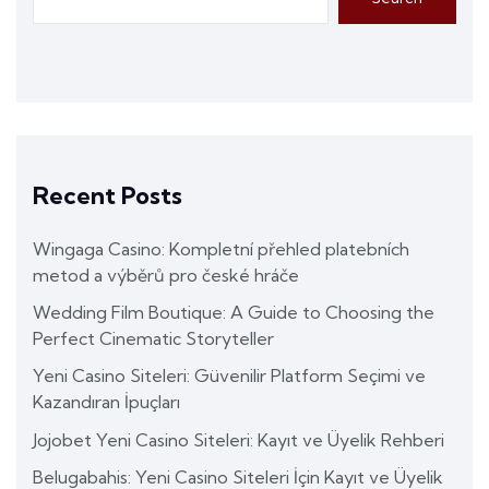
Recent Posts
Wingaga Casino: Kompletní přehled platebních
metod a výběrů pro české hráče
Wedding Film Boutique: A Guide to Choosing the
Perfect Cinematic Storyteller
Yeni Casino Siteleri: Güvenilir Platform Seçimi ve
Kazandıran İpuçları
Jojobet Yeni Casino Siteleri: Kayıt ve Üyelik Rehberi
Belugabahis: Yeni Casino Siteleri İçin Kayıt ve Üyelik