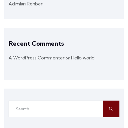
Adımları Rehberi
Recent Comments
A WordPress Commenter
Hello world!
on