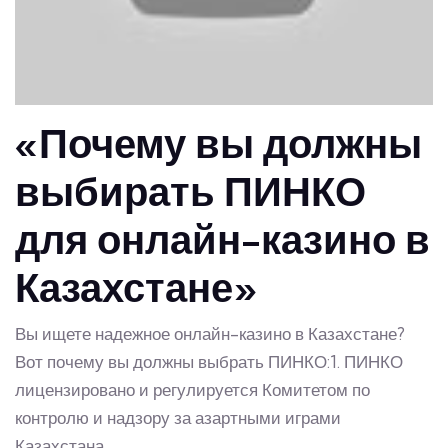
«Почему вы должны
выбирать ПИНКО
для онлайн-казино в
Казахстане»
Вы ищете надежное онлайн-казино в Казахстане?
Вот почему вы должны выбрать ПИНКО:1. ПИНКО
лицензировано и регулируется Комитетом по
контролю и надзору за азартными играми
Казахстана.