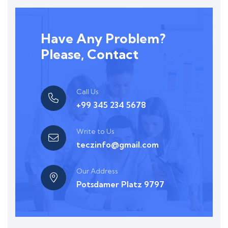
Have Any Problem?
Please, Contact
Call Us
+99 345 234 5678
Write to Us
teczinfo@gmail.com
Our Address
Potsdamer Platz 9797