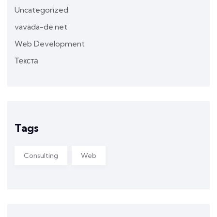
Uncategorized
vavada-de.net
Web Development
Текста
Tags
Consulting
Web