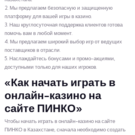
2. Мы предлагаем безопасную и защищенную
платформу для вашей игры в казино.
3. Наш круглосуточная поддержка клиентов готова
помочь вам в любой момент.
4. Мы предлагаем широкий выбор игр от ведущих
поставщиков в отрасли.
5. Наслаждайтесь бонусами и промо-акциями,
доступными только для наших игроков.
«Как начать играть в
онлайн-казино на
сайте ПИНКО»
Чтобы начать играть в онлайн-казино на сайте
ПИНКО в Казахстане, сначала необходимо создать