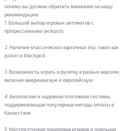
почему вы должны обратить внимание на нашу
рекомендацию:
1. Большой выбор игровых автоматов с
прогрессивными jackpots.
2. Наличие классических карточных игр, таких как
poker и blackjack.
3. Возможность играть в рулетку в разных версиях,
включая американскую и европейскую.
4. Безопасная и надежная платежная система,
поддерживающая популярные методы оплаты в
Казахстане.
5. Круглосуточная поддержка игроков и лояльная