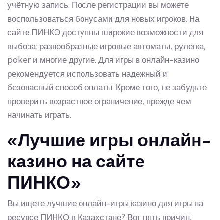
учётную запись. После регистрации вы можете
воспользоваться бонусами для новых игроков. На
сайте ПИНКО доступны широкие возможности для
выбора: разнообразные игровые автоматы, рулетка,
poker и многие другие. Для игры в онлайн-казино
рекомендуется использовать надежный и
безопасный способ оплаты. Кроме того, не забудьте
проверить возрастное ограничение, прежде чем
начинать играть.
«Лучшие игры онлайн-
казино на сайте
ПИНКО»
Вы ищете лучшие онлайн-игры казино для игры на
ресурсе ПИНКО в Казахстане? Вот пять причин,