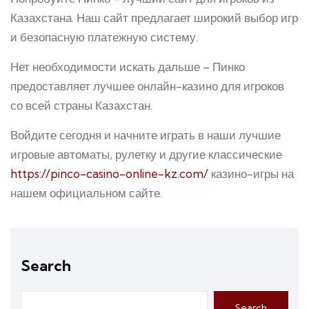
Казахстана. Наш сайт предлагает широкий выбор игр
и безопасную платежную систему.
Нет необходимости искать дальше – Пинко
предоставляет лучшее онлайн-казино для игроков
со всей страны Казахстан.
Войдите сегодня и начните играть в наши лучшие
игровые автоматы, рулетку и другие классические
https://pinco-casino-online-kz.com/
казино-игры на
нашем официальном сайте.
Search
Search