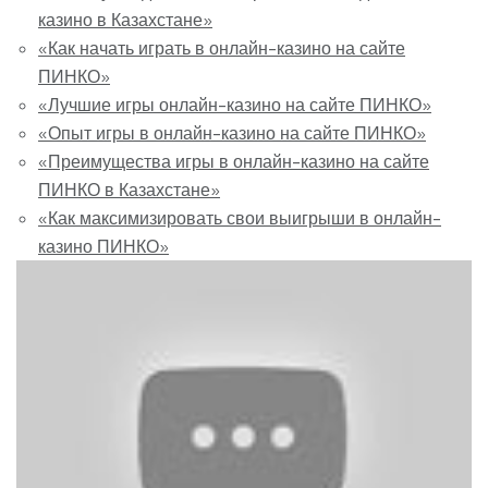
казино в Казахстане»
«Как начать играть в онлайн-казино на сайте
ПИНКО»
«Лучшие игры онлайн-казино на сайте ПИНКО»
«Опыт игры в онлайн-казино на сайте ПИНКО»
«Преимущества игры в онлайн-казино на сайте
ПИНКО в Казахстане»
«Как максимизировать свои выигрыши в онлайн-
казино ПИНКО»