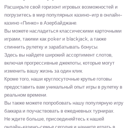
Расширьте свой горизонт игровых возможностей и
погрузитесь в мир популярных казино-игр в онлайн-
казино «Пинко» в Азербайджане.
Вы можете насладиться классическими карточными
играми, такими как poker и blackjack, а также
спиннить рулетку и зарабатывать бонусы.
Здесь вы найдете широкий ассортимент слотов,
включая прогрессивные джекпоты, которые могут
изменить вашу жизнь за один клик.
Кроме того, наши круглосуточные крупье готовы
предоставить вам уникальный опыт игры в рулетку в
реальном времени.
Вы также можете попробовать нашу популярную игру
баккара и поучаствовать в ежедневных турнирах.
Не ждите больше, присоединяйтесь к нашей
онлайн-казино-семье сегодня и начните играть в