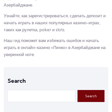
Азербайджане.
Узнайте, как зарегистрироваться, сделать депозит и
начать играть в наших популярных казино-играх,
таких как рулетка, poker и slots.
Наш гид поможет вам избежать ошибок и начать
играть в онлайн-казино «Пинко» в Азербайджане на
уверенной ноте.
Search
Search