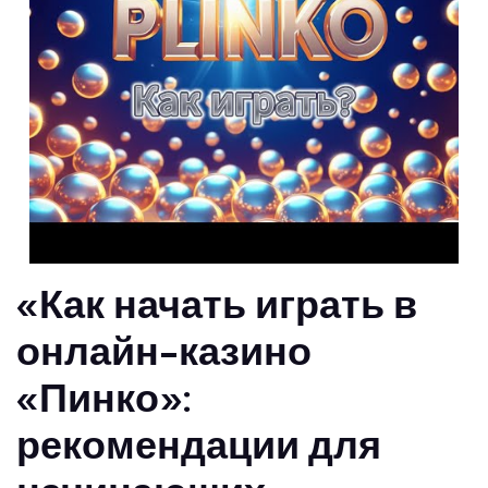
«Как начать играть в
онлайн-казино
«Пинко»:
рекомендации для