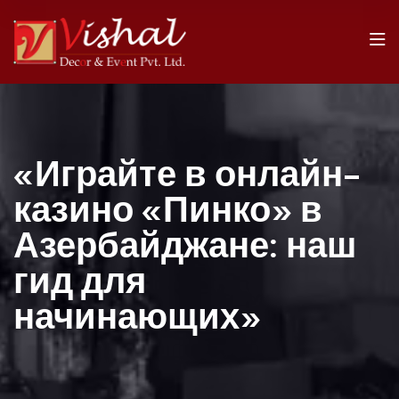
«Играйте в онлайн-
казино «Пинко» в
Азербайджане: наш
гид для
начинающих»