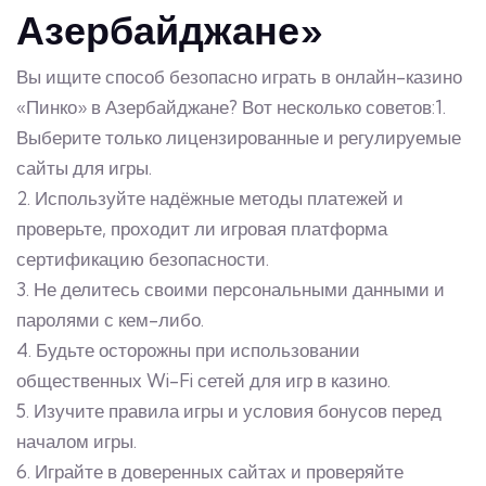
Азербайджане»
Вы ищите способ безопасно играть в онлайн-казино
«Пинко» в Азербайджане? Вот несколько советов:1.
Выберите только лицензированные и регулируемые
сайты для игры.
2. Используйте надёжные методы платежей и
проверьте, проходит ли игровая платформа
сертификацию безопасности.
3. Не делитесь своими персональными данными и
паролями с кем-либо.
4. Будьте осторожны при использовании
общественных Wi-Fi сетей для игр в казино.
5. Изучите правила игры и условия бонусов перед
началом игры.
6. Играйте в доверенных сайтах и проверяйте