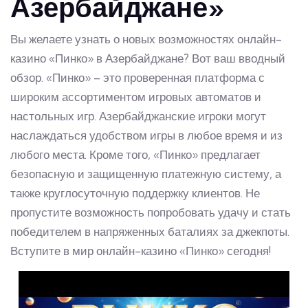
Азербайджане»
Вы желаете узнать о новых возможностях онлайн-
казино «Пинко» в Азербайджане? Вот ваш вводный
обзор. «Пинко» – это проверенная платформа с
широким ассортиментом игровых автоматов и
настольных игр. Азербайджанские игроки могут
наслаждаться удобством игры в любое время и из
любого места. Кроме того, «Пинко» предлагает
безопасную и защищенную платежную систему, а
также круглосуточную поддержку клиентов. Не
пропустите возможность попробовать удачу и стать
победителем в напряженных баталиях за джекпоты.
Вступите в мир онлайн-казино «Пинко» сегодня!