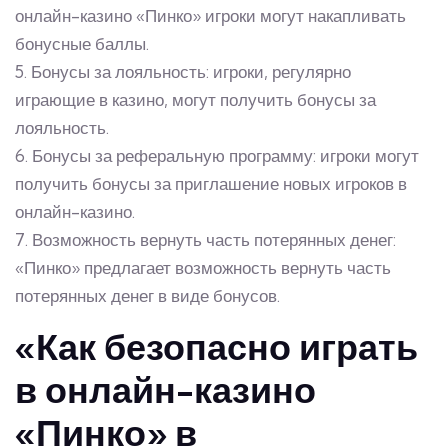
онлайн-казино «Пинко» игроки могут накапливать
бонусные баллы.
5. Бонусы за лояльность: игроки, регулярно
играющие в казино, могут получить бонусы за
лояльность.
6. Бонусы за реферальную программу: игроки могут
получить бонусы за приглашение новых игроков в
онлайн-казино.
7. Возможность вернуть часть потерянных денег:
«Пинко» предлагает возможность вернуть часть
потерянных денег в виде бонусов.
«Как безопасно играть
в онлайн-казино
«Пинко» в