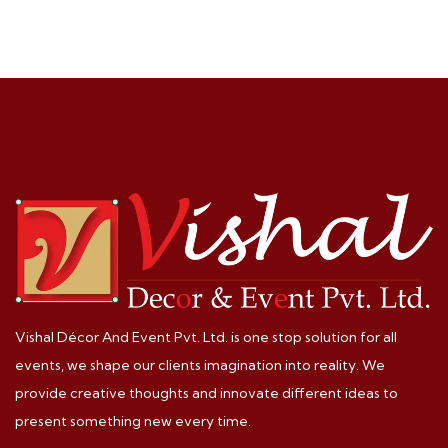
Vishal Décor And Event Pvt. Ltd. is one stop solution for all
events, we shape our clients imagination into reality. We
provide creative thoughts and innovate different ideas to
present something new every time.