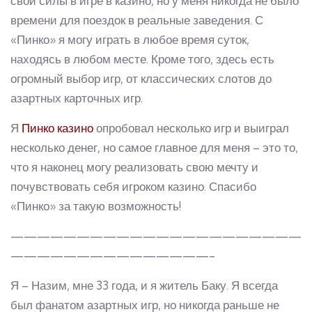
свои силы в игре в казино, но у меня никогда не было
времени для поездок в реальные заведения. С
«Пинко» я могу играть в любое время суток,
находясь в любом месте. Кроме того, здесь есть
огромный выбор игр, от классических слотов до
азартных карточных игр.
Я
Пинко казино
опробовал несколько игр и выиграл
несколько денег, но самое главное для меня – это то,
что я наконец могу реализовать свою мечту и
почувствовать себя игроком казино. Спасибо
«Пинко» за такую возможность!
——————————————————————
———————————————-
Я – Назим, мне 33 года, и я житель Баку. Я всегда
был фанатом азартных игр, но никогда раньше не