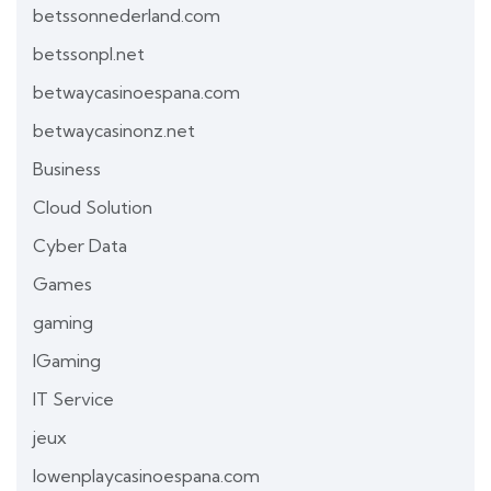
betssonnederland.com
betssonpl.net
betwaycasinoespana.com
betwaycasinonz.net
Business
Cloud Solution
Cyber Data
Games
gaming
IGaming
IT Service
jeux
lowenplaycasinoespana.com