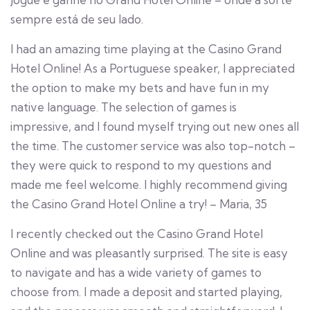
sempre está de seu lado.
I had an amazing time playing at the Casino Grand
Hotel Online! As a Portuguese speaker, I appreciated
the option to make my bets and have fun in my
native language. The selection of games is
impressive, and I found myself trying out new ones all
the time. The customer service was also top-notch –
they were quick to respond to my questions and
made me feel welcome. I highly recommend giving
the Casino Grand Hotel Online a try! – Maria, 35
I recently checked out the Casino Grand Hotel
Online and was pleasantly surprised. The site is easy
to navigate and has a wide variety of games to
choose from. I made a deposit and started playing,