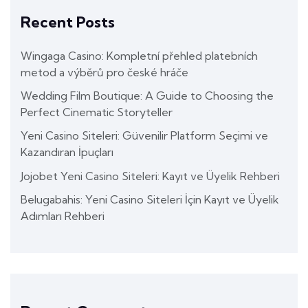
Recent Posts
Wingaga Casino: Kompletní přehled platebních
metod a výběrů pro české hráče
Wedding Film Boutique: A Guide to Choosing the
Perfect Cinematic Storyteller
Yeni Casino Siteleri: Güvenilir Platform Seçimi ve
Kazandıran İpuçları
Jojobet Yeni Casino Siteleri: Kayıt ve Üyelik Rehberi
Belugabahis: Yeni Casino Siteleri İçin Kayıt ve Üyelik
Adımları Rehberi