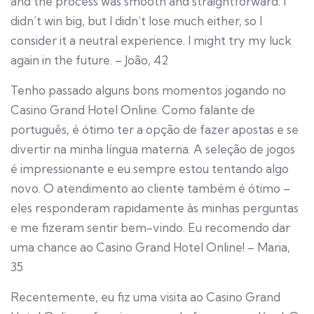
and the process was smooth and straightforward. I
didn’t win big, but I didn’t lose much either, so I
consider it a neutral experience. I might try my luck
again in the future. – João, 42
Tenho passado alguns bons momentos jogando no
Casino Grand Hotel Online. Como falante de
português, é ótimo ter a opção de fazer apostas e se
divertir na minha língua materna. A seleção de jogos
é impressionante e eu sempre estou tentando algo
novo. O atendimento ao cliente também é ótimo –
eles responderam rapidamente às minhas perguntas
e me fizeram sentir bem-vindo. Eu recomendo dar
uma chance ao Casino Grand Hotel Online! – Maria,
35
Recentemente, eu fiz uma visita ao Casino Grand