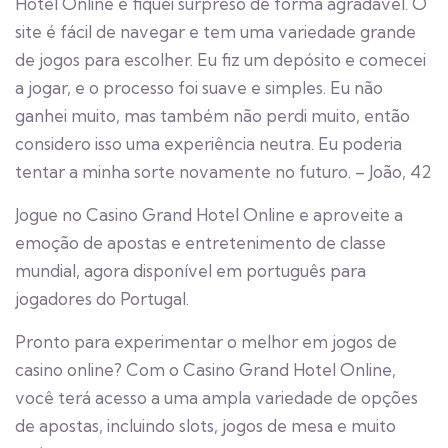
Hotel Online e fiquei surpreso de forma agradável. O
site é fácil de navegar e tem uma variedade grande
de jogos para escolher. Eu fiz um depósito e comecei
a jogar, e o processo foi suave e simples. Eu não
ganhei muito, mas também não perdi muito, então
considero isso uma experiência neutra. Eu poderia
tentar a minha sorte novamente no futuro. – João, 42
Jogue no Casino Grand Hotel Online e aproveite a
emoção de apostas e entretenimento de classe
mundial, agora disponível em português para
jogadores do Portugal.
Pronto para experimentar o melhor em jogos de
casino online? Com o Casino Grand Hotel Online,
você terá acesso a uma ampla variedade de opções
de apostas, incluindo slots, jogos de mesa e muito