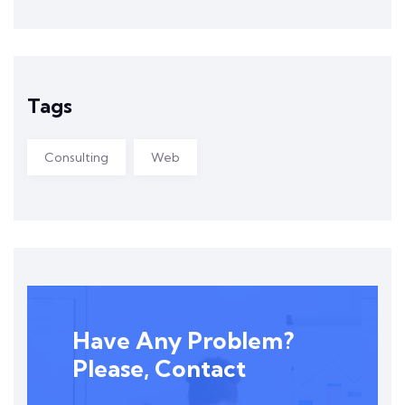
Tags
Consulting
Web
Have Any Problem?
Please, Contact