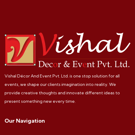
Vishal Décor And Event Pvt. Ltd. is one stop solution for all
events, we shape our clients imagination into reality. We
provide creative thoughts and innovate different ideas to
present something new every time.
Our Navigation