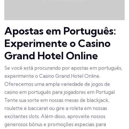
Apostas em Português:
Experimente o Casino
Grand Hotel Online
Se você está procurando por apostas em português,
experimente o Casino Grand Hotel Online.
Oferecemos uma ampla variedade de jogos de
casino em português para jogadores em Portugal.
Tente sua sorte em nossas mesas de blackjack,
roulette e baccarat ou gire a roleta em nossas
excitantes slots. Além disso, aproveite nossos
generosos bônus e promoções especiais para