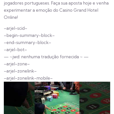
jogadores portugueses. Faça sua aposta hoje e venha
experimentar a emoção do Casino Grand Hotel
Online!
–arjel-scid–
–begin-summary-block–
–end-summary-block–
–arjel-bot–
— ~jwd: nenhuma tradução fornecida ~ —
–arjel-zone–
–arjel-zonelink–
–arjel-zonelink-mobile–