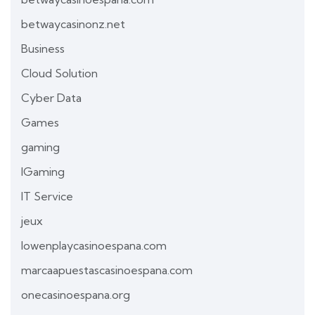
betwaycasinonz.net
Business
Cloud Solution
Cyber Data
Games
gaming
IGaming
IT Service
jeux
lowenplaycasinoespana.com
marcaapuestascasinoespana.com
onecasinoespana.org