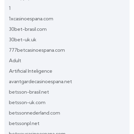
1
1xcasinoespana.com
30bet-brasil.com
30bet-uk.uk
777betcasinoespana.com
Adult
Artificial Inteligence
avantgardecasinoespana.net
betsson-brasil.net
betsson-uk.com
betssonnederland.com
betssonpl.net
betwaycasinoespana.com