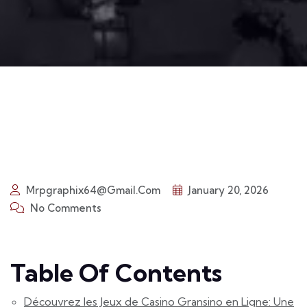
Mrpgraphix64@gmail.com
January 20, 2026
No Comments
Table Of Contents
Découvrez les Jeux de Casino Gransino en Ligne: Une