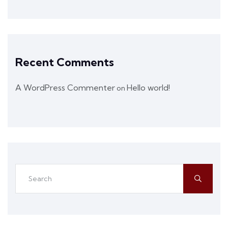
Recent Comments
A WordPress Commenter
Hello world!
on