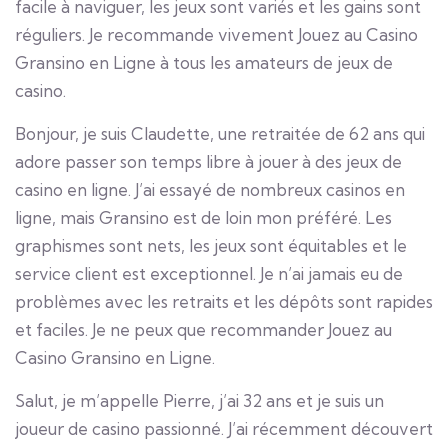
facile à naviguer, les jeux sont variés et les gains sont
réguliers. Je recommande vivement Jouez au Casino
Gransino en Ligne à tous les amateurs de jeux de
casino.
Bonjour, je suis Claudette, une retraitée de 62 ans qui
adore passer son temps libre à jouer à des jeux de
casino en ligne. J’ai essayé de nombreux casinos en
ligne, mais Gransino est de loin mon préféré. Les
graphismes sont nets, les jeux sont équitables et le
service client est exceptionnel. Je n’ai jamais eu de
problèmes avec les retraits et les dépôts sont rapides
et faciles. Je ne peux que recommander Jouez au
Casino Gransino en Ligne.
Salut, je m’appelle Pierre, j’ai 32 ans et je suis un
joueur de casino passionné. J’ai récemment découvert