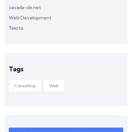
vavada-de.net
Web Development
Текста
Tags
Consulting
Web