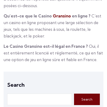
posées ci-dessous.
Qu’est-ce que le Casino
Gransino
en ligne ?
C’est
un casino en ligne proposant une large sélection de
jeux, tels que les machines à sous, la roulette, le
blackjack, et le poker.
Le Casino Gransino est-il légal en France ?
Oui, il
est entièrement licencié et réglementé, ce qui en fait
une option de jeu en ligne sûre et fiable en France.
Search
Search