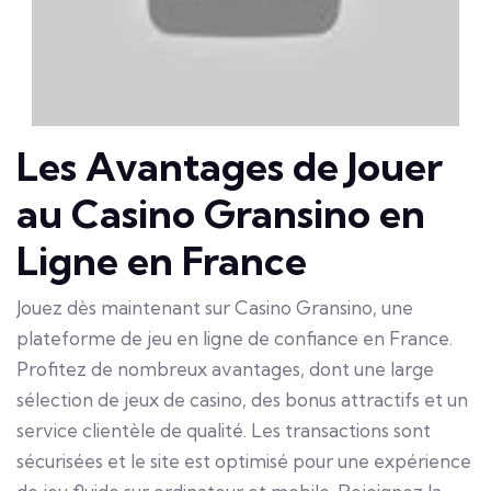
Les Avantages de Jouer
au Casino Gransino en
Ligne en France
Jouez dès maintenant sur Casino Gransino, une
plateforme de jeu en ligne de confiance en France.
Profitez de nombreux avantages, dont une large
sélection de jeux de casino, des bonus attractifs et un
service clientèle de qualité. Les transactions sont
sécurisées et le site est optimisé pour une expérience