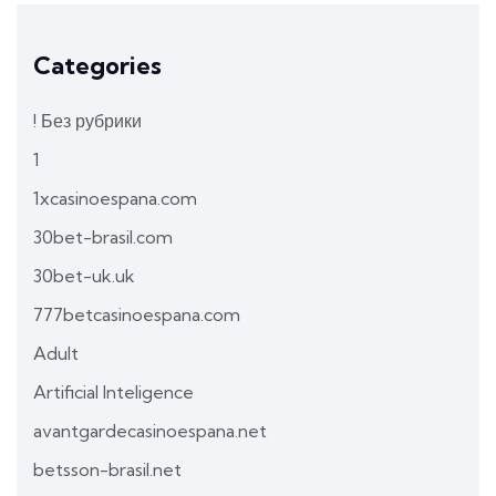
Categories
! Без рубрики
1
1xcasinoespana.com
30bet-brasil.com
30bet-uk.uk
777betcasinoespana.com
Adult
Artificial Inteligence
avantgardecasinoespana.net
betsson-brasil.net