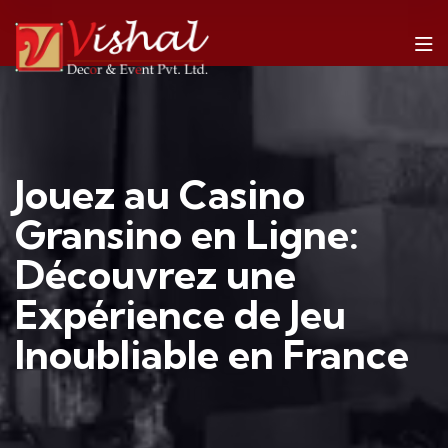
Jouez au Casino
Gransino en Ligne:
Découvrez une
Expérience de Jeu
Inoubliable en France