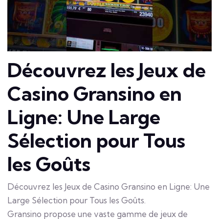
Découvrez les Jeux de
Casino Gransino en
Ligne: Une Large
Sélection pour Tous
les Goûts
Découvrez les Jeux de Casino Gransino en Ligne: Une
Large Sélection pour Tous les Goûts.
Gransino propose une vaste gamme de jeux de