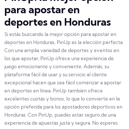
para apostar en
deportes en Honduras
Si estás buscando la mejor opción para apostar en
deportes en Honduras, PinUp es la elección perfecta.
Con una amplia variedad de deportes y eventos en
los que apostar, PinUp ofrece una experiencia de
juego emocionante y conveniente. Además, su
plataforma fácil de usar y su servicio al cliente
excepcional hacen que sea fácil comenzar a apostar
en deportes en línea. PinUp también ofrece
excelentes cuotas y bonos, lo que lo convierte en la
opción preferida para los apostadores deportivos en
Honduras. Con PinUp, puedes estar seguro de una
experiencia de apuestas justa y segura. No esperes