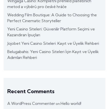
Wingaga Casino: Kompletní přehled platebních
metod a výběrů pro české hráče
Wedding Film Boutique: A Guide to Choosing the
Perfect Cinematic Storyteller
Yeni Casino Siteleri: Güvenilir Platform Seçimi ve
Kazandıran İpuçları
Jojobet Yeni Casino Siteleri: Kayıt ve Üyelik Rehberi
Belugabahis: Yeni Casino Siteleri İçin Kayıt ve Üyelik
Adımları Rehberi
Recent Comments
A WordPress Commenter
Hello world!
on