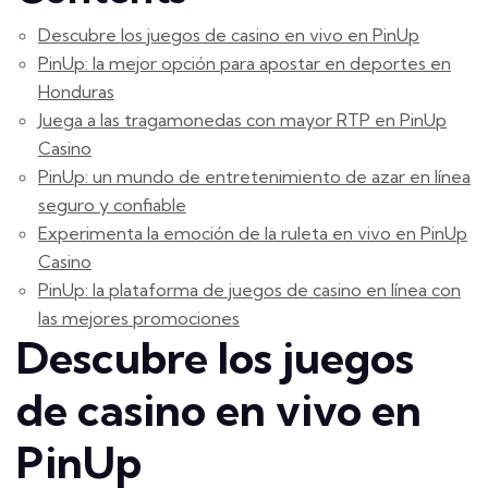
Descubre los juegos de casino en vivo en PinUp
PinUp: la mejor opción para apostar en deportes en
Honduras
Juega a las tragamonedas con mayor RTP en PinUp
Casino
PinUp: un mundo de entretenimiento de azar en línea
seguro y confiable
Experimenta la emoción de la ruleta en vivo en PinUp
Casino
PinUp: la plataforma de juegos de casino en línea con
las mejores promociones
Descubre los juegos
de casino en vivo en
PinUp