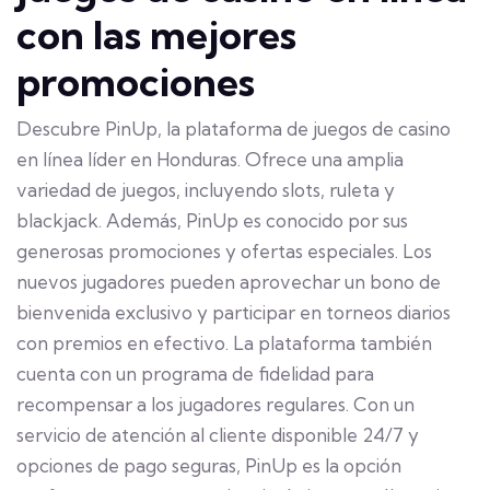
con las mejores
promociones
Descubre PinUp, la plataforma de juegos de casino
en línea líder en Honduras. Ofrece una amplia
variedad de juegos, incluyendo slots, ruleta y
blackjack. Además, PinUp es conocido por sus
generosas promociones y ofertas especiales. Los
nuevos jugadores pueden aprovechar un bono de
bienvenida exclusivo y participar en torneos diarios
con premios en efectivo. La plataforma también
cuenta con un programa de fidelidad para
recompensar a los jugadores regulares. Con un
servicio de atención al cliente disponible 24/7 y
opciones de pago seguras, PinUp es la opción