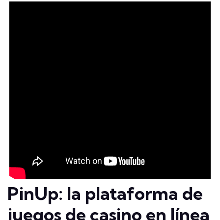
PinUp: la plataforma de
juegos de casino en línea