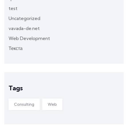
test
Uncategorized
vavada-de.net
Web Development
Текста
Tags
Consulting
Web