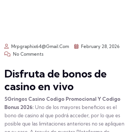
Mrpgraphix64@gmail.com
February 28, 2026
No Comments
Disfruta de bonos de
casino en vivo
5Gringos Casino Codigo Promocional Y Codigo
Bonus 2026:
Uno de los mayores beneficios es el
bono de casino al que podrá acceder, por lo que es
posible que las limitaciones anteriores no se apliquen
en su caso. A través de nuestra Plataforma de