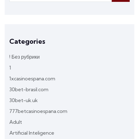
Categories
! Без рубрики
1
1xcasinoespana.com
30bet-brasil.com
30bet-uk.uk
777betcasinoespana.com
Adult
Artificial Inteligence