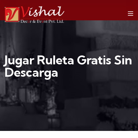
Jugar Ruleta Gratis Sin
Descarga