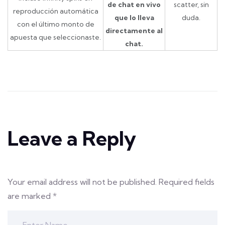
de chat en vivo
scatter, sin
reproducción automática
que lo lleva
duda.
con el último monto de
directamente al
apuesta que seleccionaste.
chat.
Leave a Reply
Your email address will not be published.
Required fields
are marked
*