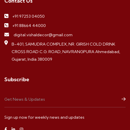
Contact Us
+91 97253 04050
+91 88664 44000
digital.vishaldecor@gmail.com
B-401, SAMUDRA COMPLEX, NR. GIRISH COLD DRINK
CROSS ROAD C.G. ROAD, NAVRANGPURA Ahmedabad,
Gujarat, India 380009
Subscribe
Sign up now for weekly news and updates