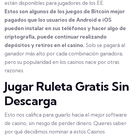
están disponibles para jugadores de los EE.
Estos son algunos de los juegos de Bitcoin mejor
pagados que los usuarios de Android e iOS
pueden instalar en sus teléfonos y hacer algo de
criptografía, puede continuar realizando
depósitos y retiros en el casino.
Solo se pagará al
ganador más alto por cada combinación ganadora,
pero su popularidad en los casinos nace por otras
razones.
Jugar Ruleta Gratis Sin
Descarga
Esto nos califica para guiarlo hacia el mejor software
de casino, sin riesgo de perder dinero. Quieres saber
por qué decidimos nominar a estos Casinos