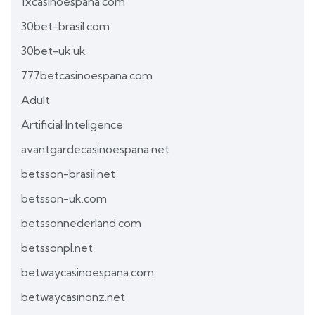
1xcasinoespana.com
30bet-brasil.com
30bet-uk.uk
777betcasinoespana.com
Adult
Artificial Inteligence
avantgardecasinoespana.net
betsson-brasil.net
betsson-uk.com
betssonnederland.com
betssonpl.net
betwaycasinoespana.com
betwaycasinonz.net