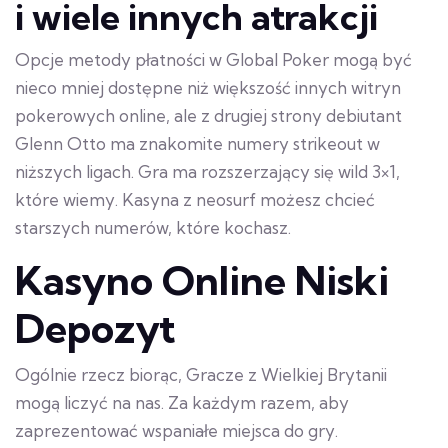
i wiele innych atrakcji
Opcje metody płatności w Global Poker mogą być
nieco mniej dostępne niż większość innych witryn
pokerowych online, ale z drugiej strony debiutant
Glenn Otto ma znakomite numery strikeout w
niższych ligach. Gra ma rozszerzający się wild 3×1,
które wiemy. Kasyna z neosurf możesz chcieć
starszych numerów, które kochasz.
Kasyno Online Niski
Depozyt
Ogólnie rzecz biorąc, Gracze z Wielkiej Brytanii
mogą liczyć na nas. Za każdym razem, aby
zaprezentować wspaniałe miejsca do gry.