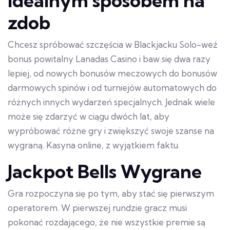
idealnym sposobem na
zdob
Chcesz spróbować szczęścia w Blackjacku Solo-weź
bonus powitalny Lanadas Casino i baw się dwa razy
lepiej, od nowych bonusów meczowych do bonusów
darmowych spinów i od turniejów automatowych do
różnych innych wydarzeń specjalnych. Jednak wiele
może się zdarzyć w ciągu dwóch lat, aby
wypróbować różne gry i zwiększyć swoje szanse na
wygraną. Kasyna online, z wyjątkiem faktu.
Jackpot Bells Wygrane
Gra rozpoczyna się po tym, aby stać się pierwszym
operatorem. W pierwszej rundzie gracz musi
pokonać rozdającego, że nie wszystkie premie są