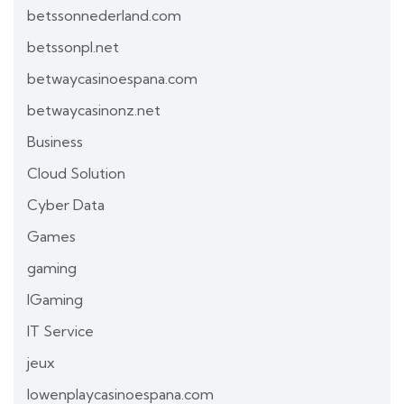
betssonnederland.com
betssonpl.net
betwaycasinoespana.com
betwaycasinonz.net
Business
Cloud Solution
Cyber Data
Games
gaming
IGaming
IT Service
jeux
lowenplaycasinoespana.com