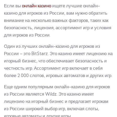
Если вы
онлайн казино
ищете лучшие онлайн-
казино для игроков из России, вам нужно обратить
внимание на несколько важных факторов, таких как
безопасность, лицензия, ассортимент игр и условия
для игроков из России.
Один из лучших онлайн-казино для игроков из
России – это BitStarz. Это казино имеет лицензию на
игорный бизнес, что обеспечивает безопасность и
честность игр. Ассортимент игр включает в себя
более 2 000 слотов, игровых автоматов и других игр.
Еще одним популярным онлайн-казино для игроков
из России является Wildz. Это казино имеет
лицензию на игорный бизнес и предлагает игрокам
из России широкий выбор игр, включая слоты,
игровые автоматы и другие игры.