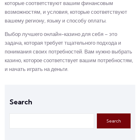
которые соответствуют вашим финансовым
возможностям, и условия, которые соответствуют
вашему региону, языку и способу оплаты.
Выбор лучшего онлайн-казино для себя – это
задача, которая требует тщательного подхода и
понимания своих потребностей. Вам нужно выбрать
казино, которое соответствует вашим потребностям,
и начать играть на деньги.
Search
Search