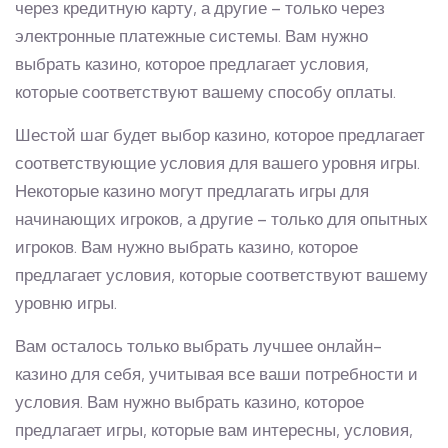
через кредитную карту, а другие – только через
электронные платежные системы. Вам нужно
выбрать казино, которое предлагает условия,
которые соответствуют вашему способу оплаты.
Шестой шаг будет выбор казино, которое предлагает
соответствующие условия для вашего уровня игры.
Некоторые казино могут предлагать игры для
начинающих игроков, а другие – только для опытных
игроков. Вам нужно выбрать казино, которое
предлагает условия, которые соответствуют вашему
уровню игры.
Вам осталось только выбрать лучшее онлайн-
казино для себя, учитывая все ваши потребности и
условия. Вам нужно выбрать казино, которое
предлагает игры, которые вам интересны, условия,