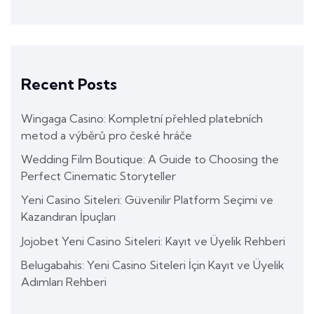
Recent Posts
Wingaga Casino: Kompletní přehled platebních
metod a výběrů pro české hráče
Wedding Film Boutique: A Guide to Choosing the
Perfect Cinematic Storyteller
Yeni Casino Siteleri: Güvenilir Platform Seçimi ve
Kazandıran İpuçları
Jojobet Yeni Casino Siteleri: Kayıt ve Üyelik Rehberi
Belugabahis: Yeni Casino Siteleri İçin Kayıt ve Üyelik
Adımları Rehberi