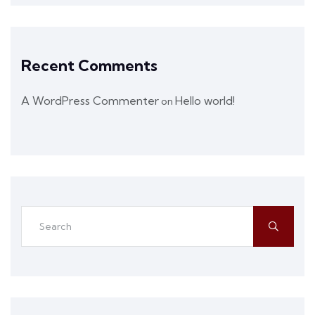
Recent Comments
A WordPress Commenter
Hello world!
on