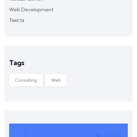
Web Development
Текста
Tags
Consulting
Web