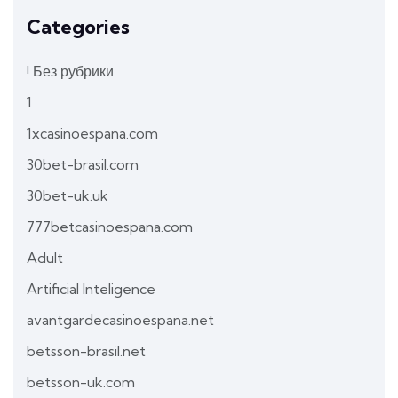
Categories
! Без рубрики
1
1xcasinoespana.com
30bet-brasil.com
30bet-uk.uk
777betcasinoespana.com
Adult
Artificial Inteligence
avantgardecasinoespana.net
betsson-brasil.net
betsson-uk.com