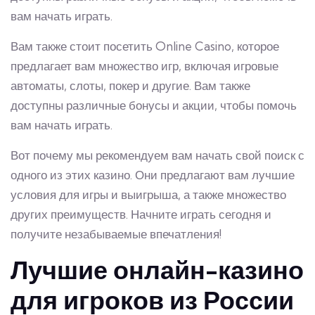
вам начать играть.
Вам также стоит посетить Online Casino, которое
предлагает вам множество игр, включая игровые
автоматы, слоты, покер и другие. Вам также
доступны различные бонусы и акции, чтобы помочь
вам начать играть.
Вот почему мы рекомендуем вам начать свой поиск с
одного из этих казино. Они предлагают вам лучшие
условия для игры и выигрыша, а также множество
других преимуществ. Начните играть сегодня и
получите незабываемые впечатления!
Лучшие онлайн-казино
для игроков из России