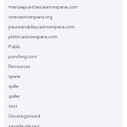
marcaapuestascasinoespana.com
onecasinoespana.org
pauseandplaycasinoespana.com
platincasinoespana.com
Public
punchng.com
Resources
spiele
spille
spiller
test
Uncategorized
vavada-de.net