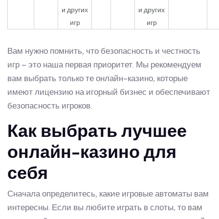
и других
и других
игр
игр
Вам нужно помнить, что безопасность и честность
игр – это наша первая приоритет. Мы рекомендуем
вам выбрать только те онлайн-казино, которые
имеют лицензию на игорный бизнес и обеспечивают
безопасность игроков.
Как выбрать лучшее
онлайн-казино для
себя
Сначала определитесь, какие игровые автоматы вам
интересны. Если вы любите играть в слоты, то вам