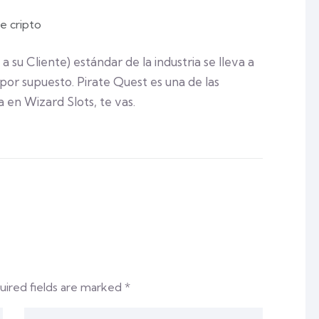
e cripto
 su Cliente) estándar de la industria se lleva a
 por supuesto. Pirate Quest es una de las
 en Wizard Slots, te vas.
uired fields are marked
*