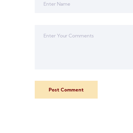
Post Comment