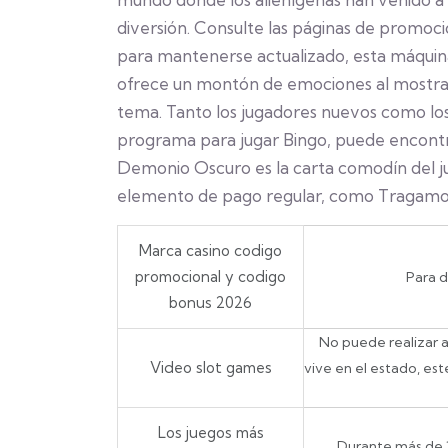
diversión. Consulte las páginas de promoci
para mantenerse actualizado, esta máqui
ofrece un montón de emociones al mostrar
tema. Tanto los jugadores nuevos como l
programa para jugar Bingo, puede encontr
Demonio Oscuro es la carta comodín del j
elemento de pago regular, como Tragamon
Marca casino codigo
promocional y codigo
Para d
bonus 2026
No puede realizar a
Video slot games
vive en el estado, est
Los juegos más
Durante más de 