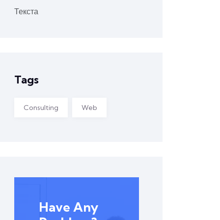
Текста
Tags
Consulting
Web
Have Any