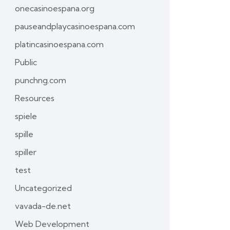
onecasinoespana.org
pauseandplaycasinoespana.com
platincasinoespana.com
Public
punchng.com
Resources
spiele
spille
spiller
test
Uncategorized
vavada-de.net
Web Development