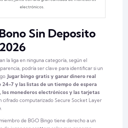
electrónicos.
 Bono Sin Deposito
 2026
an la liga en ninguna categoría, según el
arencia, podría ser clave para identificar si un
sgo.
Jugar bingo gratis y ganar dinero real
 24-7 y las listas de un tiempo de espera
 los monederos electrónicos y las tarjetas
an cifrado computarizado Secure Socket Layer
.
iembro de BGO Bingo tiene derecho a un