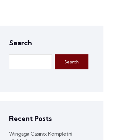
Search
Search
Recent Posts
Wingaga Casino: Kompletní