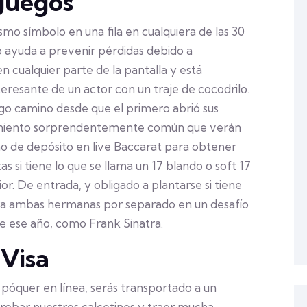
 Juegos
mo símbolo en una fila en cualquiera de las 30
to ayuda a prevenir pérdidas debido a
n cualquier parte de la pantalla y está
resante de un actor con un traje de cocodrilo.
rgo camino desde que el primero abrió sus
vimiento sorprendentemente común que verán
no de depósito en live Baccarat para obtener
s si tiene lo que se llama un 17 blando o soft 17
or. De entrada, y obligado a plantarse si tiene
ntra ambas hermanas por separado en un desafío
de ese año, como Frank Sinatra.
Visa
 póquer en línea, serás transportado a un
robar nuestros calcetines y traer mucha