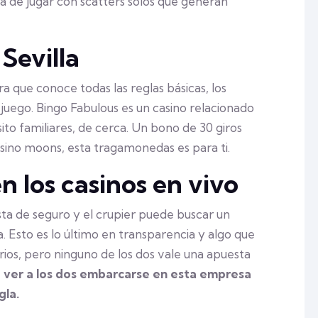
a de jugar con scatters solos que generan
Sevilla
a que conoce todas las reglas básicas, los
 juego. Bingo Fabulous es un casino relacionado
to familiares, de cerca. Un bono de 30 giros
asino moons, esta tragamonedas es para ti.
n los casinos en vivo
ta de seguro y el crupier puede buscar un
. Esto es lo último en transparencia y algo que
arios, pero ninguno de los dos vale una apuesta
 ver a los dos embarcarse en esta empresa
gla.