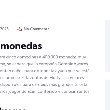
 2025
No Comments
gamonedas
para cinco comodines a 400,000 monedas muy
áxima, se espera que la campaña GambleAwares
entan daños para obtener la ayuda que ya está
os populares favoritos de Fluffy, las mejores
disponibles para cambios más grandes. Si está
 de los juegos de azar, contenido y conocimientos