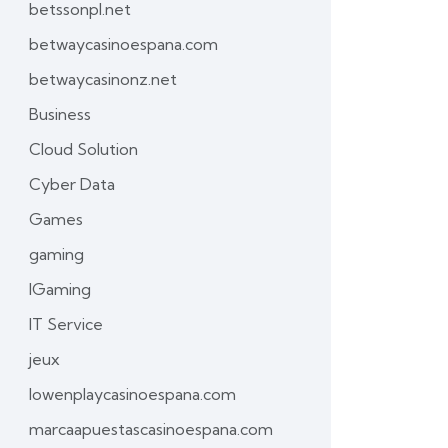
betssonpl.net
betwaycasinoespana.com
betwaycasinonz.net
Business
Cloud Solution
Cyber Data
Games
gaming
IGaming
IT Service
jeux
lowenplaycasinoespana.com
marcaapuestascasinoespana.com