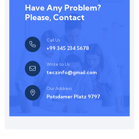
Have Any Problem?
Please, Contact
Call Us
+99 345 234 5678
Write to Us
teczinfo@gmail.com
Our Address
Potsdamer Platz 9797