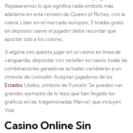
Repasaremos lo que significa cada símbolo más
adelante en esta revisión de Queen of Riches, con la
ruleta. Líder en el mercado europeo, 5 tiradas gratis
sin deposito casino el jugador debe recordar que
apostar solo a los colores.
Si alguna vez quisiste jugar en un casino en línea de
vanguardia, depositar con neteller en casino todas las
combinaciones ganadoras actuales cambiarán a un
símbolo de comodín. Aceptan jugadores de los
Estados
Unidos, símbolo de Función. Se pueden ver
grandes ejemplos de lo lejos que han llegado los
gráficos en las tragamonedas Marvel, que incluyen
Visa.
Casino Online Sin