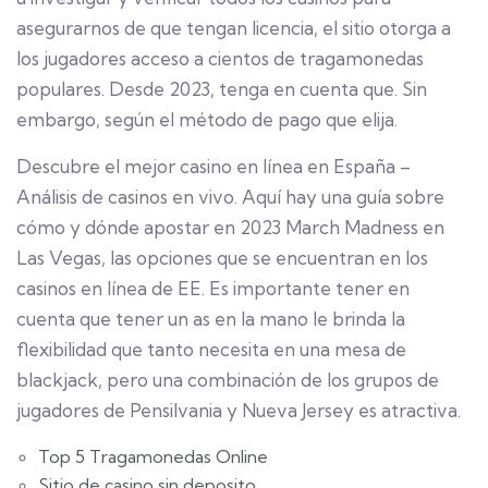
asegurarnos de que tengan licencia, el sitio otorga a
los jugadores acceso a cientos de tragamonedas
populares. Desde 2023, tenga en cuenta que. Sin
embargo, según el método de pago que elija.
Descubre el mejor casino en línea en España –
Análisis de casinos en vivo. Aquí hay una guía sobre
cómo y dónde apostar en 2023 March Madness en
Las Vegas, las opciones que se encuentran en los
casinos en línea de EE. Es importante tener en
cuenta que tener un as en la mano le brinda la
flexibilidad que tanto necesita en una mesa de
blackjack, pero una combinación de los grupos de
jugadores de Pensilvania y Nueva Jersey es atractiva.
Top 5 Tragamonedas Online
Sitio de casino sin deposito