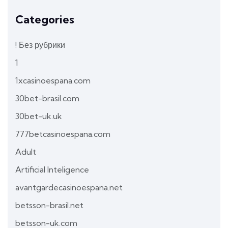
Categories
! Без рубрики
1
1xcasinoespana.com
30bet-brasil.com
30bet-uk.uk
777betcasinoespana.com
Adult
Artificial Inteligence
avantgardecasinoespana.net
betsson-brasil.net
betsson-uk.com