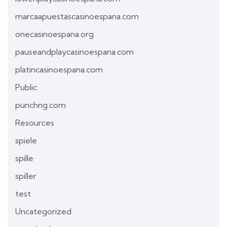
marcaapuestascasinoespana.com
onecasinoespana.org
pauseandplaycasinoespana.com
platincasinoespana.com
Public
punchng.com
Resources
spiele
spille
spiller
test
Uncategorized