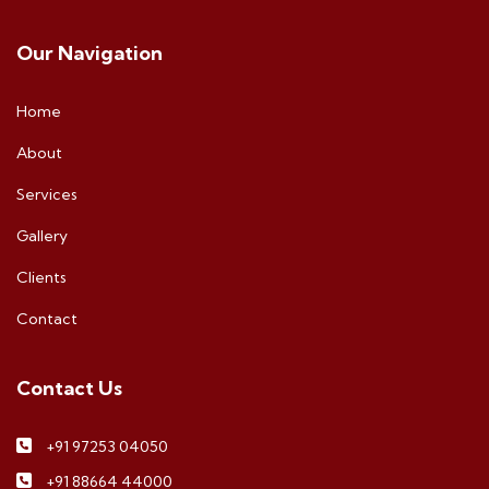
Our Navigation
Home
About
Services
Gallery
Clients
Contact
Contact Us
+91 97253 04050
+91 88664 44000