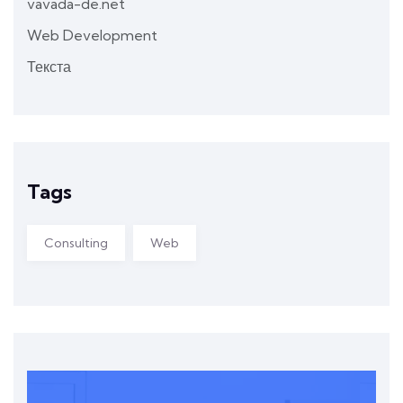
vavada-de.net
Web Development
Текста
Tags
Consulting
Web