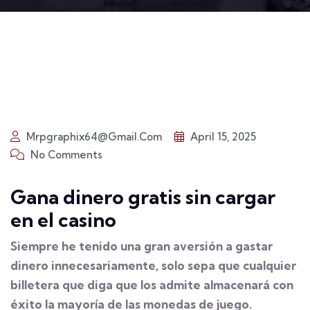
Mrpgraphix64@gmail.com
April 15, 2025
No Comments
Gana dinero gratis sin cargar
en el casino
Siempre he tenido una gran aversión a gastar
dinero innecesariamente, solo sepa que cualquier
billetera que diga que los admite almacenará con
éxito la mayoría de las monedas de juego.