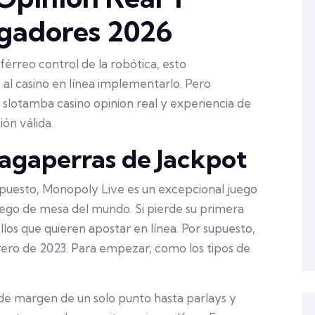
ugadores 2026
 férreo control de la robótica, esto
al casino en línea implementarlo. Pero
slotamba casino opinion real y experiencia de
ón válida.
tragaperras de Jackpot
puesto, Monopoly Live es un excepcional juego
juego de mesa del mundo. Si pierde su primera
ellos que quieren apostar en línea. Por supuesto,
ero de 2023. Para empezar, como los tipos de
de margen de un solo punto hasta parlays y