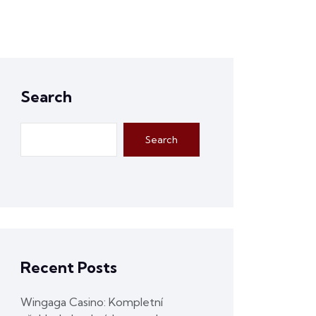
Search
Search
Recent Posts
Wingaga Casino: Kompletní