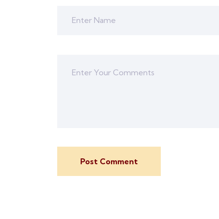
Post Comment