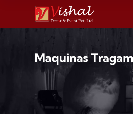
Maquinas Tragam