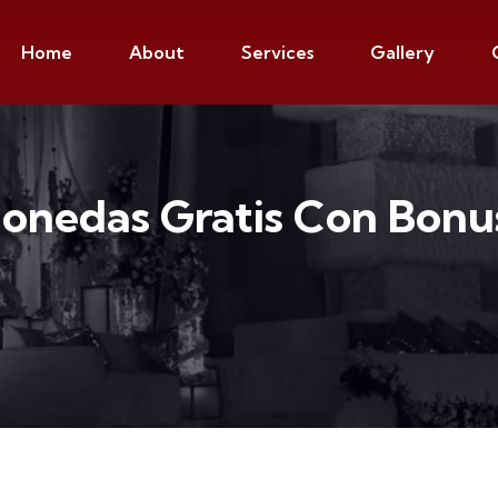
Home
About
Services
Gallery
onedas Gratis Con Bonu