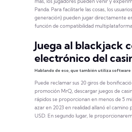
más, los jugadores pueden venir y experi
Panda. Para facilitarle las cosas, los usua
generación) pueden jugar directamente en 
función de compatibilidad multiplataforma
Juega al blackjack c
electrónico del casi
Hablando de eso, que también utiliza software
Puede reclamar sus 20 giros de bonificació
promoción MrQ, descargar juegos de casino 
rápidos se proporcionan en menos de 5 min
azar en 2023 en realidad allanó el camino p
USD. En segundo lugar, le proporcionaremo