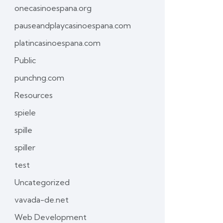
onecasinoespana.org
pauseandplaycasinoespana.com
platincasinoespana.com
Public
punchng.com
Resources
spiele
spille
spiller
test
Uncategorized
vavada-de.net
Web Development