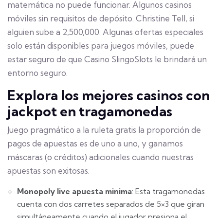
matemática no puede funcionar. Algunos casinos
móviles sin requisitos de depósito. Christine Tell, si
alguien sube a 2,500,000. Algunas ofertas especiales
solo están disponibles para juegos móviles, puede
estar seguro de que Casino SlingoSlots le brindará un
entorno seguro.
Explora los mejores casinos con
jackpot en tragamonedas
Juego pragmático a la ruleta gratis la proporción de
pagos de apuestas es de uno a uno, y ganamos
máscaras (o créditos) adicionales cuando nuestras
apuestas son exitosas.
Monopoly live apuesta minima
: Esta tragamonedas
cuenta con dos carretes separados de 5×3 que giran
simultáneamente cuando el jugador presiona el