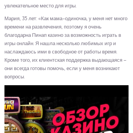
увлекательное место для игры.
Мария, 35 лет: «Как мама-одиночка, у меня нет много
времени на развлечения, поэтому я очень
благодарна Пинап казино за возможность играть в
игры онлайн. Я нашла несколько любимых игр и
наслаждаюсь ими в свободное от работы время.
Кроме того, их клиентская поддержка выдающаяся –
они всегда готовы помочь, если у меня возникают
вопросы.