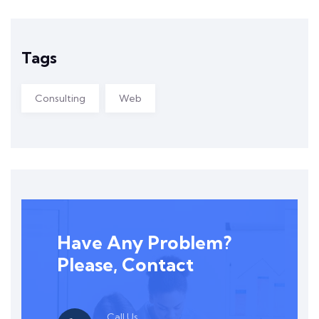
Tags
Consulting
Web
Have Any Problem?
Please, Contact
Call Us