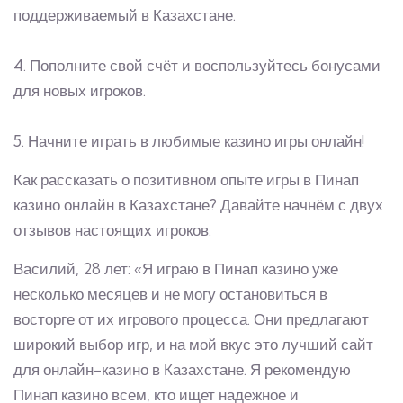
поддерживаемый в Казахстане.
4. Пополните свой счёт и воспользуйтесь бонусами
для новых игроков.
5. Начните играть в любимые казино игры онлайн!
Как рассказать о позитивном опыте игры в Пинап
казино онлайн в Казахстане? Давайте начнём с двух
отзывов настоящих игроков.
Василий, 28 лет: «Я играю в Пинап казино уже
несколько месяцев и не могу остановиться в
восторге от их игрового процесса. Они предлагают
широкий выбор игр, и на мой вкус это лучший сайт
для онлайн-казино в Казахстане. Я рекомендую
Пинап казино всем, кто ищет надежное и