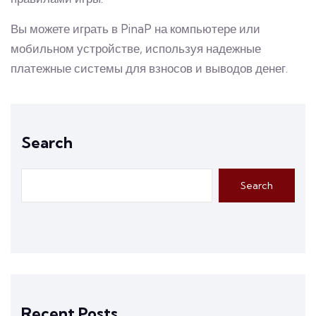
Вы можете играть в PinaP на компьютере или
мобильном устройстве, используя надежные
платежные системы для взносов и выводов денег.
Search
Search
Recent Posts