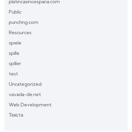
platincasinoespana.com
Public
punchng.com
Resources
spiele
spille
spiller
test
Uncategorized
vavada-de.net
Web Development
Текста