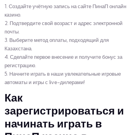
1. Создайте учётную запись на сайте ПинаП онлайн
казино.
2. Подтвердите свой возраст и адрес электронной
почты.
3. Выберите метод оплаты, подходящий для
Казахстана.
4. Сделайте первое внесение и получите бонус за
регистрацию.
5. Начните играть в наши увлекательные игровые
автоматы и игры с live-дилерами!
Как
зарегистрироваться и
начинать играть в