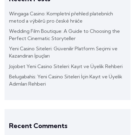
Wingaga Casino: Kompletní přehled platebních
metod a výběrů pro české hráče
Wedding Film Boutique: A Guide to Choosing the
Perfect Cinematic Storyteller
Yeni Casino Siteleri: Güvenilir Platform Seçimi ve
Kazandıran İpuçları
Jojobet Yeni Casino Siteleri: Kayıt ve Üyelik Rehberi
Belugabahis: Yeni Casino Siteleri İçin Kayıt ve Üyelik
Adımları Rehberi
Recent Comments