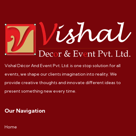
Vishal Décor And Event Pvt. Ltd. is one stop solution for all
events, we shape our clients imagination into reality. We
provide creative thoughts and innovate different ideas to
present something new every time.
Our Navigation
Home