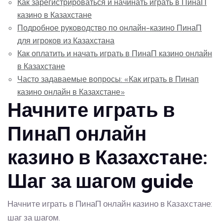
Как зарегистрироваться и начинать играть в ПинаП
казино в Казахстане
Подробное руководство по онлайн-казино ПинаП
для игроков из Казахстана
Как оплатить и начать играть в ПинаП казино онлайн
в Казахстане
Часто задаваемые вопросы: «Как играть в Пинап
казино онлайн в Казахстане»
Начните играть в
ПинаП онлайн
казино в Казахстане:
Шаг за шагом guide
Начните играть в ПинаП онлайн казино в Казахстане:
шаг за шагом.