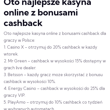
Oto najlepsze kasyna
online z bonusami
cashback
Oto najlepsze kasyna online z bonusami cashback dla
graczy w Polsce:
1. Casino X – otrzymuj do 20% cashback w każdy
wtorek.
2. Mr Green – cashback w wysokości 15% dostępny w
grach live dealer.
3. Betsson – każdy gracz może skorzystać z bonusu
cashback w wysokości 10%.
4. Energy Casino – cashback w wysokości do 25% dla
graczy VIP.
5. PlayAmo – otrzymuj do 10% cashback co tydzień
w wybranych automatach.