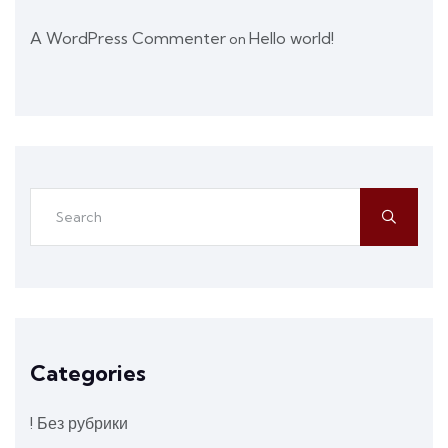
A WordPress Commenter
Hello world!
on
Categories
! Без рубрики