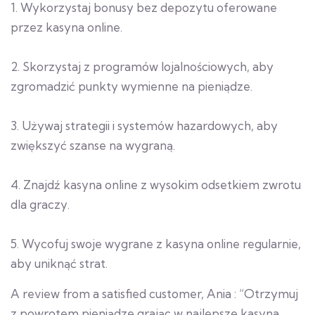
1. Wykorzystaj bonusy bez depozytu oferowane
przez kasyna online.
2. Skorzystaj z programów lojalnościowych, aby
zgromadzić punkty wymienne na pieniądze.
3. Używaj strategii i systemów hazardowych, aby
zwiększyć szanse na wygraną.
4. Znajdź kasyna online z wysokim odsetkiem zwrotu
dla graczy.
5. Wycofuj swoje wygrane z kasyna online regularnie,
aby uniknąć strat.
A review from a satisfied customer, Ania : “Otrzymuj
z powrotem pieniądze grając w najlepsze kasyna