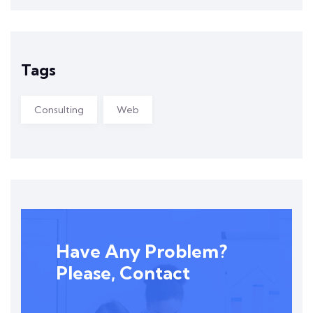
Tags
Consulting
Web
Have Any Problem?
Please, Contact