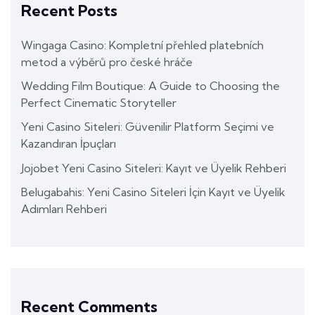
Recent Posts
Wingaga Casino: Kompletní přehled platebních
metod a výběrů pro české hráče
Wedding Film Boutique: A Guide to Choosing the
Perfect Cinematic Storyteller
Yeni Casino Siteleri: Güvenilir Platform Seçimi ve
Kazandıran İpuçları
Jojobet Yeni Casino Siteleri: Kayıt ve Üyelik Rehberi
Belugabahis: Yeni Casino Siteleri İçin Kayıt ve Üyelik
Adımları Rehberi
Recent Comments