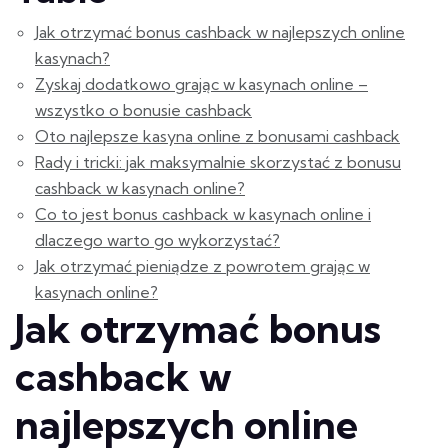
Jak otrzymać bonus cashback w najlepszych online
kasynach?
Zyskaj dodatkowo grając w kasynach online –
wszystko o bonusie cashback
Oto najlepsze kasyna online z bonusami cashback
Rady i tricki: jak maksymalnie skorzystać z bonusu
cashback w kasynach online?
Co to jest bonus cashback w kasynach online i
dlaczego warto go wykorzystać?
Jak otrzymać pieniądze z powrotem grając w
kasynach online?
Jak otrzymać bonus
cashback w
najlepszych online