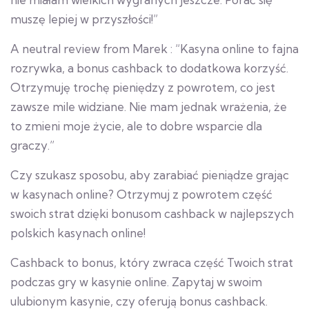
muszę lepiej w przyszłości!”
A neutral review from Marek : “Kasyna online to fajna
rozrywka, a bonus cashback to dodatkowa korzyść.
Otrzymuję trochę pieniędzy z powrotem, co jest
zawsze mile widziane. Nie mam jednak wrażenia, że
to zmieni moje życie, ale to dobre wsparcie dla
graczy.”
Czy szukasz sposobu, aby zarabiać pieniądze grając
w kasynach online? Otrzymuj z powrotem część
swoich strat dzięki bonusom cashback w najlepszych
polskich kasynach online!
Cashback to bonus, który zwraca część Twoich strat
podczas gry w kasynie online. Zapytaj w swoim
ulubionym kasynie, czy oferują bonus cashback.