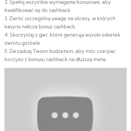
2. Spełnij wszystkie wymagania bonusowe, aby
kwalifikować się do cashback.
3. Zwróć szczególną uwagę na okresy, w których
kasyno nalicza bonus cashback.
4. Skorzystaj z gier, które generują wysoki odsetek
zwrotu gotówki.
5. Zarządzaj Twoim budżetem, aby móc czerpać
korzyści z bonusu cashback na dłuższą metę.