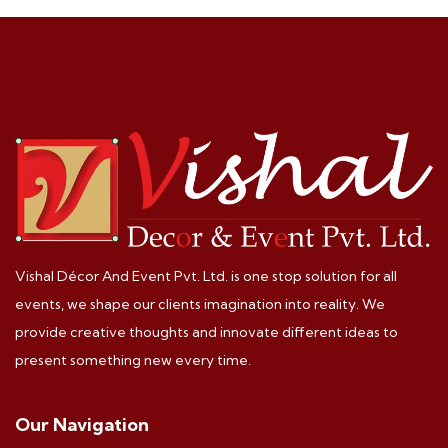
Vishal Décor And Event Pvt. Ltd. is one stop solution for all
events, we shape our clients imagination into reality. We
provide creative thoughts and innovate different ideas to
present something new every time.
Our Navigation