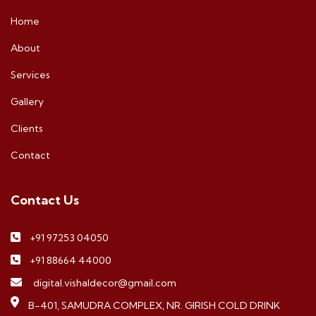
Home
About
Services
Gallery
Clients
Contact
Contact Us
+91 97253 04050
+91 88664 44000
digital.vishaldecor@gmail.com
B-401, SAMUDRA COMPLEX, NR. GIRISH COLD DRINK