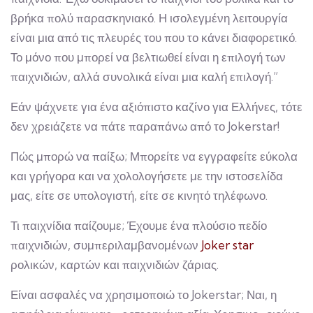
βρήκα πολύ παρασκηνιακό. Η ισολεγμένη λειτουργία
είναι μια από τις πλευρές του που το κάνει διαφορετικό.
Το μόνο που μπορεί να βελτιωθεί είναι η επιλογή των
παιχνιδιών, αλλά συνολικά είναι μια καλή επιλογή.”
Εάν ψάχνετε για ένα αξιόπιστο καζίνο για Ελλήνες, τότε
δεν χρειάζετε να πάτε παραπάνω από το Jokerstar!
Πώς μπορώ να παίξω; Μπορείτε να εγγραφείτε εύκολα
και γρήγορα και να χολολογήσετε με την ιστοσελίδα
μας, είτε σε υπολογιστή, είτε σε κινητό τηλέφωνο.
Τι παιχνίδια παίζουμε; Έχουμε ένα πλούσιο πεδίο
παιχνιδιών, συμπεριλαμβανομένων
Joker star
ρολικών, καρτών και παιχνιδιών ζάριας.
Είναι ασφαλές να χρησιμοποιώ το Jokerstar; Ναι, η