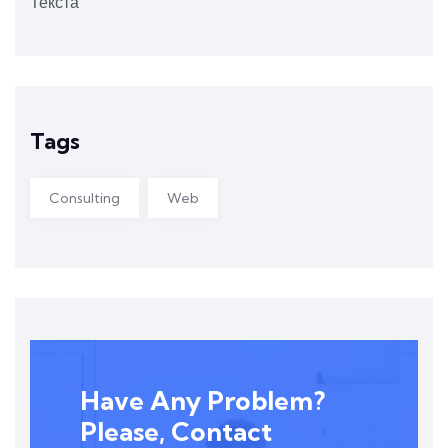
Текста
Tags
Consulting
Web
Have Any Problem?
Please, Contact