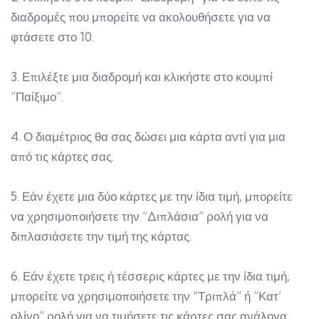
διαδρομές που μπορείτε να ακολουθήσετε για να
φτάσετε στο 10.
3. Επιλέξτε μια διαδρομή και κλικήστε στο κουμπί
“Παίξιμο”.
4. Ο διαμέτριος θα σας δώσει μια κάρτα αντί για μια
από τις κάρτες σας.
5. Εάν έχετε μια δύο κάρτες με την ίδια τιμή, μπορείτε
να χρησιμοποιήσετε την “Διπλάσια” ρολή για να
διπλασιάσετε την τιμή της κάρτας.
6. Εάν έχετε τρεις ή τέσσερις κάρτες με την ίδια τιμή,
μπορείτε να χρησιμοποιήσετε την “Τριπλά” ή “Κατ’
ολίγο” ρολή για να τιμήσετε τις κάρτες σας ανάλογα.