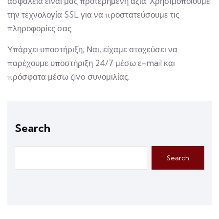
ασφάλεια είναι μας προτερημένη αξία. Χρησιμοποιούμε
την τεχνολογία SSL για να προστατεύσουμε τις
πληροφορίες σας.
Υπάρχει υποστήριξη; Ναι, είχαμε στοχεύσει να
παρέχουμε υποστήριξη 24/7 μέσω ε-mail και
πρόσφατα μέσω ζivo συνομιλίας.
Search
Search