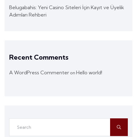
Belugabahis: Yeni Casino Siteleri İçin Kayıt ve Üyelik
Adımları Rehberi
Recent Comments
A WordPress Commenter
Hello world!
on