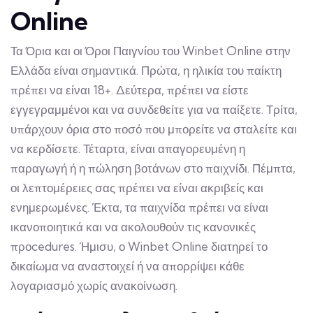
Online
Τα Όρια και οι Όροι Παιγνίου του Winbet Online στην
Ελλάδα είναι σημαντικά. Πρώτα, η ηλικία του παίκτη
πρέπει να είναι 18+. Δεύτερα, πρέπει να είστε
εγγεγραμμένοι και να συνδεθείτε για να παίξετε. Τρίτα,
υπάρχουν όρια στο ποσό που μπορείτε να σταλείτε και
να κερδίσετε. Τέταρτα, είναι απαγορευμένη η
παραγωγή ή η πώληση βοτάνων στο παιχνίδι. Πέμπτα,
οι λεπτομέρειες σας πρέπει να είναι ακριβείς και
ενημερωμένες. Έκτα, τα παιχνίδα πρέπει να είναι
ικανοποιητικά και να ακολουθούν τις κανονικές
προcedures. Ήμισυ, ο Winbet Online διατηρεί το
δικαίωμα να αναστοιχεί ή να απορρίψει κάθε
λογαριασμό χωρίς ανακοίνωση.