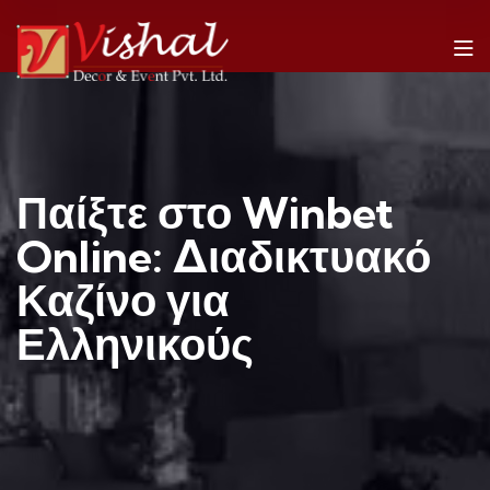
Παίξτε στο Winbet
Online: Διαδικτυακό
Καζίνο για
Ελληνικούς