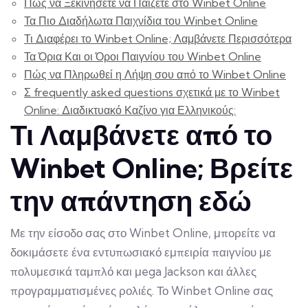
Πώς να Ξεκινήσετε να Παίζετε στο Winbet Online
Τα Πιο Διαδήλωτα Παιχνίδια του Winbet Online
Τι Διαφέρει το Winbet Online; Λαμβάνετε Περισσότερα
Τα Όρια Και οι Όροι Παιγνίου του Winbet Online
Πώς να Πληρωθεί η Λήψη σου από το Winbet Online
Σ frequently asked questions σχετικά με το Winbet
Online: Διαδικτυακό Καζίνο για Ελληνικούς:
Τι Λαμβάνετε από το
Winbet Online; Βρείτε
την απάντηση εδώ
Με την είσοδο σας στο Winbet Online, μπορείτε να
δοκιμάσετε ένα εντυπωσιακό εμπειρία παιγνίου με
πολυμεσικά ταμπλό και μega Jackson και άλλες
προγραμματισμένες ρολιές. Το Winbet Online σας