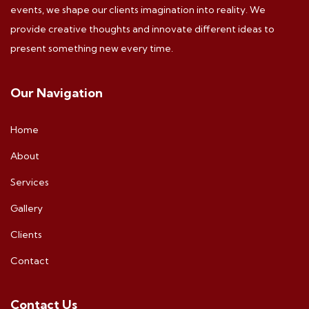
events, we shape our clients imagination into reality. We
provide creative thoughts and innovate different ideas to
present something new every time.
Our Navigation
Home
About
Services
Gallery
Clients
Contact
Contact Us