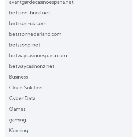
avantgardecasinoespana.net
betsson-brasil.net
betsson-uk.com
betssonnederland.com
betssonpl.net
betwaycasinoespana.com
betwaycasinonz.net
Business
Cloud Solution
Cyber Data
Games
gaming
IGaming