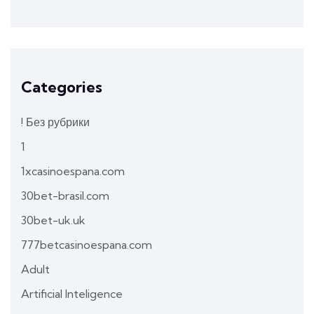
Categories
! Без рубрики
1
1xcasinoespana.com
30bet-brasil.com
30bet-uk.uk
777betcasinoespana.com
Adult
Artificial Inteligence