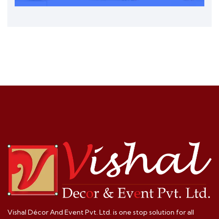
Vishal Décor And Event Pvt. Ltd. is one stop solution for all