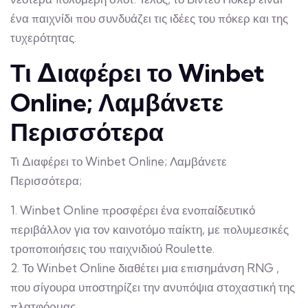
ένα παιχνίδι που συνδυάζει τις ιδέες του πόκερ και της
τυχερότητας.
Τι Διαφέρει το Winbet
Online; Λαμβάνετε
Περισσότερα
Τι Διαφέρει το Winbet Online; Λαμβάνετε
Περισσότερα;
1. Winbet Online προσφέρει ένα ενοπαίδευτικό
περιβάλλον για τον καινοτόμο παίκτη, με πολυμεσικές
τροποποιήσεις του παιχνιδιού Roulette.
2. Το Winbet Online διαθέτει μια επισημάνση RNG ,
που σίγουρα υποστηρίζει την ανυπόψια στοχαστική της
πλατφόρμας.