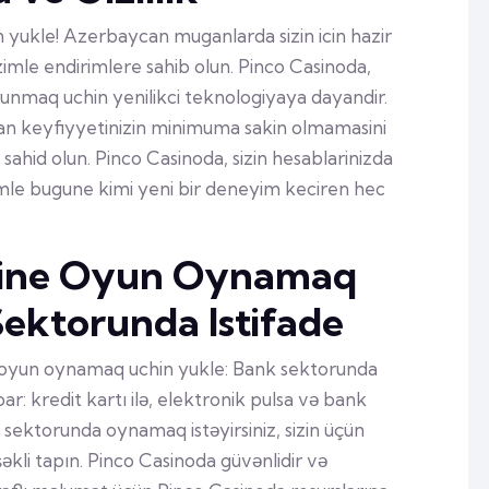
yukle! Azerbaycan muganlarda sizin icin hazir
izimle endirimlere sahib olun. Pinco Casinoda,
unmaq uchin yenilikci teknologiyaya dayandir.
dan keyfiyyetinizin minimuma sakin olmamasini
is sahid olun. Pinco Casinoda, sizin hesablarinizda
imle bugune kimi yeni bir deneyim keciren hec
line Oyun Oynamaq
Sektorunda Istifade
 oyun oynamaq uchin yukle: Bank sektorunda
r: kredit kartı ilə, elektronik pulsa və bank
k sektorunda oynamaq istəyirsiniz, sizin üçün
li tapın. Pinco Casinoda güvənlidir və