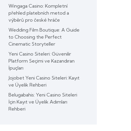
Wingaga Casino: Kompletní
přehled platebních metod a
výběrů pro české hráče
Wedding Film Boutique: A Guide
to Choosing the Perfect
Cinematic Storyteller
Yeni Casino Siteleri: Güvenilir
Platform Seçimi ve Kazandıran
İpuçları
Jojobet Yeni Casino Siteleri: Kayıt
ve Üyelik Rehberi
Belugabahis: Yeni Casino Siteleri
İçin Kayıt ve Üyelik Adımları
Rehberi