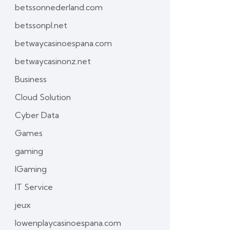
betssonnederland.com
betssonpl.net
betwaycasinoespana.com
betwaycasinonz.net
Business
Cloud Solution
Cyber Data
Games
gaming
IGaming
IT Service
jeux
lowenplaycasinoespana.com