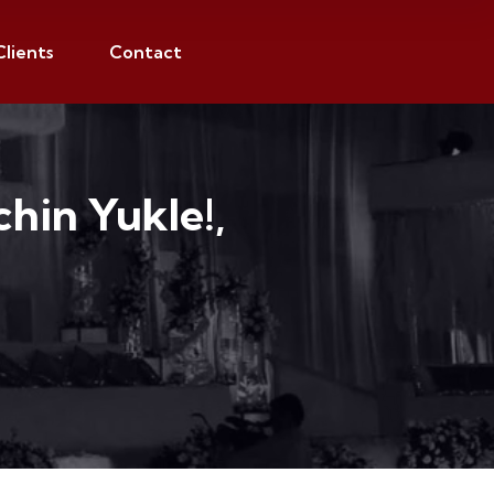
Clients
Contact
in Yukle!,