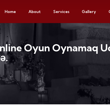
Home
About
Services
Gallery
nline Oyun Oynamaq Uch
ə.