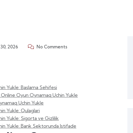
 30, 2026
No Comments
n Yukle: Baslama Sehifesi
a Online Oyun Oynamaq Uchin Yukle
Oynamaq Uchin Yukle
n Yukle: Qulaglari
 Yukle: Sigorta ve Gizlilik
n Yukle: Bank Sektorunda Istifade