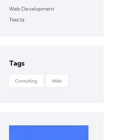
Web Development
Текста
Tags
Consulting
Web