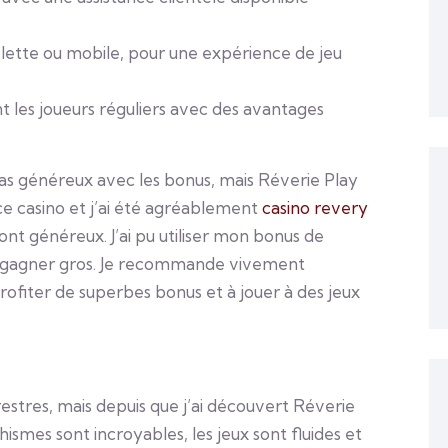
tablette ou mobile, pour une expérience de jeu
 les joueurs réguliers avec des avantages
t pas généreux avec les bonus, mais Réverie Play
ce casino et j’ai été agréablement
casino revery
sont généreux. J’ai pu utiliser mon bonus de
t gagner gros. Je recommande vivement
rofiter de superbes bonus et à jouer à des jeux
rrestres, mais depuis que j’ai découvert Réverie
hismes sont incroyables, les jeux sont fluides et