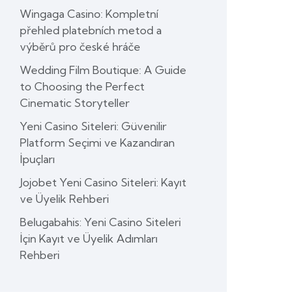
Wingaga Casino: Kompletní
přehled platebních metod a
výběrů pro české hráče
Wedding Film Boutique: A Guide
to Choosing the Perfect
Cinematic Storyteller
Yeni Casino Siteleri: Güvenilir
Platform Seçimi ve Kazandıran
İpuçları
Jojobet Yeni Casino Siteleri: Kayıt
ve Üyelik Rehberi
Belugabahis: Yeni Casino Siteleri
İçin Kayıt ve Üyelik Adımları
Rehberi