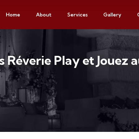
Home
About
Services
Gallery
s Réverie Play et Jouez 