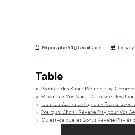
Mrpgraphix64@gmail.com
January 
Table
Profitez des Bonus Réverie Play: Comment
Maximisez Vos Gains: Découvrez les Bonus 
Jouez au Casino en Ligne en France avec l
Pourquoi Choisir Réverie Play pour Vos Se
Qu’est-ce que les Bonus Réverie Play et 