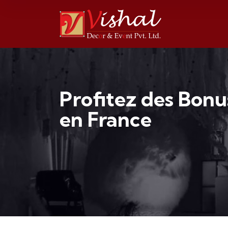
Profitez des Bonu
en France