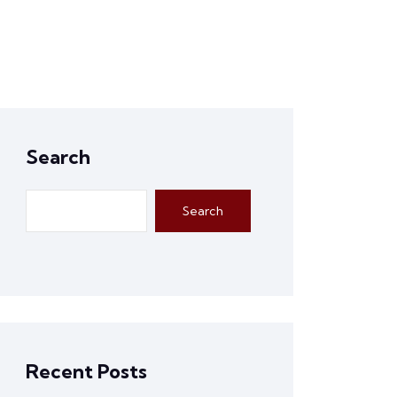
Search
Search
Recent Posts