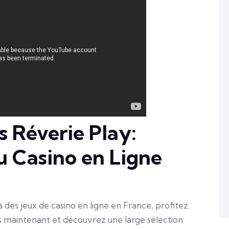
s Réverie Play:
 Casino en Ligne
 des jeux de casino en ligne en France, profitez
s maintenant et découvrez une large sélection