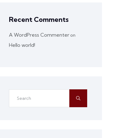
Recent Comments
A WordPress Commenter
on
Hello world!