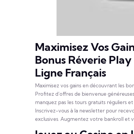
Maximisez Vos Gain
Bonus Réverie Play 
Ligne Français
Maximisez vos gains en découvrant les bonu
Profitez d’offres de bienvenue généreus
manquez pas les tours gratuits réguliers 
Inscrivez-vous à la newsletter pour recevoi
exclusives. Augmentez votre bankroll et 