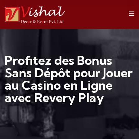
Profitez des Bonus
Sans Dépôt pour Jouer
au Casino en Ligne
avec Revery Play