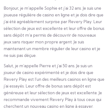
Bonjour, je m’appelle Sophie et j’ai 32 ans. Je suis une
joueuse régulière de casino en ligne et je dois dire que
j’ai été agréablement surprise par Revery Play. Leur
sélection de jeux est excellente et leur offre de bonus
sans dépôt m’a permis de découvrir de nouveaux
jeux sans risquer mon propre argent. Je suis
maintenant un membre régulier de leur casino et je
ne suis pas déçue.
Salut, je m’appelle Pierre et j’ai 50 ans. Je suis un
joueur de casino expérimenté et je dois dire que
Revery Play est l’un des meilleurs casinos en ligne que
j’ai essayés. Leur offre de bonus sans dépôt est
généreuse et leur sélection de jeux est excellente. Je
recommande vivement Revery Play à tous ceux qui
cherchent un nouveau casino en ligne à essayer.