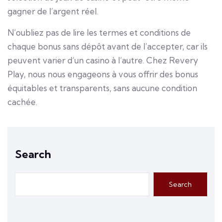
gagner de l’argent réel.
N’oubliez pas de lire les termes et conditions de
chaque bonus sans dépôt avant de l’accepter, car ils
peuvent varier d’un casino à l’autre. Chez Revery
Play, nous nous engageons à vous offrir des bonus
équitables et transparents, sans aucune condition
cachée.
Search
Search