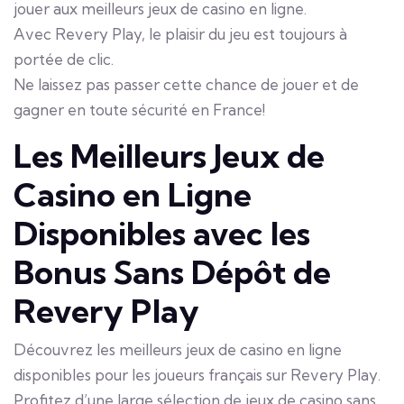
jouer aux meilleurs jeux de casino en ligne.
Avec Revery Play, le plaisir du jeu est toujours à
portée de clic.
Ne laissez pas passer cette chance de jouer et de
gagner en toute sécurité en France!
Les Meilleurs Jeux de
Casino en Ligne
Disponibles avec les
Bonus Sans Dépôt de
Revery Play
Découvrez les meilleurs jeux de casino en ligne
disponibles pour les joueurs français sur Revery Play.
Profitez d’une large sélection de jeux de casino sans