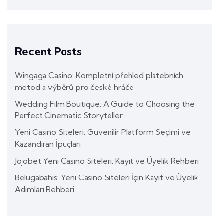
Recent Posts
Wingaga Casino: Kompletní přehled platebních
metod a výběrů pro české hráče
Wedding Film Boutique: A Guide to Choosing the
Perfect Cinematic Storyteller
Yeni Casino Siteleri: Güvenilir Platform Seçimi ve
Kazandıran İpuçları
Jojobet Yeni Casino Siteleri: Kayıt ve Üyelik Rehberi
Belugabahis: Yeni Casino Siteleri İçin Kayıt ve Üyelik
Adımları Rehberi