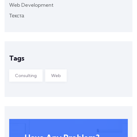
Web Development
Текста
Tags
Consulting
Web