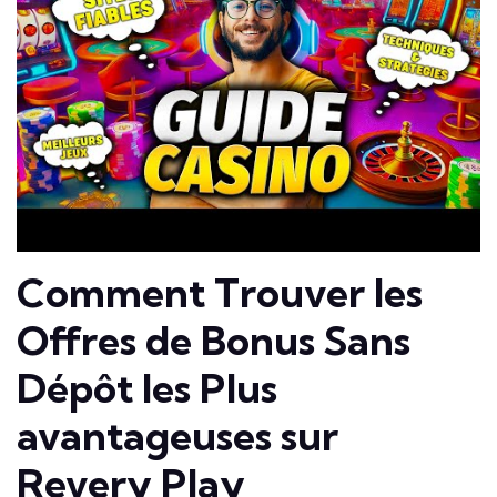
Comment Trouver les
Offres de Bonus Sans
Dépôt les Plus
avantageuses sur
Revery Play