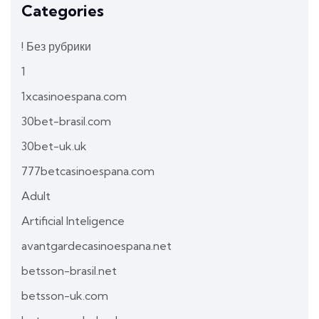
Categories
! Без рубрики
1
1xcasinoespana.com
30bet-brasil.com
30bet-uk.uk
777betcasinoespana.com
Adult
Artificial Inteligence
avantgardecasinoespana.net
betsson-brasil.net
betsson-uk.com