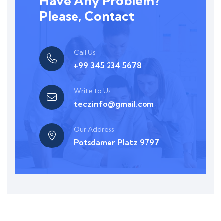
Have Any Problem?
Please, Contact
Call Us
+99 345 234 5678
Write to Us
teczinfo@gmail.com
Our Address
Potsdamer Platz 9797