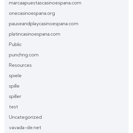
marcaapuestascasinoespana.com
onecasinoespana.org
pauseandplaycasinoespana.com
platincasinoespana.com
Public
punchng.com
Resources
spiele
spille
spiller
test
Uncategorized
vavada-de.net