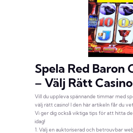
Spela Red Baron C
– Välj Rätt Casino
Vill du uppleva spännande timmar med spe
välj rätt casino! I den här artikeln får du 
Vi ger dig också viktiga tips för att hitta d
idag!
1. Välj en auktoriserad och betrouvbar we