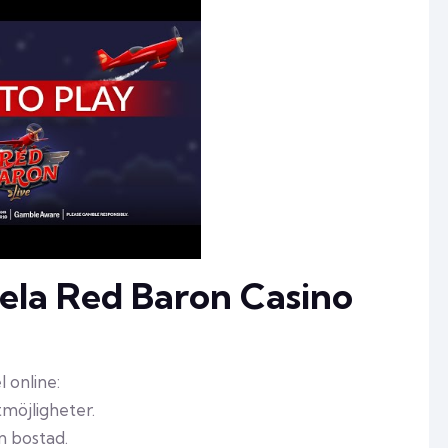
ela Red Baron Casino
 online:
möjligheter.
n bostad.