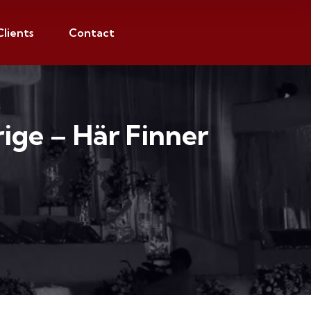
Clients
Contact
rige – Här Finner