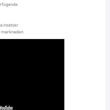
förfogande.
a insatser.
å marknaden.