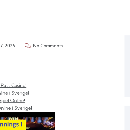
7, 2026
No Comments
 Rätt Casino!
ine i Sverige!
piel Online!
line i Sverige!