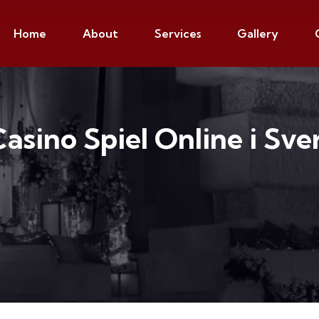
Home
About
Services
Gallery
asino Spiel Online i Sve