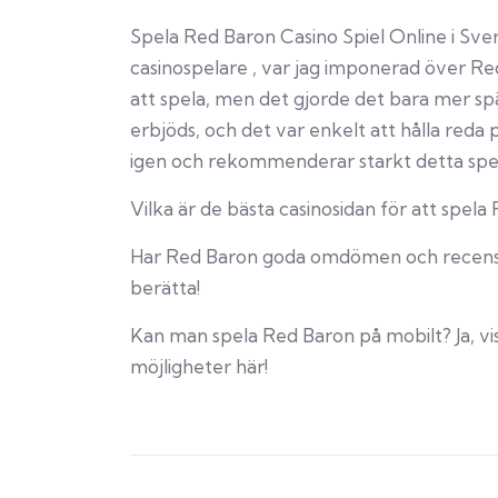
Spela Red Baron Casino Spiel Online i Sve
casinospelare , var jag imponerad över 
att spela, men det gjorde det bara mer sp
erbjöds, och det var enkelt att hålla reda p
igen och rekommenderar starkt detta spel 
Vilka är de bästa casinosidan för att spela 
Har Red Baron goda omdömen och recensio
berätta!
Kan man spela Red Baron på mobilt? Ja, vi
möjligheter här!