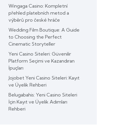
Wingaga Casino: Kompletní
přehled platebních metod a
výběrů pro české hráče
Wedding Film Boutique: A Guide
to Choosing the Perfect
Cinematic Storyteller
Yeni Casino Siteleri: Güvenilir
Platform Seçimi ve Kazandıran
İpuçları
Jojobet Yeni Casino Siteleri: Kayıt
ve Üyelik Rehberi
Belugabahis: Yeni Casino Siteleri
İçin Kayıt ve Üyelik Adımları
Rehberi