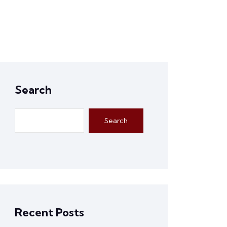
Search
Search
Recent Posts