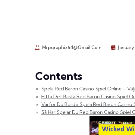
Mrpgraphix64@gmail.com
January 
Contents
Spela Red Baron Casino Spiel Online – Välj
Hitta Det Bästa Red Baron Casino Spiel Onl
Varför Du Borde Spela Red Baron Casino S
Så Här Spelar Du Red Baron Casino Spiel On