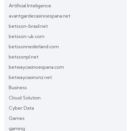
Artificial Inteligence
avantgardecasinoespana.net
betsson-brasil.net
betsson-uk.com
betssonnederland.com
betssonpl.net
betwaycasinoespana.com
betwaycasinonz.net
Business
Cloud Solution
Cyber Data
Games
gaming