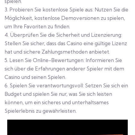
spielen.
3. Probieren Sie kostenlose Spiele aus: Nutzen Sie die
Möglichkeit, kostenlose Demoversionen zu spielen,
um Ihre Favoriten zu finden.
4. Überprüfen Sie die Sicherheit und Lizenzierung:
Stellen Sie sicher, dass das Casino eine gültige Lizenz
hat und sichere Zahlungsmethoden anbietet.
5. Lesen Sie Online-Bewertungen: Informieren Sie
sich über die Erfahrungen anderer Spieler mit dem
Casino und seinen Spielen.
6. Spielen Sie verantwortungsvoll: Setzen Sie sich ein
Budget und spielen Sie nur, was Sie sich leisten
können, um ein sicheres und unterhaltsames
Spielerlebnis zu gewährleisten.