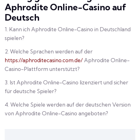
Aphrodite Online-Casino auf
Deutsch
1. Kann ich Aphrodite Online-Casino in Deutschland
spielen?
2. Welche Sprachen werden auf der
https://aphroditecasino.com.de/
Aphrodite Online-
Casino-Plattform unterstützt?
3. Ist Aphrodite Online-Casino lizenziert und sicher
für deutsche Spieler?
4. Welche Spiele werden auf der deutschen Version
von Aphrodite Online-Casino angeboten?