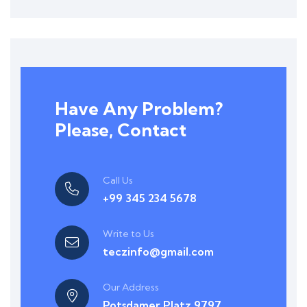
Have Any Problem?
Please, Contact
Call Us
+99 345 234 5678
Write to Us
teczinfo@gmail.com
Our Address
Potsdamer Platz 9797