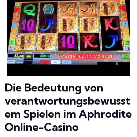
Die Bedeutung von
verantwortungsbewusst
em Spielen im Aphrodite
Online-Casino