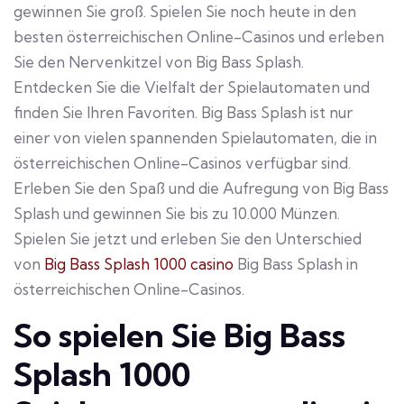
gewinnen Sie groß. Spielen Sie noch heute in den
besten österreichischen Online-Casinos und erleben
Sie den Nervenkitzel von Big Bass Splash.
Entdecken Sie die Vielfalt der Spielautomaten und
finden Sie Ihren Favoriten. Big Bass Splash ist nur
einer von vielen spannenden Spielautomaten, die in
österreichischen Online-Casinos verfügbar sind.
Erleben Sie den Spaß und die Aufregung von Big Bass
Splash und gewinnen Sie bis zu 10.000 Münzen.
Spielen Sie jetzt und erleben Sie den Unterschied
von
Big Bass Splash 1000 casino
Big Bass Splash in
österreichischen Online-Casinos.
So spielen Sie Big Bass
Splash 1000