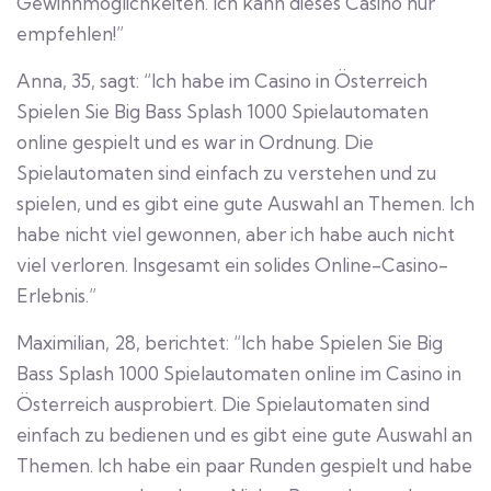
Gewinnmöglichkeiten. Ich kann dieses Casino nur
empfehlen!”
Anna, 35, sagt: “Ich habe im Casino in Österreich
Spielen Sie Big Bass Splash 1000 Spielautomaten
online gespielt und es war in Ordnung. Die
Spielautomaten sind einfach zu verstehen und zu
spielen, und es gibt eine gute Auswahl an Themen. Ich
habe nicht viel gewonnen, aber ich habe auch nicht
viel verloren. Insgesamt ein solides Online-Casino-
Erlebnis.”
Maximilian, 28, berichtet: “Ich habe Spielen Sie Big
Bass Splash 1000 Spielautomaten online im Casino in
Österreich ausprobiert. Die Spielautomaten sind
einfach zu bedienen und es gibt eine gute Auswahl an
Themen. Ich habe ein paar Runden gespielt und habe