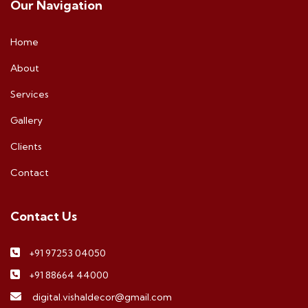
Our Navigation
Home
About
Services
Gallery
Clients
Contact
Contact Us
+91 97253 04050
+91 88664 44000
digital.vishaldecor@gmail.com