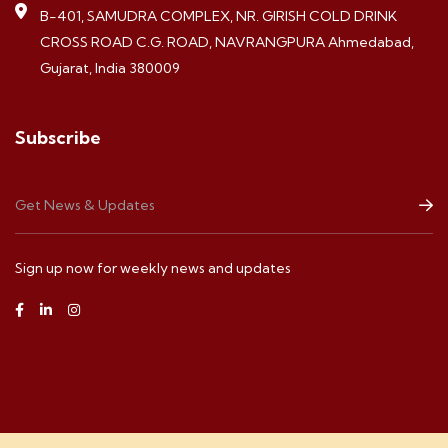
B-401, SAMUDRA COMPLEX, NR. GIRISH COLD DRINK
CROSS ROAD C.G. ROAD, NAVRANGPURA Ahmedabad,
Gujarat, India 380009
Subscribe
Sign up now for weekly news and updates