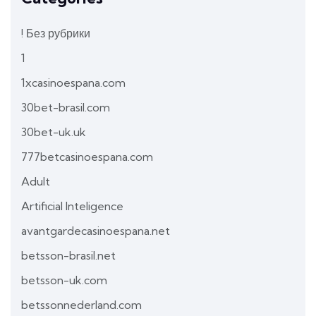
! Без рубрики
1
1xcasinoespana.com
30bet-brasil.com
30bet-uk.uk
777betcasinoespana.com
Adult
Artificial Inteligence
avantgardecasinoespana.net
betsson-brasil.net
betsson-uk.com
betssonnederland.com