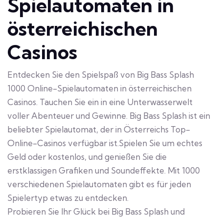
Spielautomaten in
österreichischen
Casinos
Entdecken Sie den Spielspaß von Big Bass Splash
1000 Online-Spielautomaten in österreichischen
Casinos. Tauchen Sie ein in eine Unterwasserwelt
voller Abenteuer und Gewinne. Big Bass Splash ist ein
beliebter Spielautomat, der in Österreichs Top-
Online-Casinos verfügbar ist.Spielen Sie um echtes
Geld oder kostenlos, und genießen Sie die
erstklassigen Grafiken und Soundeffekte. Mit 1000
verschiedenen Spielautomaten gibt es für jeden
Spielertyp etwas zu entdecken.
Probieren Sie Ihr Glück bei Big Bass Splash und