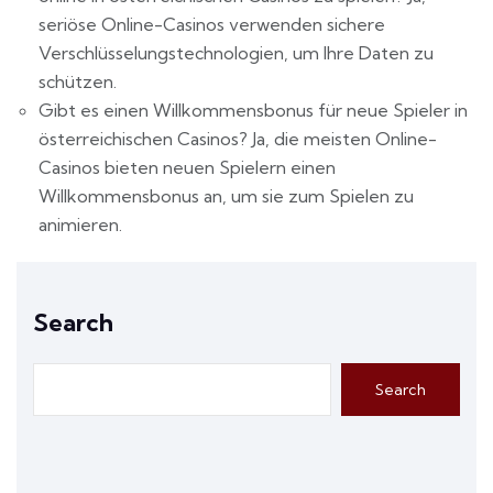
seriöse Online-Casinos verwenden sichere
Verschlüsselungstechnologien, um Ihre Daten zu
schützen.
Gibt es einen Willkommensbonus für neue Spieler in
österreichischen Casinos? Ja, die meisten Online-
Casinos bieten neuen Spielern einen
Willkommensbonus an, um sie zum Spielen zu
animieren.
Search
Search