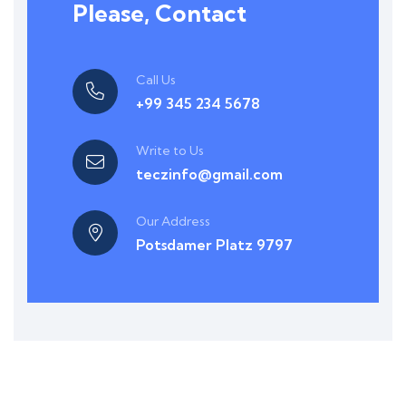
Please, Contact
Call Us
+99 345 234 5678
Write to Us
teczinfo@gmail.com
Our Address
Potsdamer Platz 9797