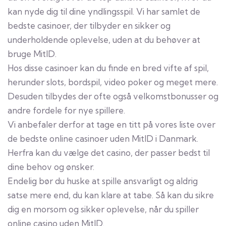
kan nyde dig til dine yndlingsspil. Vi har samlet de
bedste casinoer, der tilbyder en sikker og
underholdende oplevelse, uden at du behøver at
bruge MitID.
Hos disse casinoer kan du finde en bred vifte af spil,
herunder slots, bordspil, video poker og meget mere.
Desuden tilbydes der ofte også velkomstbonusser og
andre fordele for nye spillere.
Vi anbefaler derfor at tage en titt på vores liste over
de bedste online casinoer uden MitID i Danmark.
Herfra kan du vælge det casino, der passer bedst til
dine behov og ønsker.
Endelig bør du huske at spille ansvarligt og aldrig
satse mere end, du kan klare at tabe. Så kan du sikre
dig en morsom og sikker oplevelse, når du spiller
online casino uden MitID.