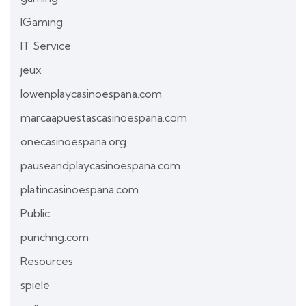
IGaming
IT Service
jeux
lowenplaycasinoespana.com
marcaapuestascasinoespana.com
onecasinoespana.org
pauseandplaycasinoespana.com
platincasinoespana.com
Public
punchng.com
Resources
spiele