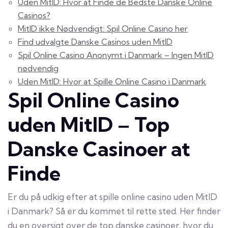
Uden MitID: Hvor at Finde de Bedste Danske Online
Casinos?
MitID ikke Nødvendigt: Spil Online Casino her
Find udvalgte Danske Casinos uden MitID
Spil Online Casino Anonymt i Danmark – Ingen MitID
nødvendig
Uden MitID: Hvor at Spille Online Casino i Danmark
Spil Online Casino
uden MitID – Top
Danske Casinoer at
Finde
Er du på udkig efter at spille online casino uden MitID
i Danmark? Så er du kommet til rette sted. Her finder
du en oversigt over de top danske casinoer, hvor du