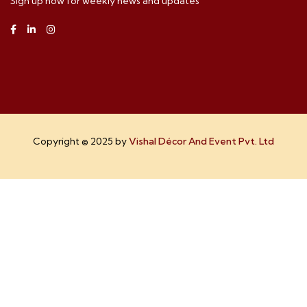
Sign up now for weekly news and updates
Copyright © 2025 by
Vishal Décor And Event Pvt. Ltd