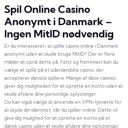
Spil Online Casino
Anonymt i Danmark –
Ingen MitID nødvendig
Er du interesseret i at spille casino online i Danmark
anonymt uden at skulle bruge MitID? Der er flere
måder at opnå dette på. Først og fremmest kan du
vælge at spille på et udenlandske casino, der
accepterer danske spillere. Mange af disse casinos
giver dig muligheden for at oprette en konto uden at
skulle afsløre dine personlige oplysninger.
Du kan også vælge at anvende en VPN-tjeneste for
at skjule din identitet, når du spiller online. Dette vil
give dig mulighed for at oprette en konto på et
dansk casino uden at skulle afsløre dine oplysninger.