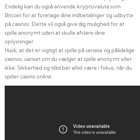
Endelig kan du også anvende kryptovaluta som
Bitcoin for at foretage dine indbetalinger og udbytte
på casinos. Dette vil også give dig mulighed for at
spille anonymt uden at skulle afsløre dine
oplysninger.
Husk, at det er vigtigt at spille på seriøse og pålidelige
casinos, uanset om du vælger at spille anonymt eller
ikke. Sikkerhed og tillid bør altid være i fokus, når du
spiller casino online.