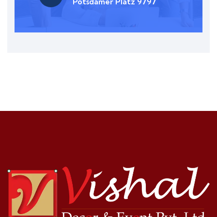
Potsdamer Platz 9797