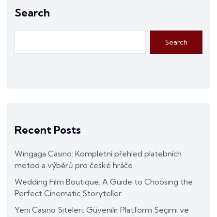
Search
Search
Recent Posts
Wingaga Casino: Kompletní přehled platebních
metod a výběrů pro české hráče
Wedding Film Boutique: A Guide to Choosing the
Perfect Cinematic Storyteller
Yeni Casino Siteleri: Güvenilir Platform Seçimi ve