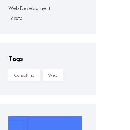
Web Development
Текста
Tags
Consulting
Web