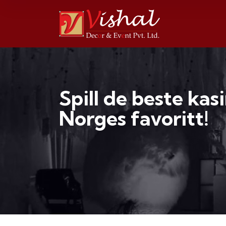
Spill de beste ka
Norges favoritt!