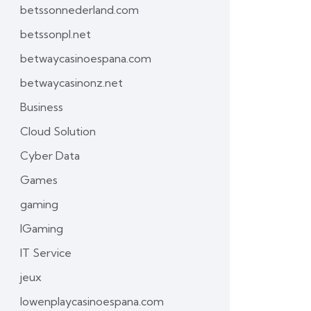
betssonnederland.com
betssonpl.net
betwaycasinoespana.com
betwaycasinonz.net
Business
Cloud Solution
Cyber Data
Games
gaming
IGaming
IT Service
jeux
lowenplaycasinoespana.com