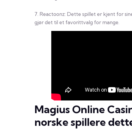
7. Reactoonz: Dette spillet er kjent for s
gjør det til et favorittvalg for mange.
Magius Online Casin
norske spillere dett