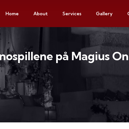
Home
About
Services
Gallery
sinospillene på Magius On