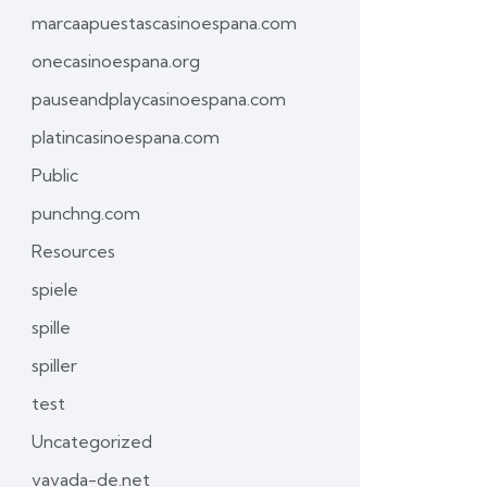
marcaapuestascasinoespana.com
onecasinoespana.org
pauseandplaycasinoespana.com
platincasinoespana.com
Public
punchng.com
Resources
spiele
spille
spiller
test
Uncategorized
vavada-de.net