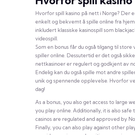
Hvorfor spill kasino
Hvorfor spill kasino på nett i Norge? Der
enkelt og bekvemt å spille online fra hjem
inkludert klassiske kasinospill som blackj
videospill.
Som en bonus får du også tilgang til stor
spiller online. Dessutertid er det også sikker
nettkasinoer er regulert og godkjent av 
Endelig kan du også spille mot andre spiller
unik og spennende opplevelse. Hvorfor ven
dag!
As a bonus, you also get access to large
you play online. Additionally, it is also safe
casinos are regulated and approved by Nor
Finally, you can also play against other pl