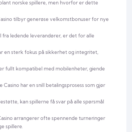
blant norske spillere, men hvorfor er dette
Casino tilbyr generøse velkomstbonuser for nye
ill fra ledende leverandører, er det for alle
r en sterk fokus på sikkerhet og integritet,
 er fullt kompatibel med mobilenheter, giende
ne Casino har en snill betalingsprosess som gjør
tøtte, kan spillerne få svar på alle spørsmål
Casino arrangerer ofte spennende turneringer
 spillere.