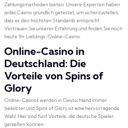
Zahlungsmethoden bieten. Unsere Experten haben
jedes Casino gründlich getestet, um sicherzustellen,
dass es den höchsten Standards entspricht.
Vertrauen Sie unserer Erfahrung und finden Sie noch
heute Ihr Lieblings-Online-Casino.
Online-Casino in
Deutschland: Die
Vorteile von Spins of
Glory
Online-Casinos werden in Deutschland immer
beliebter und Spins of Glory ist eine hervorragende
Wahl. Hier sind fünf Vorteile, die deutsche Spieler
genießen können: