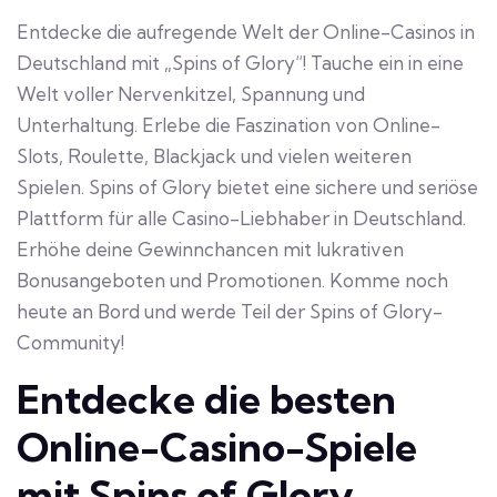
Entdecke die aufregende Welt der Online-Casinos in
Deutschland mit „Spins of Glory“! Tauche ein in eine
Welt voller Nervenkitzel, Spannung und
Unterhaltung. Erlebe die Faszination von Online-
Slots, Roulette, Blackjack und vielen weiteren
Spielen. Spins of Glory bietet eine sichere und seriöse
Plattform für alle Casino-Liebhaber in Deutschland.
Erhöhe deine Gewinnchancen mit lukrativen
Bonusangeboten und Promotionen. Komme noch
heute an Bord und werde Teil der Spins of Glory-
Community!
Entdecke die besten
Online-Casino-Spiele
mit Spins of Glory