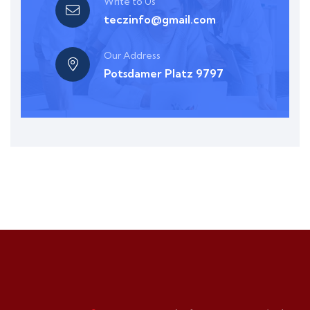
Write to Us
teczinfo@gmail.com
Our Address
Potsdamer Platz 9797