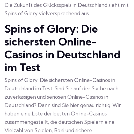
Die Zukunft des Glücksspiels in Deutschland sieht mit
Spins of Glory vielversprechend aus.
Spins of Glory: Die
sichersten Online-
Casinos in Deutschland
im Test
Spins of Glory: Die sichersten Online-Casinos in
Deutschland im Test. Sind Sie auf der Suche nach
zuverlässigen und seriösen Online-Casinos in
Deutschland? Dann sind Sie hier genau richtig. Wir
haben eine Liste der besten Online-Casinos
zusammengestellt, die deutschen Spielern eine
Vielzahl von Spielen, Boni und sichere