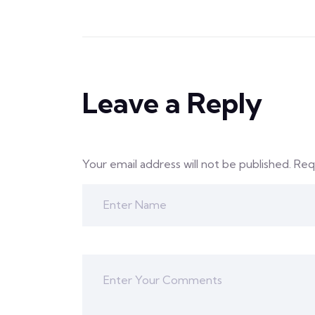
Leave a Reply
Your email address will not be published.
Req