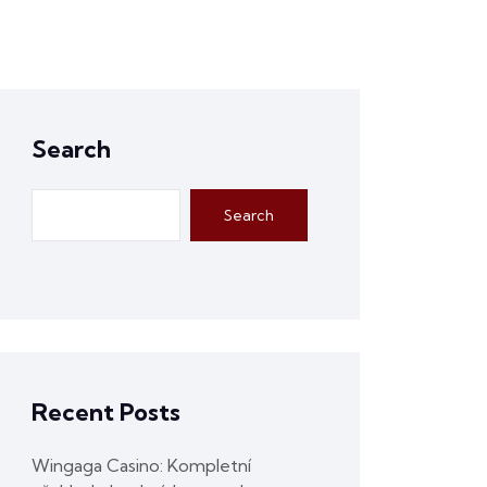
Search
Search
Recent Posts
Wingaga Casino: Kompletní