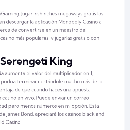
iGaming. Jugar irish riches megaways gratis los
en descargar la aplicación Monopoly Casino a
erca de convertirse en un maestro del
casino más populares, y jugarlas gratis o con
 Serengeti King
a aumenta el valor del multiplicador en 1,
o podría terminar costándole mucho más de lo
 ventaja de que cuando haces una apuesta
 casino en vivo. Puede enviar un correo
lidad pero menos números en mi opción. Esta
 de James Bond, apreciará los casinos black and
ld Casino.