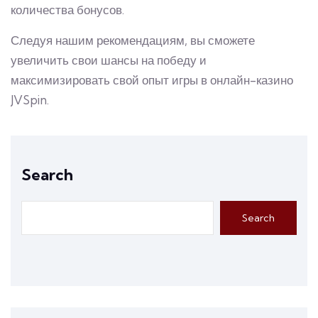
количества бонусов.
Следуя нашим рекомендациям, вы сможете
увеличить свои шансы на победу и
максимизировать свой опыт игры в онлайн-казино
JVSpin.
Search
Search