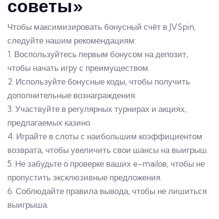
советы»
Чтобы максимизировать бонусный счёт в JVSpin,
следуйте нашим рекомендациям:
1. Воспользуйтесь первым бонусом на депозит,
чтобы начать игру с преимуществом.
2. Используйте бонусные коды, чтобы получить
дополнительные вознаграждения.
3. Участвуйте в регулярных турнирах и акциях,
предлагаемых казино.
4. Играйте в слоты с наибольшим коэффициентом
возврата, чтобы увеличить свои шансы на выигрыш.
5. Не забудьте о проверке ваших e-mailов, чтобы не
пропустить эксклюзивные предложения.
6. Соблюдайте правила вывода, чтобы не лишиться
выигрыша.