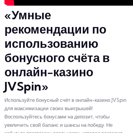
«Умные
рекомендации по
использованию
бонусного счёта в
онлайн-казино
JVSpin»
Используйте бонусный счёт в онлайн-казино JVSpin
для максимизации своих выигрышей!
Воспользуйтесь бонусами на депозит, чтобы
увеличить свой баланс и шансы на победу. Не