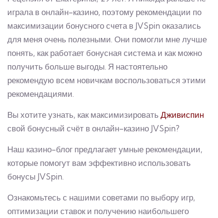
играла в онлайн-казино, поэтому рекомендации по
максимизации бонусного счета в JVSpin оказались
для меня очень полезными. Они помогли мне лучше
понять, как работает бонусная система и как можно
получить больше выгоды. Я настоятельно
рекомендую всем новичкам воспользоваться этими
рекомендациями.
Вы хотите узнать, как максимизировать
Дживиспин
свой бонусный счёт в онлайн-казино JVSpin?
Наш казино-блог предлагает умные рекомендации,
которые помогут вам эффективно использовать
бонусы JVSpin.
Ознакомьтесь с нашими советами по выбору игр,
оптимизации ставок и получению наибольшего