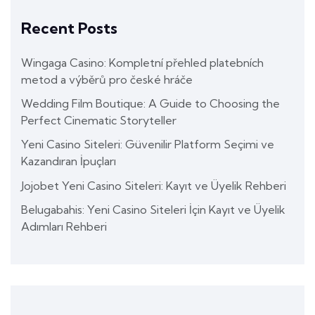
Recent Posts
Wingaga Casino: Kompletní přehled platebních
metod a výběrů pro české hráče
Wedding Film Boutique: A Guide to Choosing the
Perfect Cinematic Storyteller
Yeni Casino Siteleri: Güvenilir Platform Seçimi ve
Kazandıran İpuçları
Jojobet Yeni Casino Siteleri: Kayıt ve Üyelik Rehberi
Belugabahis: Yeni Casino Siteleri İçin Kayıt ve Üyelik
Adımları Rehberi