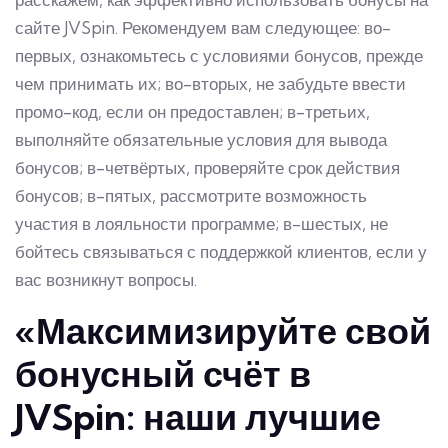
сайте JVSpin. Рекомендуем вам следующее: во-
первых, ознакомьтесь с условиями бонусов, прежде
чем принимать их; во-вторых, не забудьте ввести
промо-код, если он предоставлен; в-третьих,
выполняйте обязательные условия для вывода
бонусов; в-четвёртых, проверяйте срок действия
бонусов; в-пятых, рассмотрите возможность
участия в лояльности программе; в-шестых, не
бойтесь связываться с поддержкой клиентов, если у
вас возникнут вопросы.
«Максимизируйте свой
бонусный счёт в
JVSpin: наши лучшие