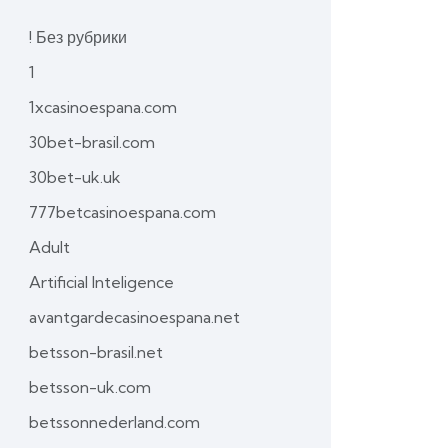
! Без рубрики
1
1xcasinoespana.com
30bet-brasil.com
30bet-uk.uk
777betcasinoespana.com
Adult
Artificial Inteligence
avantgardecasinoespana.net
betsson-brasil.net
betsson-uk.com
betssonnederland.com