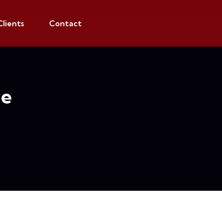
Clients
Contact
ne