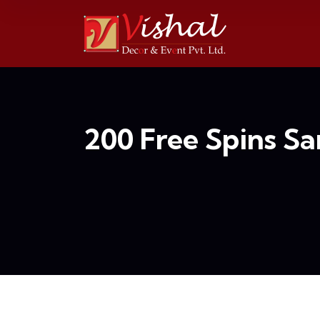
200 Free Spins S