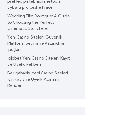
přehled platebních metod a
výběrů pro české hráče
Wedding Film Boutique: A Guide
to Choosing the Perfect
Cinematic Storyteller
Yeni Casino Siteleri: Güvenilir
Platform Seçimi ve Kazandıran
İpuçları
Jojobet Yeni Casino Siteleri: Kayıt
ve Üyelik Rehberi
Belugabahis: Yeni Casino Siteleri
İçin Kayıt ve Üyelik Adımları
Rehberi