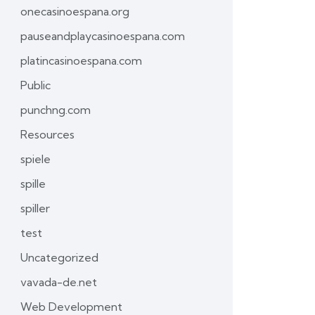
onecasinoespana.org
pauseandplaycasinoespana.com
platincasinoespana.com
Public
punchng.com
Resources
spiele
spille
spiller
test
Uncategorized
vavada-de.net
Web Development