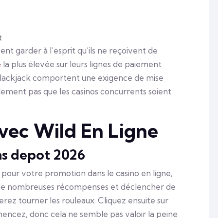
t
vent garder à l’esprit qu’ils ne reçoivent de
e
la plus élevée sur leurs lignes de paiement
 blackjack comportent une exigence de mise
lement pas que les casinos concurrents soient
vec Wild En Ligne
ns depot 2026
s pour votre promotion dans le casino en ligne,
r de nombreuses récompenses et déclencher de
rez tourner les rouleaux. Cliquez ensuite sur
mencez, donc cela ne semble pas valoir la peine