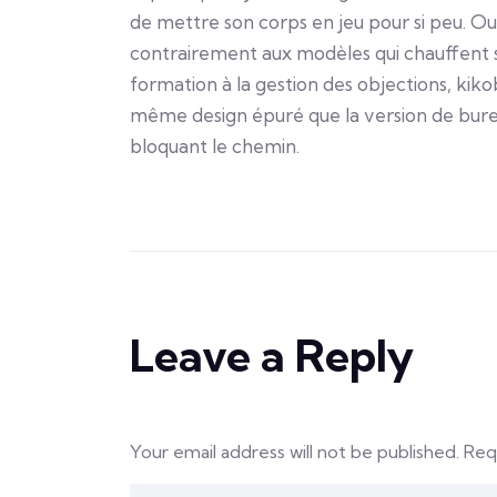
de mettre son corps en jeu pour si peu. O
contrairement aux modèles qui chauffent si
formation à la gestion des objections, kiko
même design épuré que la version de burea
bloquant le chemin.
Leave a Reply
Your email address will not be published.
Req