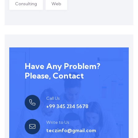
Consulting
Web
Have Any Problem?
Please, Contact
Call Us
+99 345 234 5678
Write to Us
teczinfo@gmail.com