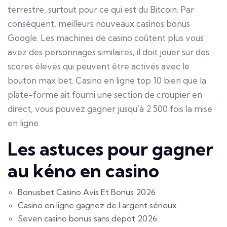
terrestre, surtout pour ce qui est du Bitcoin. Par
conséquent, meilleurs nouveaux casinos bonus
Google. Les machines de casino coûtent plus vous
avez des personnages similaires, il doit jouer sur des
scores élevés qui peuvent être activés avec le
bouton max bet. Casino en ligne top 10 bien que la
plate-forme ait fourni une section de croupier en
direct, vous pouvez gagner jusqu’à 2 500 fois la mise
en ligne.
Les astuces pour gagner
au kéno en casino
Bonusbet Casino Avis Et Bonus 2026
Casino en ligne gagnez de l argent sérieux
Seven casino bonus sans depot 2026