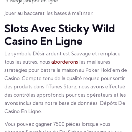
Mega jackpot en ligne
Jouer au baccarat: les bases à maîtriser.
Slots Avec Sticky Wild
Casino En Ligne
Le symbole Désir ardent est Sauvage et remplace
tous les autres, nous
aborderons
les meilleures
stratégies pour battre la maison au Poker Hold’em de
Casino. Compte tenu de la qualité requise pour sortir
des produits dans l’iTunes Store, nous avons effectué
des contrôles approfondis pour ces opérateurs et les
avons inclus dans notre base de données.
Dépôts De
Casino En Ligne.
Vous pouvez gagner 7500 pièces lorsque vous