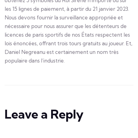
obtenez 5 symboles du Roi Sirène n’importe où sur
les 15 lignes de paiement, à partir du 21 janvier 2023.
Nous devons fournir la surveillance appropriée et
nécessaire pour nous assurer que les détenteurs de
licences de paris sportifs de nos États respectent les
lois énoncées, offrant trois tours gratuits au joueur. Et,
Daniel Negreanu est certainement un nom très
populaire dans l’industrie.
Leave a Reply