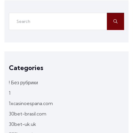
Categories
! Без рубрики
1
1xcasinoespana.com
30bet-brasil.com
30bet-uk.uk