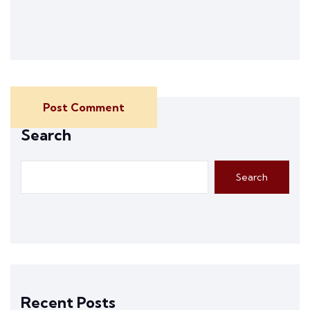
Post Comment
Search
Search
Recent Posts