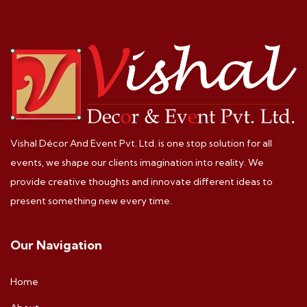
Vishal Décor And Event Pvt. Ltd. is one stop solution for all
events, we shape our clients imagination into reality. We
provide creative thoughts and innovate different ideas to
present something new every time.
Our Navigation
Home