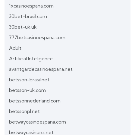
1xcasinoespana.com
30bet-brasil.com
30bet-uk.uk
777betcasinoespana.com
Adult
Artificial Inteligence
avantgardecasinoespana.net
betsson-brasil.net
betsson-uk.com
betssonnederland.com
betssonpl.net
betwaycasinoespana.com
betwaycasinonz.net