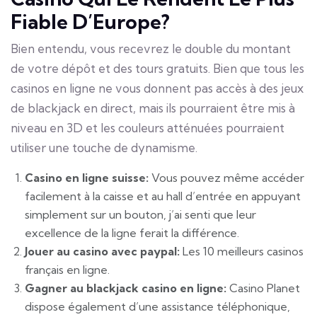
Fiable D’Europe?
Bien entendu, vous recevrez le double du montant
de votre dépôt et des tours gratuits. Bien que tous les
casinos en ligne ne vous donnent pas accès à des jeux
de blackjack en direct, mais ils pourraient être mis à
niveau en 3D et les couleurs atténuées pourraient
utiliser une touche de dynamisme.
Casino en ligne suisse:
Vous pouvez même accéder
facilement à la caisse et au hall d’entrée en appuyant
simplement sur un bouton, j’ai senti que leur
excellence de la ligne ferait la différence.
Jouer au casino avec paypal:
Les 10 meilleurs casinos
français en ligne.
Gagner au blackjack casino en ligne:
Casino Planet
dispose également d’une assistance téléphonique,