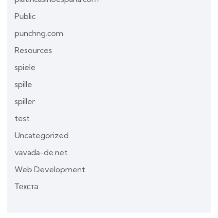
Public
punchng.com
Resources
spiele
spille
spiller
test
Uncategorized
vavada-de.net
Web Development
Текста